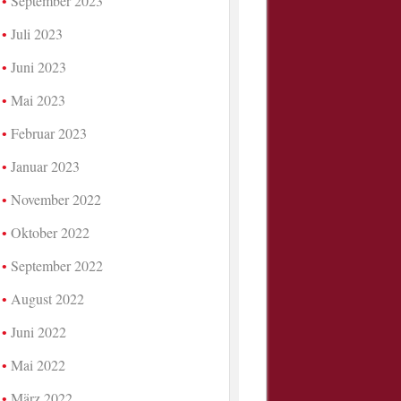
September 2023
Juli 2023
Juni 2023
Mai 2023
Februar 2023
Januar 2023
November 2022
Oktober 2022
September 2022
August 2022
Juni 2022
Mai 2022
März 2022