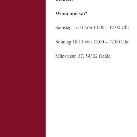
Wann und wo?
Samstag 17.11 von 14.00 – 17.00 Uhr
Sonntag 18.11 von 13.00 – 17.00 Uhr
Münsterstr. 37, 59302 Oelde