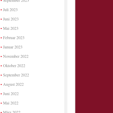
September 2023
Juli 2023
Juni 2023
Mai 2023
Februar 2023
Januar 2023
November 2022
Oktober 2022
September 2022
August 2022
Juni 2022
Mai 2022
März 2022