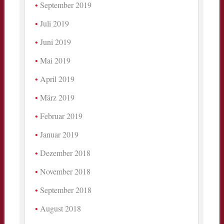
September 2019
Juli 2019
Juni 2019
Mai 2019
April 2019
März 2019
Februar 2019
Januar 2019
Dezember 2018
November 2018
September 2018
August 2018