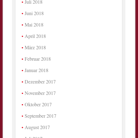
Juli 2018
Juni 2018
Mai 2018
April 2018
März 2018
Februar 2018
Januar 2018
Dezember 2017
November 2017
Oktober 2017
September 2017
August 2017