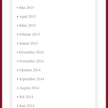
Mai 2015
April 2015
März 2015
Februar 2015
Januar 2015
Dezember 2014
November 2014
Oktober 2014
September 2014
August 2014
Juli 2014
Juni 2014