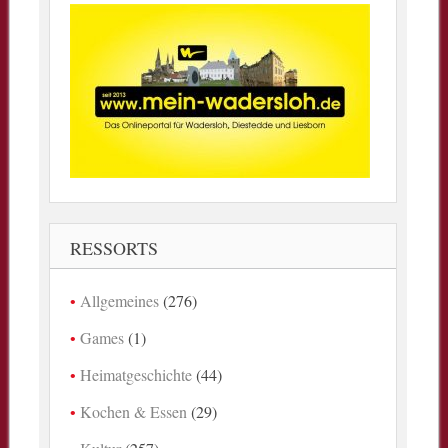
RESSORTS
Allgemeines
(276)
Games
(1)
Heimatgeschichte
(44)
Kochen & Essen
(29)