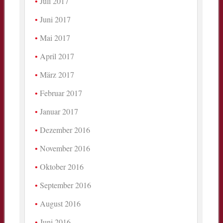
Juli 2017
Juni 2017
Mai 2017
April 2017
März 2017
Februar 2017
Januar 2017
Dezember 2016
November 2016
Oktober 2016
September 2016
August 2016
Juni 2016