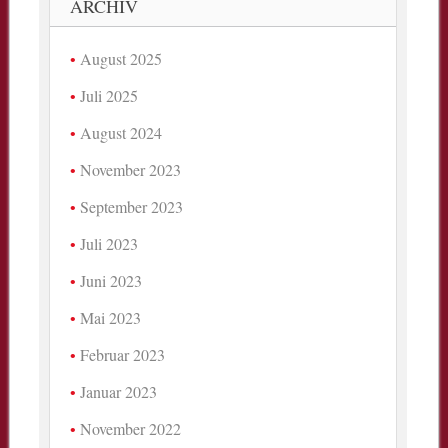
ARCHIV
August 2025
Juli 2025
August 2024
November 2023
September 2023
Juli 2023
Juni 2023
Mai 2023
Februar 2023
Januar 2023
November 2022