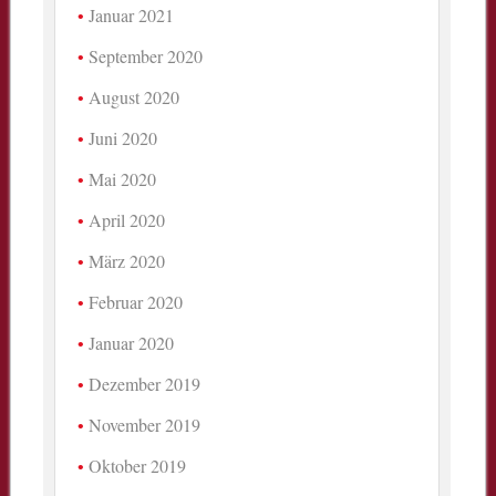
Januar 2021
September 2020
August 2020
Juni 2020
Mai 2020
April 2020
März 2020
Februar 2020
Januar 2020
Dezember 2019
November 2019
Oktober 2019