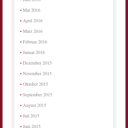
Mai 2016
April 2016
März 2016
Februar 2016
Januar 2016
Dezember 2015
November 2015
Oktober 2015
September 2015
August 2015
Juli 2015
Juni 2015