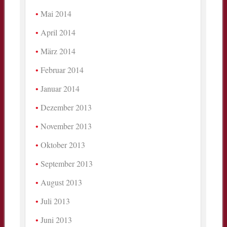
Mai 2014
April 2014
März 2014
Februar 2014
Januar 2014
Dezember 2013
November 2013
Oktober 2013
September 2013
August 2013
Juli 2013
Juni 2013