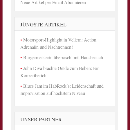
Neue Artikel per Email Abonnieren
JÜNGSTE ARTIKEL
Motorsport-Highlight in Vellern: Action,
Adrenalin und Nachtrennen!
Bürgermeisterin überrascht mit Hausbesuch
John Diva brachte Oelde zum Beben: Ein
Konzertbericht
Blues Jam im HabRock´s: Leidenschaft und
Improvisation auf höchstem Niveau
UNSER PARTNER