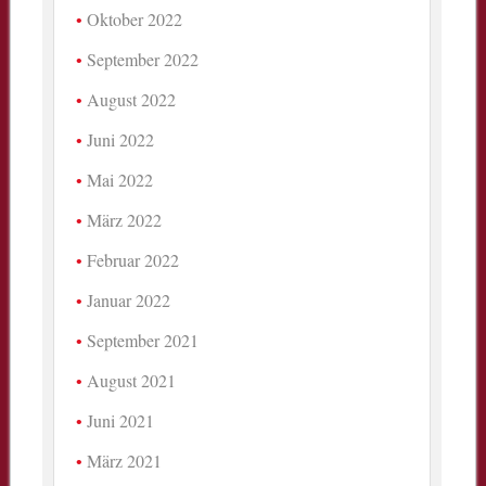
Oktober 2022
September 2022
August 2022
Juni 2022
Mai 2022
März 2022
Februar 2022
Januar 2022
September 2021
August 2021
Juni 2021
März 2021