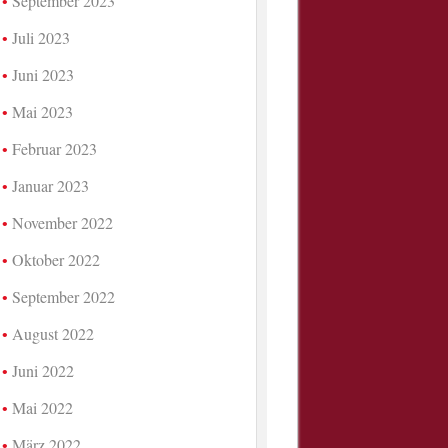
September 2023
Juli 2023
Juni 2023
Mai 2023
Februar 2023
Januar 2023
November 2022
Oktober 2022
September 2022
August 2022
Juni 2022
Mai 2022
März 2022