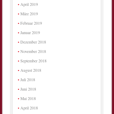
April 2019
März 2019
Februar 2019
Januar 2019
Dezember 2018
November 2018
September 2018
August 2018
Juli 2018
Juni 2018
Mai 2018
April 2018