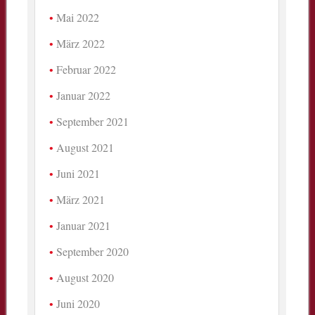
Mai 2022
März 2022
Februar 2022
Januar 2022
September 2021
August 2021
Juni 2021
März 2021
Januar 2021
September 2020
August 2020
Juni 2020