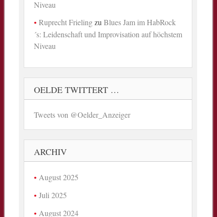
Niveau
Ruprecht Frieling
zu
Blues Jam im HabRock
´s: Leidenschaft und Improvisation auf höchstem
Niveau
OELDE TWITTERT …
Tweets von @Oelder_Anzeiger
ARCHIV
August 2025
Juli 2025
August 2024