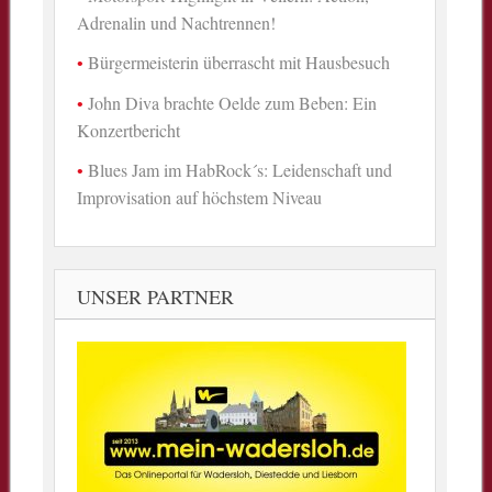
Adrenalin und Nachtrennen!
Bürgermeisterin überrascht mit Hausbesuch
John Diva brachte Oelde zum Beben: Ein
Konzertbericht
Blues Jam im HabRock´s: Leidenschaft und
Improvisation auf höchstem Niveau
UNSER PARTNER