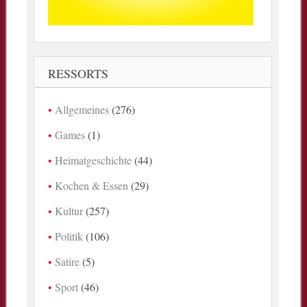
RESSORTS
Allgemeines
(276)
Games
(1)
Heimatgeschichte
(44)
Kochen & Essen
(29)
Kultur
(257)
Politik
(106)
Satire
(5)
Sport
(46)