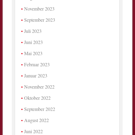
November 2023
September 2023
Juli 2023
Juni 2023
Mai 2023
Februar 2023
Januar 2023
November 2022
Oktober 2022
September 2022
August 2022
Juni 2022