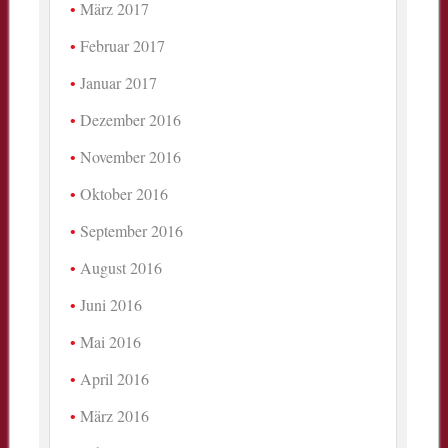
März 2017
Februar 2017
Januar 2017
Dezember 2016
November 2016
Oktober 2016
September 2016
August 2016
Juni 2016
Mai 2016
April 2016
März 2016