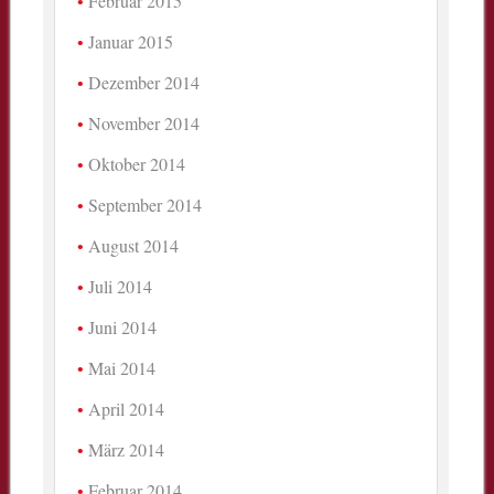
Februar 2015
Januar 2015
Dezember 2014
November 2014
Oktober 2014
September 2014
August 2014
Juli 2014
Juni 2014
Mai 2014
April 2014
März 2014
Februar 2014