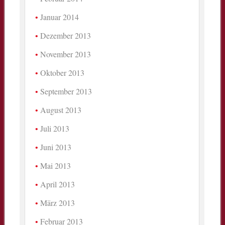
Januar 2014
Dezember 2013
November 2013
Oktober 2013
September 2013
August 2013
Juli 2013
Juni 2013
Mai 2013
April 2013
März 2013
Februar 2013