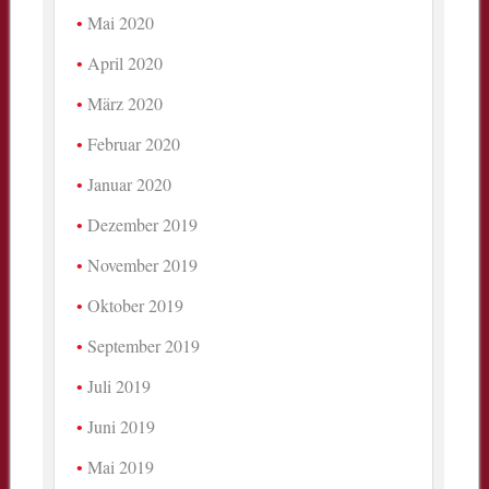
Mai 2020
April 2020
März 2020
Februar 2020
Januar 2020
Dezember 2019
November 2019
Oktober 2019
September 2019
Juli 2019
Juni 2019
Mai 2019