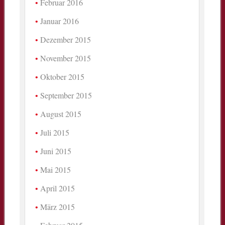
Februar 2016
Januar 2016
Dezember 2015
November 2015
Oktober 2015
September 2015
August 2015
Juli 2015
Juni 2015
Mai 2015
April 2015
März 2015