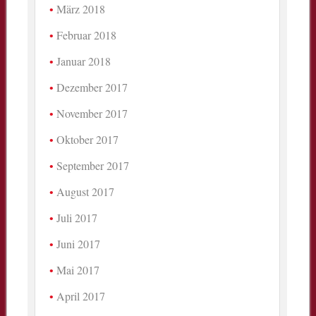
März 2018
Februar 2018
Januar 2018
Dezember 2017
November 2017
Oktober 2017
September 2017
August 2017
Juli 2017
Juni 2017
Mai 2017
April 2017