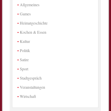
Allgemeines
Games
Heimatgeschichte
Kochen & Essen
Kultur
Politik
Satire
Sport
Stadtgespräch
Veranstaltungen
Wirtschaft