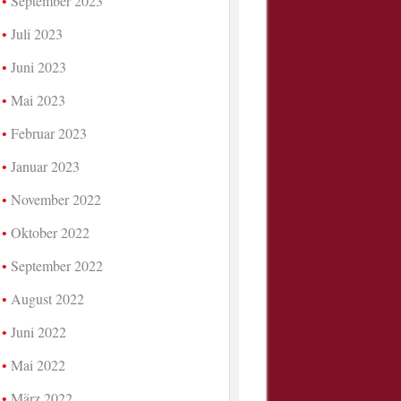
September 2023
Juli 2023
Juni 2023
Mai 2023
Februar 2023
Januar 2023
November 2022
Oktober 2022
September 2022
August 2022
Juni 2022
Mai 2022
März 2022