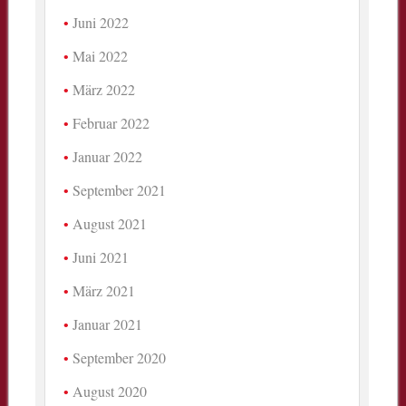
Juni 2022
Mai 2022
März 2022
Februar 2022
Januar 2022
September 2021
August 2021
Juni 2021
März 2021
Januar 2021
September 2020
August 2020