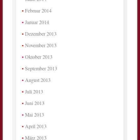
Februar 2014
Januar 2014
Dezember 2013
November 2013
Oktober 2013
September 2013
August 2013
Juli 2013
Juni 2013
Mai 2013
April 2013
März 2013