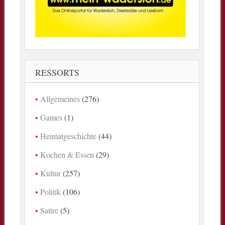
RESSORTS
Allgemeines
(276)
Games
(1)
Heimatgeschichte
(44)
Kochen & Essen
(29)
Kultur
(257)
Politik
(106)
Satire
(5)