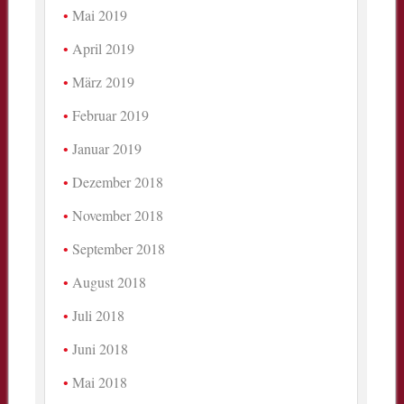
Mai 2019
April 2019
März 2019
Februar 2019
Januar 2019
Dezember 2018
November 2018
September 2018
August 2018
Juli 2018
Juni 2018
Mai 2018