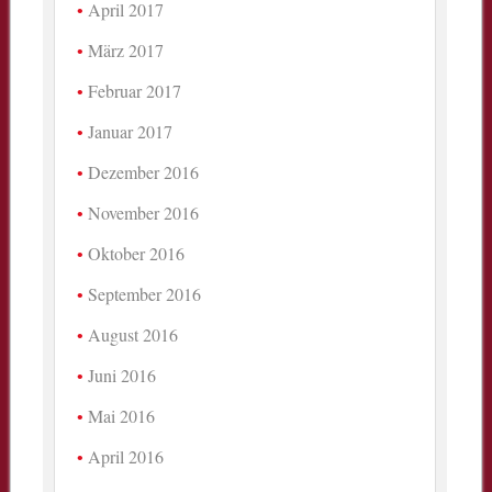
April 2017
März 2017
Februar 2017
Januar 2017
Dezember 2016
November 2016
Oktober 2016
September 2016
August 2016
Juni 2016
Mai 2016
April 2016