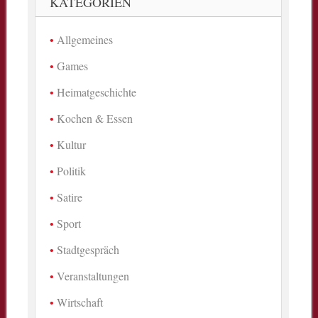
KATEGORIEN
Allgemeines
Games
Heimatgeschichte
Kochen & Essen
Kultur
Politik
Satire
Sport
Stadtgespräch
Veranstaltungen
Wirtschaft