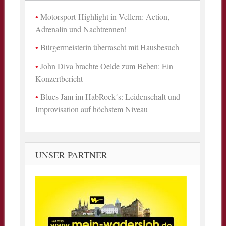
Motorsport-Highlight in Vellern: Action,
Adrenalin und Nachtrennen!
Bürgermeisterin überrascht mit Hausbesuch
John Diva brachte Oelde zum Beben: Ein
Konzertbericht
Blues Jam im HabRock´s: Leidenschaft und
Improvisation auf höchstem Niveau
UNSER PARTNER