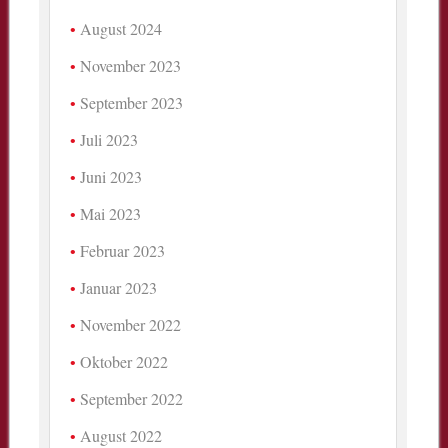
August 2024
November 2023
September 2023
Juli 2023
Juni 2023
Mai 2023
Februar 2023
Januar 2023
November 2022
Oktober 2022
September 2022
August 2022