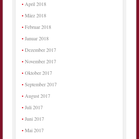
April 2018
März 2018
Februar 2018
Januar 2018
Dezember 2017
November 2017
Oktober 2017
September 2017
August 2017
Juli 2017
Juni 2017
Mai 2017