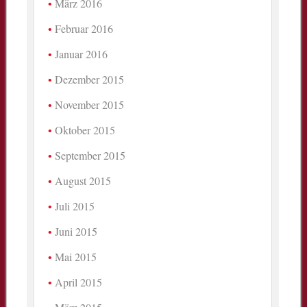
März 2016
Februar 2016
Januar 2016
Dezember 2015
November 2015
Oktober 2015
September 2015
August 2015
Juli 2015
Juni 2015
Mai 2015
April 2015