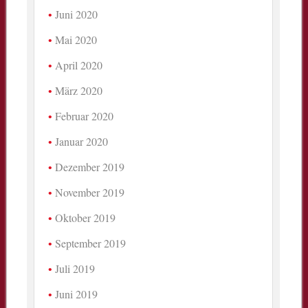
Juni 2020
Mai 2020
April 2020
März 2020
Februar 2020
Januar 2020
Dezember 2019
November 2019
Oktober 2019
September 2019
Juli 2019
Juni 2019