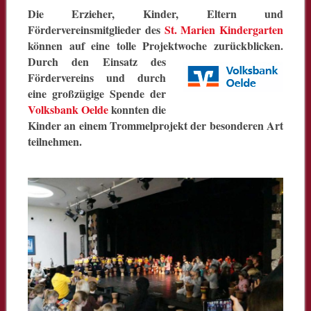
Die Erzieher, Kinder, Eltern und
Fördervereinsmitglieder des
St. Marien Kindergarten
können auf eine tolle Projektwoche zurückblicken.
Durch den Einsatz des
Fördervereins und durch
eine großzügige Spende der
Volksbank Oelde
konnten die
Kinder an einem Trommelprojekt der besonderen Art
teilnehmen.