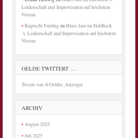
Leidenschaft und Improvisation auf höchstem
Niveau
Ruprecht Frieling
zu
Blues Jam im HabRock
´s: Leidenschaft und Improvisation auf höchstem
Niveau
OELDE TWITTERT …
Tweets von @Oelder_Anzeiger
ARCHIV
August 2025
Juli 2025