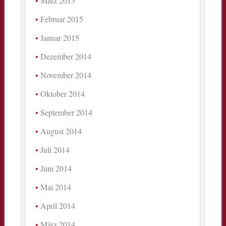
März 2015
Februar 2015
Januar 2015
Dezember 2014
November 2014
Oktober 2014
September 2014
August 2014
Juli 2014
Juni 2014
Mai 2014
April 2014
März 2014