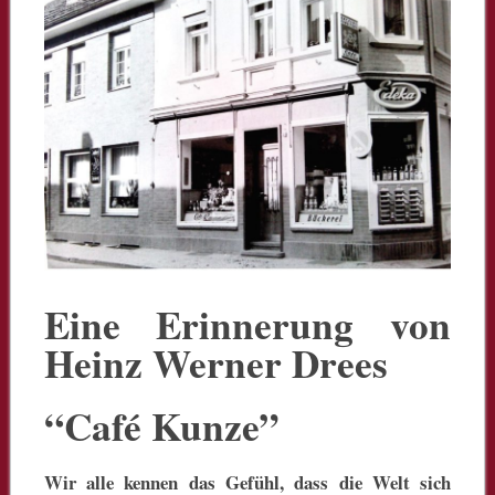
Eine Erinnerung von
Heinz Werner Drees
“Café Kunze”
Wir alle kennen das Gefühl, dass die Welt sich