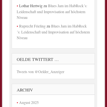
Lothar Hertwig
zu
Blues Jam im HabRock´s:
Leidenschaft und Improvisation auf höchstem
Niveau
Ruprecht Frieling
zu
Blues Jam im HabRock
´s: Leidenschaft und Improvisation auf höchstem
Niveau
OELDE TWITTERT …
Tweets von @Oelder_Anzeiger
ARCHIV
August 2025