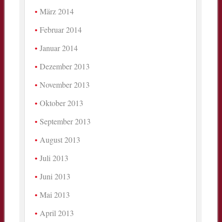
März 2014
Februar 2014
Januar 2014
Dezember 2013
November 2013
Oktober 2013
September 2013
August 2013
Juli 2013
Juni 2013
Mai 2013
April 2013