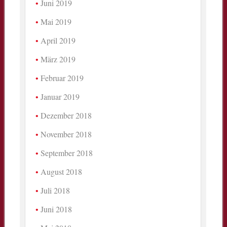
Juni 2019
Mai 2019
April 2019
März 2019
Februar 2019
Januar 2019
Dezember 2018
November 2018
September 2018
August 2018
Juli 2018
Juni 2018