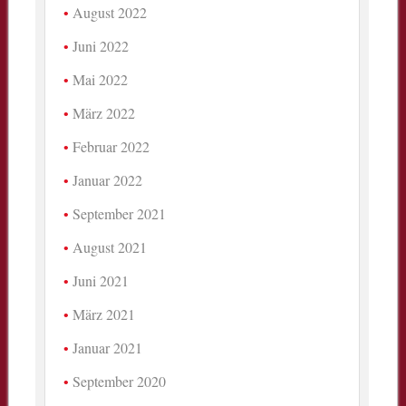
August 2022
Juni 2022
Mai 2022
März 2022
Februar 2022
Januar 2022
September 2021
August 2021
Juni 2021
März 2021
Januar 2021
September 2020