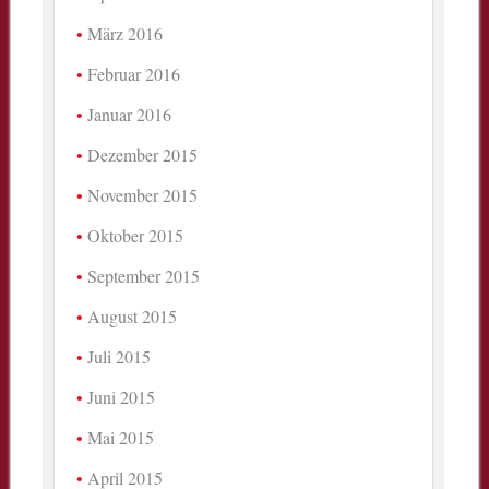
März 2016
Februar 2016
Januar 2016
Dezember 2015
November 2015
Oktober 2015
September 2015
August 2015
Juli 2015
Juni 2015
Mai 2015
April 2015