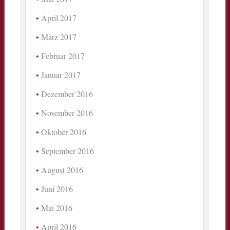
April 2017
März 2017
Februar 2017
Januar 2017
Dezember 2016
November 2016
Oktober 2016
September 2016
August 2016
Juni 2016
Mai 2016
April 2016