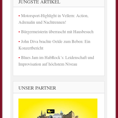
JÜNGSTE ARTIKEL
Motorsport-Highlight in Vellern: Action,
Adrenalin und Nachtrennen!
Bürgermeisterin überrascht mit Hausbesuch
John Diva brachte Oelde zum Beben: Ein
Konzertbericht
Blues Jam im HabRock´s: Leidenschaft und
Improvisation auf höchstem Niveau
UNSER PARTNER