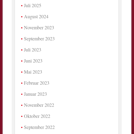
Juli 2025
August 2024
November 2023
September 2023
Juli 2023
Juni 2023
Mai 2023
Februar 2023
Januar 2023
November 2022
Oktober 2022
September 2022