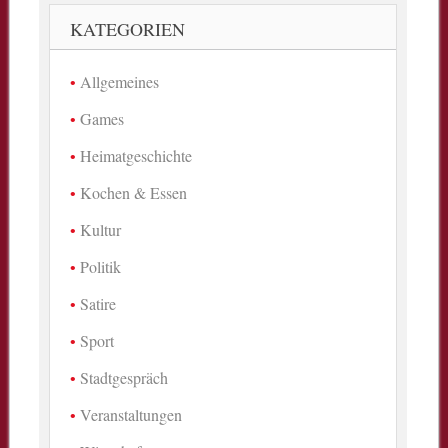
KATEGORIEN
Allgemeines
Games
Heimatgeschichte
Kochen & Essen
Kultur
Politik
Satire
Sport
Stadtgespräch
Veranstaltungen