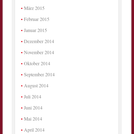
März 2015
Februar 2015
Januar 2015
Dezember 2014
November 2014
Oktober 2014
September 2014
August 2014
Juli 2014
Juni 2014
Mai 2014
April 2014