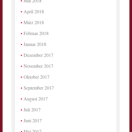
Mai 2018
April 2018
März 2018
Februar 2018
Januar 2018
Dezember 2017
November 2017
Oktober 2017
September 2017
August 2017
Juli 2017
Juni 2017
Mai 2017