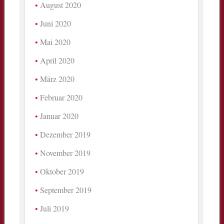
August 2020
Juni 2020
Mai 2020
April 2020
März 2020
Februar 2020
Januar 2020
Dezember 2019
November 2019
Oktober 2019
September 2019
Juli 2019