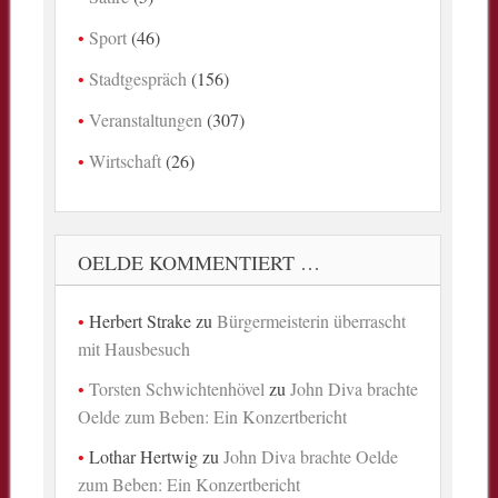
Sport
(46)
Stadtgespräch
(156)
Veranstaltungen
(307)
Wirtschaft
(26)
OELDE KOMMENTIERT …
Herbert Strake
zu
Bürgermeisterin überrascht
mit Hausbesuch
Torsten Schwichtenhövel
zu
John Diva brachte
Oelde zum Beben: Ein Konzertbericht
Lothar Hertwig
zu
John Diva brachte Oelde
zum Beben: Ein Konzertbericht