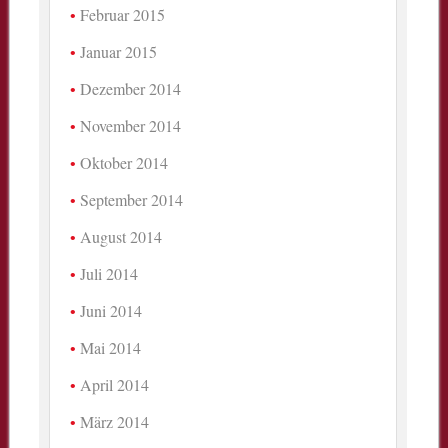
Februar 2015
Januar 2015
Dezember 2014
November 2014
Oktober 2014
September 2014
August 2014
Juli 2014
Juni 2014
Mai 2014
April 2014
März 2014