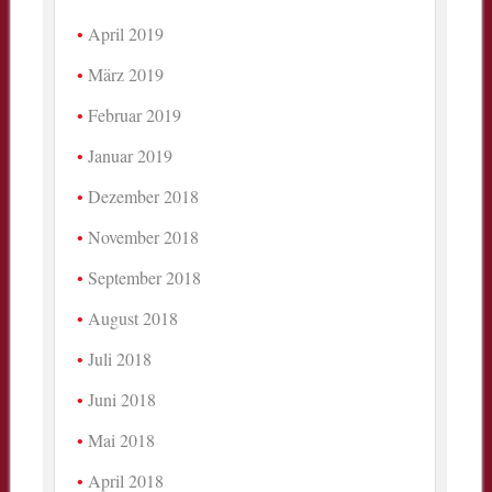
April 2019
März 2019
Februar 2019
Januar 2019
Dezember 2018
November 2018
September 2018
August 2018
Juli 2018
Juni 2018
Mai 2018
April 2018