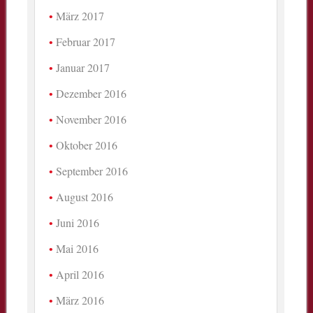
März 2017
Februar 2017
Januar 2017
Dezember 2016
November 2016
Oktober 2016
September 2016
August 2016
Juni 2016
Mai 2016
April 2016
März 2016