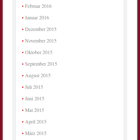
Februar 2016
Januar 2016
Dezember 2015
November 2015
Oktober 2015
September 2015
August 2015
Juli 2015
Juni 2015
Mai 2015
April 2015
März 2015