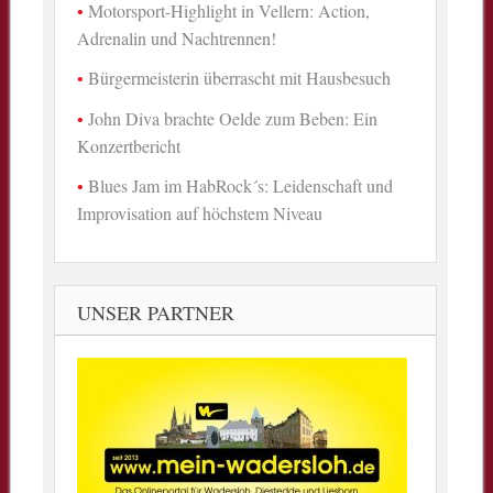
Motorsport-Highlight in Vellern: Action,
Adrenalin und Nachtrennen!
Bürgermeisterin überrascht mit Hausbesuch
John Diva brachte Oelde zum Beben: Ein
Konzertbericht
Blues Jam im HabRock´s: Leidenschaft und
Improvisation auf höchstem Niveau
UNSER PARTNER