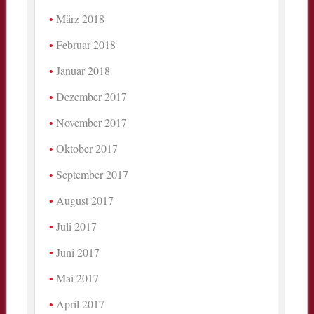
März 2018
Februar 2018
Januar 2018
Dezember 2017
November 2017
Oktober 2017
September 2017
August 2017
Juli 2017
Juni 2017
Mai 2017
April 2017