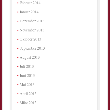
Februar 2014
Januar 2014
Dezember 2013
November 2013
Oktober 2013
September 2013
August 2013
Juli 2013
Juni 2013
Mai 2013
April 2013
März 2013