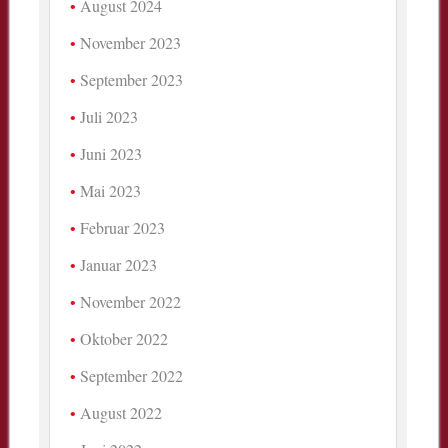
August 2024
November 2023
September 2023
Juli 2023
Juni 2023
Mai 2023
Februar 2023
Januar 2023
November 2022
Oktober 2022
September 2022
August 2022