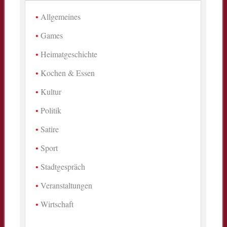
Allgemeines
Games
Heimatgeschichte
Kochen & Essen
Kultur
Politik
Satire
Sport
Stadtgespräch
Veranstaltungen
Wirtschaft