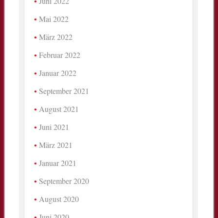
Juni 2022
Mai 2022
März 2022
Februar 2022
Januar 2022
September 2021
August 2021
Juni 2021
März 2021
Januar 2021
September 2020
August 2020
Juni 2020