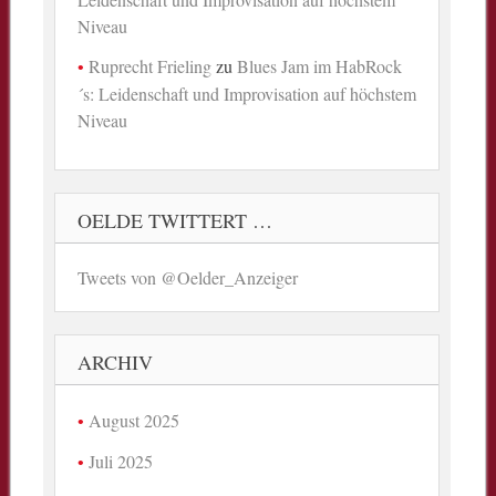
Niveau
Ruprecht Frieling
zu
Blues Jam im HabRock
´s: Leidenschaft und Improvisation auf höchstem
Niveau
OELDE TWITTERT …
Tweets von @Oelder_Anzeiger
ARCHIV
August 2025
Juli 2025