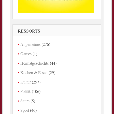
RESSORTS
Allgemeines
(276)
Games
(1)
Heimatgeschichte
(44)
Kochen & Essen
(29)
Kultur
(257)
Politik
(106)
Satire
(5)
Sport
(46)