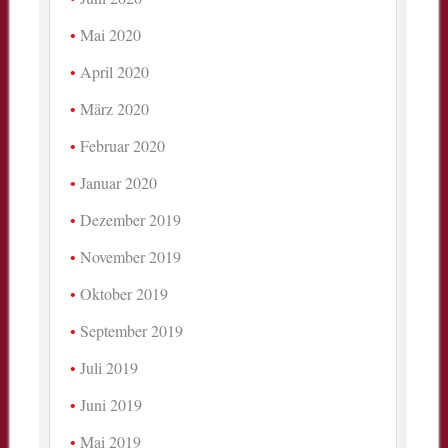
Mai 2020
April 2020
März 2020
Februar 2020
Januar 2020
Dezember 2019
November 2019
Oktober 2019
September 2019
Juli 2019
Juni 2019
Mai 2019