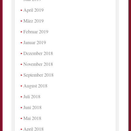
April 2019
März 2019
Februar 2019
Januar 2019
Dezember 2018
November 2018
September 2018
August 2018
Juli 2018
Juni 2018
Mai 2018
April 2018