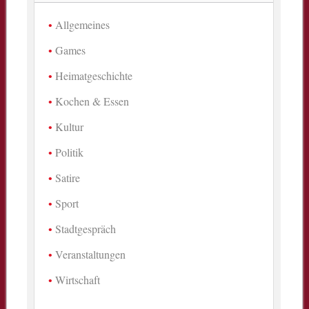
Allgemeines
Games
Heimatgeschichte
Kochen & Essen
Kultur
Politik
Satire
Sport
Stadtgespräch
Veranstaltungen
Wirtschaft