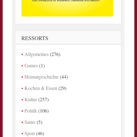
RESSORTS
Allgemeines
(276)
Games
(1)
Heimatgeschichte
(44)
Kochen & Essen
(29)
Kultur
(257)
Politik
(106)
Satire
(5)
Sport
(46)