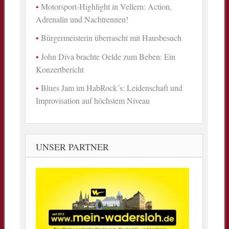
Motorsport-Highlight in Vellern: Action,
Adrenalin und Nachtrennen!
Bürgermeisterin überrascht mit Hausbesuch
John Diva brachte Oelde zum Beben: Ein
Konzertbericht
Blues Jam im HabRock´s: Leidenschaft und
Improvisation auf höchstem Niveau
UNSER PARTNER