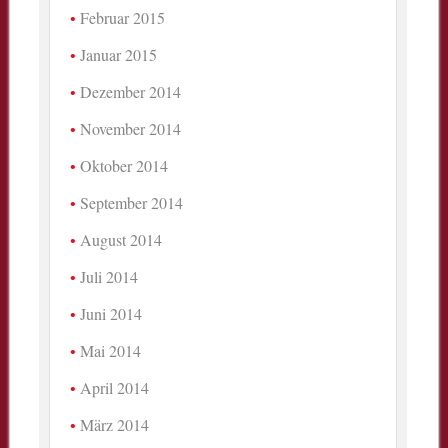
Februar 2015
Januar 2015
Dezember 2014
November 2014
Oktober 2014
September 2014
August 2014
Juli 2014
Juni 2014
Mai 2014
April 2014
März 2014