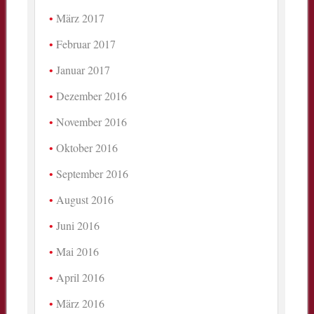
März 2017
Februar 2017
Januar 2017
Dezember 2016
November 2016
Oktober 2016
September 2016
August 2016
Juni 2016
Mai 2016
April 2016
März 2016