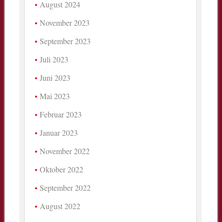
August 2024
November 2023
September 2023
Juli 2023
Juni 2023
Mai 2023
Februar 2023
Januar 2023
November 2022
Oktober 2022
September 2022
August 2022