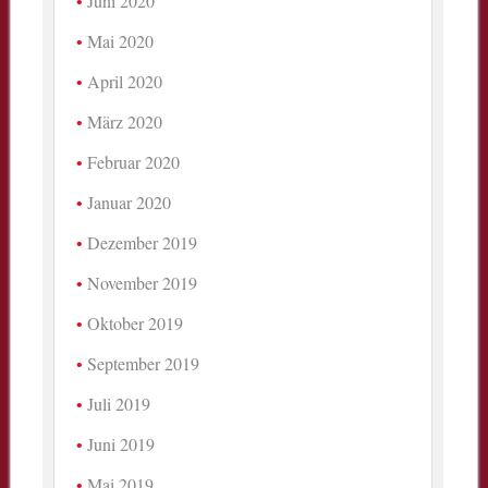
Juni 2020
Mai 2020
April 2020
März 2020
Februar 2020
Januar 2020
Dezember 2019
November 2019
Oktober 2019
September 2019
Juli 2019
Juni 2019
Mai 2019