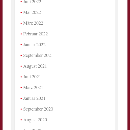
Juni 2022
Mai 2022
März 2022
Februar 2022
Januar 2022
September 2021
August 2021
Juni 2021
März 2021
Januar 2021
September 2020
August 2020