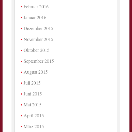
Februar 2016
Januar 2016
Dezember 2015
November 2015
Oktober 2015
September 2015
August 2015
Juli 2015
Juni 2015
Mai 2015
April 2015
März 2015