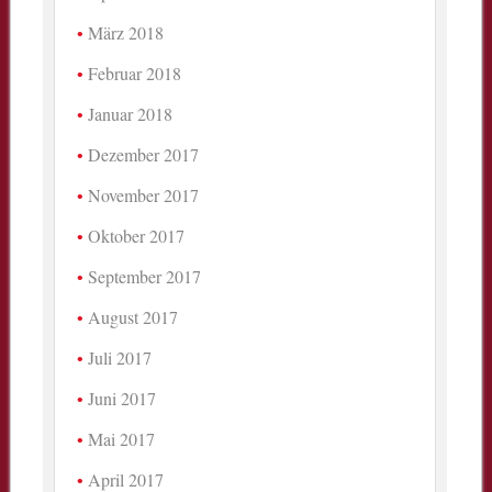
März 2018
Februar 2018
Januar 2018
Dezember 2017
November 2017
Oktober 2017
September 2017
August 2017
Juli 2017
Juni 2017
Mai 2017
April 2017