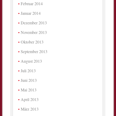
Februar 2014
Januar 2014
Dezember 2013
November 2013
Oktober 2013
September 2013
August 2013
Juli 2013
Juni 2013
Mai 2013
April 2013
März 2013