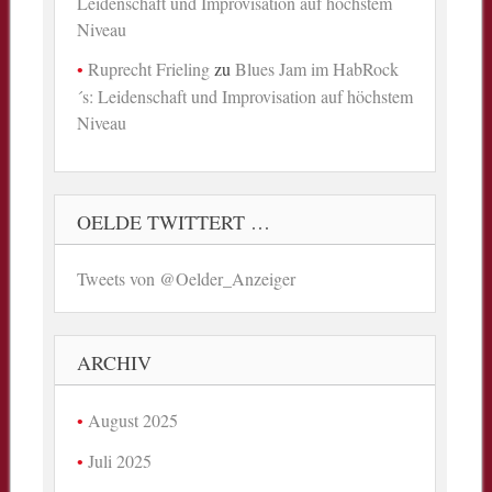
Leidenschaft und Improvisation auf höchstem
Niveau
Ruprecht Frieling
zu
Blues Jam im HabRock
´s: Leidenschaft und Improvisation auf höchstem
Niveau
OELDE TWITTERT …
Tweets von @Oelder_Anzeiger
ARCHIV
August 2025
Juli 2025