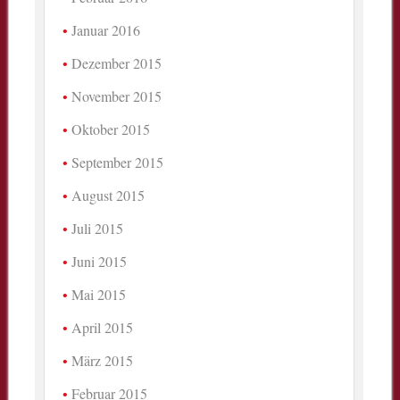
Januar 2016
Dezember 2015
November 2015
Oktober 2015
September 2015
August 2015
Juli 2015
Juni 2015
Mai 2015
April 2015
März 2015
Februar 2015