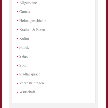
Allgemeines
Games
Heimatgeschichte
Kochen & Essen
Kultur
Politik
Satire
Sport
Stadtgespräch
Veranstaltungen
Wirtschaft