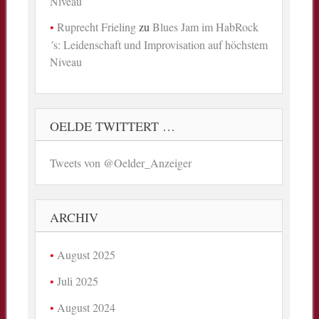
Niveau
Ruprecht Frieling
zu
Blues Jam im HabRock
´s: Leidenschaft und Improvisation auf höchstem
Niveau
OELDE TWITTERT …
Tweets von @Oelder_Anzeiger
ARCHIV
August 2025
Juli 2025
August 2024