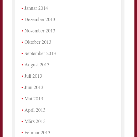
Januar 2014
Dezember 2013
November 2013
Oktober 2013
September 2013
August 2013
Juli 2013
Juni 2013
Mai 2013
April 2013
März 2013
Februar 2013