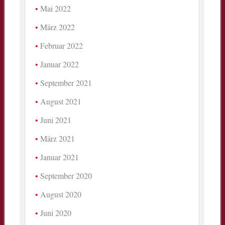
Mai 2022
März 2022
Februar 2022
Januar 2022
September 2021
August 2021
Juni 2021
März 2021
Januar 2021
September 2020
August 2020
Juni 2020