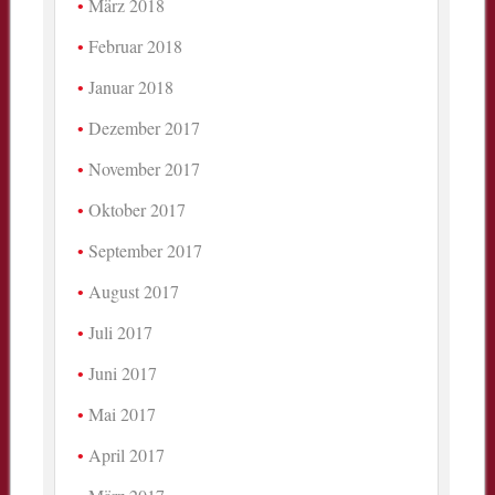
März 2018
Februar 2018
Januar 2018
Dezember 2017
November 2017
Oktober 2017
September 2017
August 2017
Juli 2017
Juni 2017
Mai 2017
April 2017