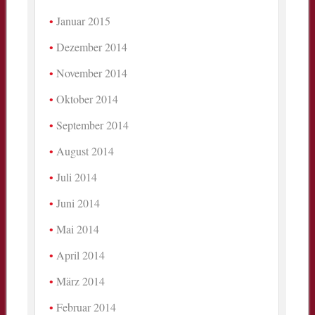
Januar 2015
Dezember 2014
November 2014
Oktober 2014
September 2014
August 2014
Juli 2014
Juni 2014
Mai 2014
April 2014
März 2014
Februar 2014