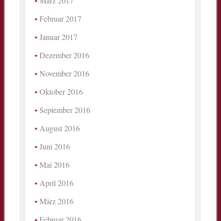
März 2017
Februar 2017
Januar 2017
Dezember 2016
November 2016
Oktober 2016
September 2016
August 2016
Juni 2016
Mai 2016
April 2016
März 2016
Februar 2016