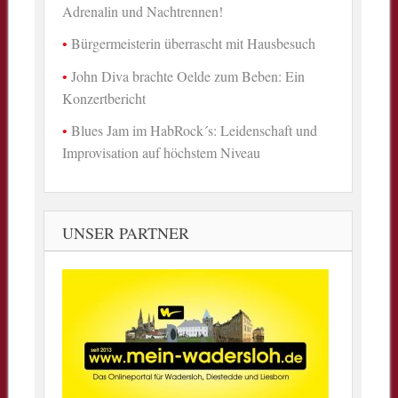
Adrenalin und Nachtrennen!
Bürgermeisterin überrascht mit Hausbesuch
John Diva brachte Oelde zum Beben: Ein
Konzertbericht
Blues Jam im HabRock´s: Leidenschaft und
Improvisation auf höchstem Niveau
UNSER PARTNER