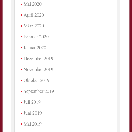
Mai 2020
April 2020
März 2020
Februar 2020
Januar 2020
Dezember 2019
November 2019
Oktober 2019
September 2019
Juli 2019
Juni 2019
Mai 2019