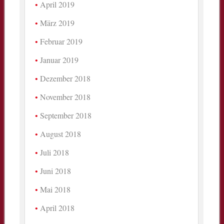
April 2019
März 2019
Februar 2019
Januar 2019
Dezember 2018
November 2018
September 2018
August 2018
Juli 2018
Juni 2018
Mai 2018
April 2018