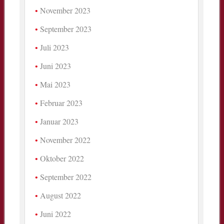
November 2023
September 2023
Juli 2023
Juni 2023
Mai 2023
Februar 2023
Januar 2023
November 2022
Oktober 2022
September 2022
August 2022
Juni 2022