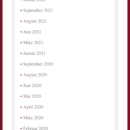
September 2021
August 2021
Juni 2021
März 2021
Januar 2021
September 2020
August 2020
Juni 2020
Mai 2020
April 2020
März 2020
Februar 2020