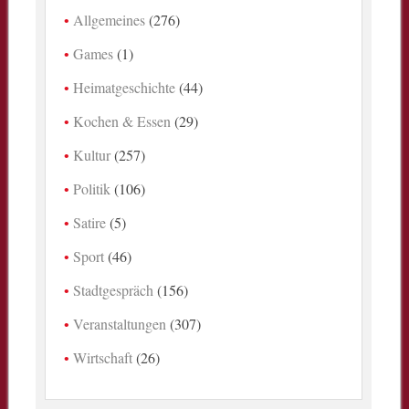
Allgemeines
(276)
Games
(1)
Heimatgeschichte
(44)
Kochen & Essen
(29)
Kultur
(257)
Politik
(106)
Satire
(5)
Sport
(46)
Stadtgespräch
(156)
Veranstaltungen
(307)
Wirtschaft
(26)