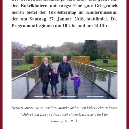
den Enkelkindern unterwegs: Eine gute Gelegenheit
hierzu bietet der Großelterntag im Kindermuseum,
der am Samstag 27. Januar 2018, stattfindet. Die
Programme beginnen um 10 Uhr und um 14 Uhr.
Herbert Strake mit seiner Frau Monika und seinen Enkeltöchtern Fiona
(6 Jahre) und Tabea (4 Jahre) bei einem Spaziergang im Vier-
Jahreszeiten-Park.