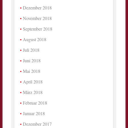
Dezember 2018
November 2018
September 2018
August 2018
Juli 2018
Juni 2018
Mai 2018
April 2018
März 2018
Februar 2018
Januar 2018
Dezember 2017