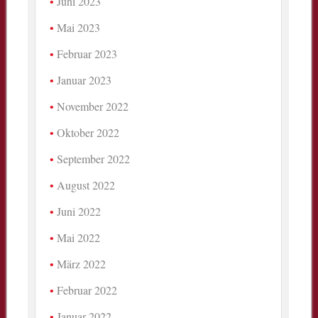
Juni 2023
Mai 2023
Februar 2023
Januar 2023
November 2022
Oktober 2022
September 2022
August 2022
Juni 2022
Mai 2022
März 2022
Februar 2022
Januar 2022