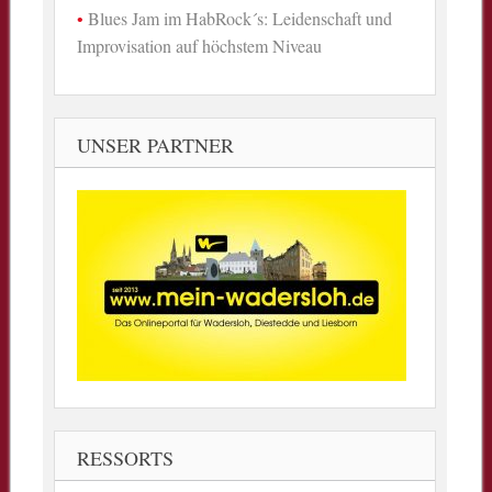
Blues Jam im HabRock´s: Leidenschaft und
Improvisation auf höchstem Niveau
UNSER PARTNER
RESSORTS