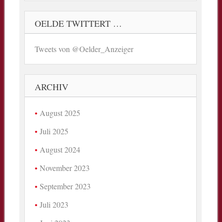
OELDE TWITTERT …
Tweets von @Oelder_Anzeiger
ARCHIV
August 2025
Juli 2025
August 2024
November 2023
September 2023
Juli 2023