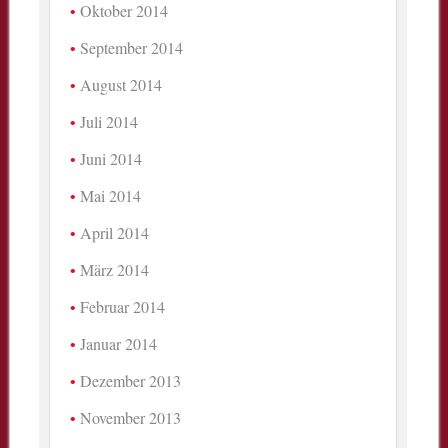
Oktober 2014
September 2014
August 2014
Juli 2014
Juni 2014
Mai 2014
April 2014
März 2014
Februar 2014
Januar 2014
Dezember 2013
November 2013