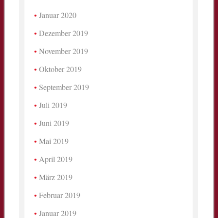
Januar 2020
Dezember 2019
November 2019
Oktober 2019
September 2019
Juli 2019
Juni 2019
Mai 2019
April 2019
März 2019
Februar 2019
Januar 2019