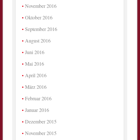
November 2016
Oktober 2016
September 2016
August 2016
Juni 2016
Mai 2016
April 2016
März 2016
Februar 2016
Januar 2016
Dezember 2015
November 2015