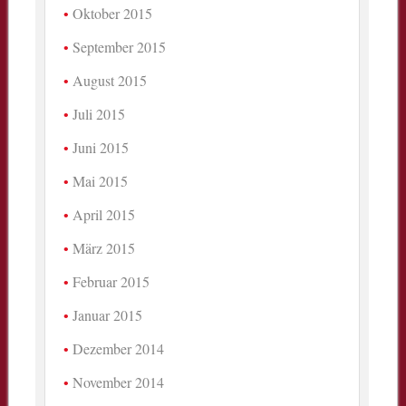
Oktober 2015
September 2015
August 2015
Juli 2015
Juni 2015
Mai 2015
April 2015
März 2015
Februar 2015
Januar 2015
Dezember 2014
November 2014