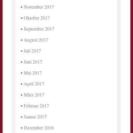
November 2017
Oktober 2017
September 2017
August 2017
Juli 2017
Juni 2017
Mai 2017
April 2017
März 2017
Februar 2017
Januar 2017
Dezember 2016