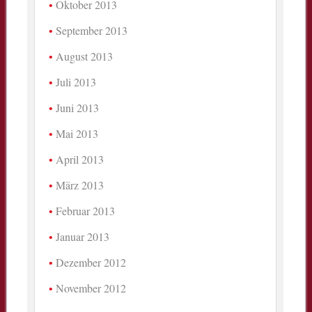
Oktober 2013
September 2013
August 2013
Juli 2013
Juni 2013
Mai 2013
April 2013
März 2013
Februar 2013
Januar 2013
Dezember 2012
November 2012