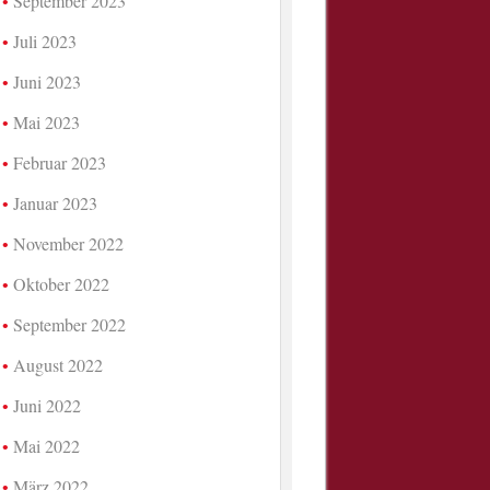
September 2023
Juli 2023
Juni 2023
Mai 2023
Februar 2023
Januar 2023
November 2022
Oktober 2022
September 2022
August 2022
Juni 2022
Mai 2022
März 2022