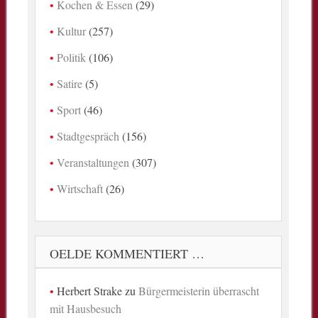
Kochen & Essen
(29)
Kultur
(257)
Politik
(106)
Satire
(5)
Sport
(46)
Stadtgespräch
(156)
Veranstaltungen
(307)
Wirtschaft
(26)
OELDE KOMMENTIERT …
Herbert Strake
zu
Bürgermeisterin überrascht
mit Hausbesuch