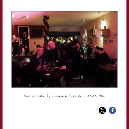
Über gute Musik freuten sich die Gäste im ANNO 1890