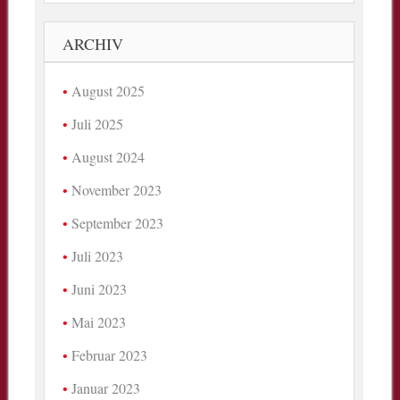
ARCHIV
August 2025
Juli 2025
August 2024
November 2023
September 2023
Juli 2023
Juni 2023
Mai 2023
Februar 2023
Januar 2023