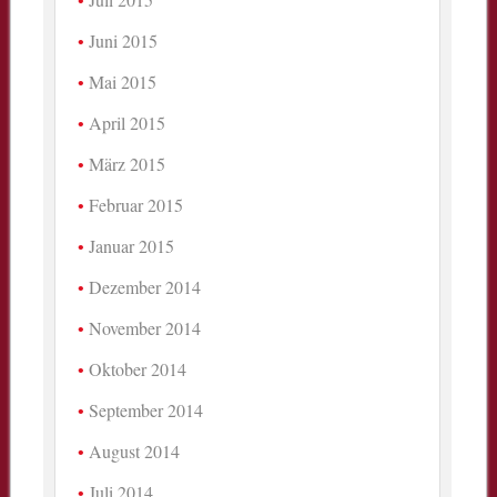
Juni 2015
Mai 2015
April 2015
März 2015
Februar 2015
Januar 2015
Dezember 2014
November 2014
Oktober 2014
September 2014
August 2014
Juli 2014