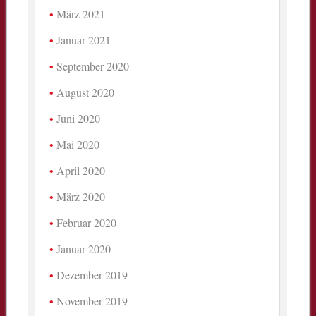
März 2021
Januar 2021
September 2020
August 2020
Juni 2020
Mai 2020
April 2020
März 2020
Februar 2020
Januar 2020
Dezember 2019
November 2019