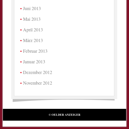
Juni 2013
Mai 2013
April 2013
März 2013
Februar 2013
Januar 2013
Dezember 2012
November 2012
© OELDER ANZEIGER