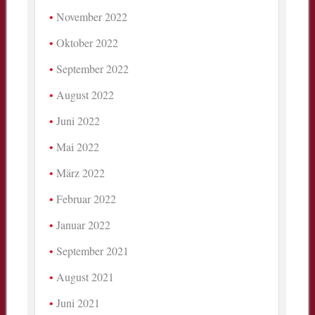
November 2022
Oktober 2022
September 2022
August 2022
Juni 2022
Mai 2022
März 2022
Februar 2022
Januar 2022
September 2021
August 2021
Juni 2021