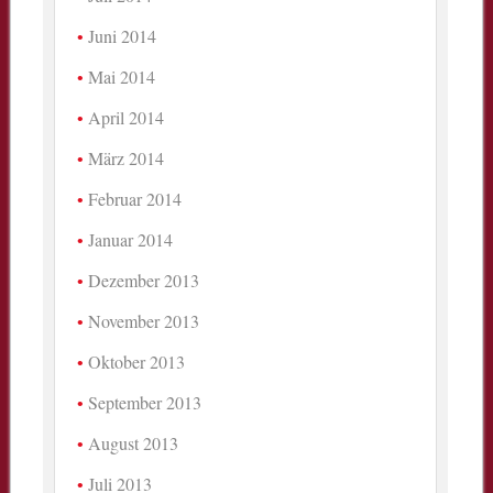
Juni 2014
Mai 2014
April 2014
März 2014
Februar 2014
Januar 2014
Dezember 2013
November 2013
Oktober 2013
September 2013
August 2013
Juli 2013