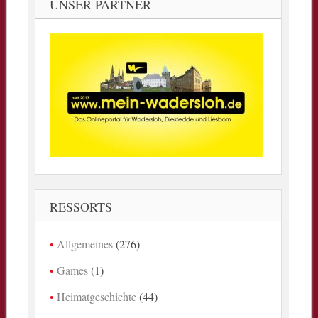
UNSER PARTNER
RESSORTS
Allgemeines
(276)
Games
(1)
Heimatgeschichte
(44)