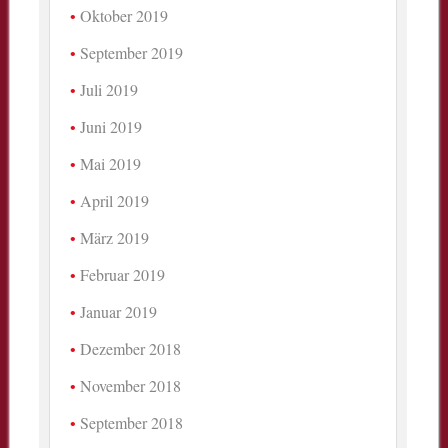
Oktober 2019
September 2019
Juli 2019
Juni 2019
Mai 2019
April 2019
März 2019
Februar 2019
Januar 2019
Dezember 2018
November 2018
September 2018