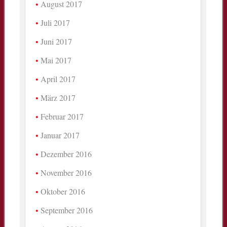
August 2017
Juli 2017
Juni 2017
Mai 2017
April 2017
März 2017
Februar 2017
Januar 2017
Dezember 2016
November 2016
Oktober 2016
September 2016