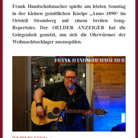
Frank Handschuhmacher spielte am letzten Sonntag
in der kleinen gemütlichen Kneipe „Anno 1890“ im
Ortsteil Stromberg mit einem breiten Song-
Repertoire. Der OELDER ANZEIGER hat die
Gelegenheit genutzt, um sich die Ohrwürmer der
Weihnachtsschlager auszuspülen.