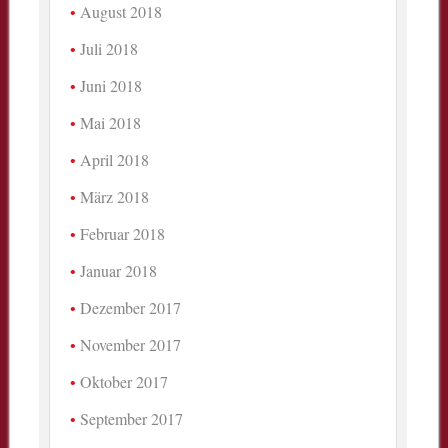
August 2018
Juli 2018
Juni 2018
Mai 2018
April 2018
März 2018
Februar 2018
Januar 2018
Dezember 2017
November 2017
Oktober 2017
September 2017