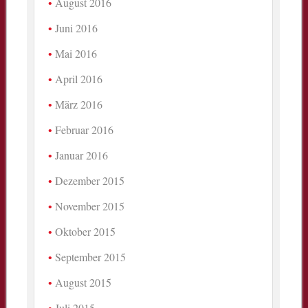
August 2016
Juni 2016
Mai 2016
April 2016
März 2016
Februar 2016
Januar 2016
Dezember 2015
November 2015
Oktober 2015
September 2015
August 2015
Juli 2015