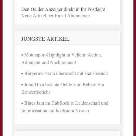
Den Oelder Anzeiger direkt in Ihr Postfach!
Neue Artikel per Email Abonnieren
JÜNGSTE ARTIKEL
Motorsport-Highlight in Vellern: Action,
Adrenalin und Nachtrennen!
Bürgermeisterin überrascht mit Hausbesuch
John Diva brachte Oelde zum Beben: Ein
Konzertbericht
Blues Jam im HabRock´s: Leidenschaft und
Improvisation auf höchstem Niveau