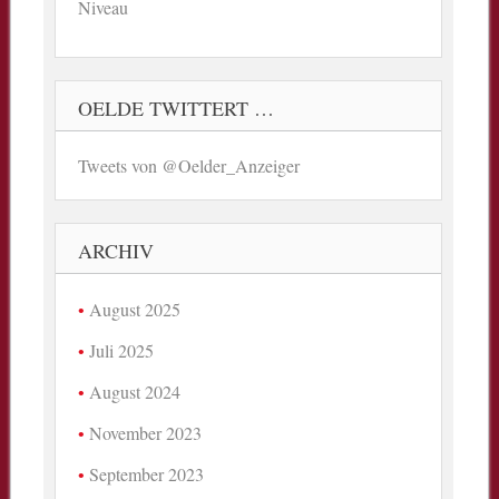
Niveau
OELDE TWITTERT …
Tweets von @Oelder_Anzeiger
ARCHIV
August 2025
Juli 2025
August 2024
November 2023
September 2023