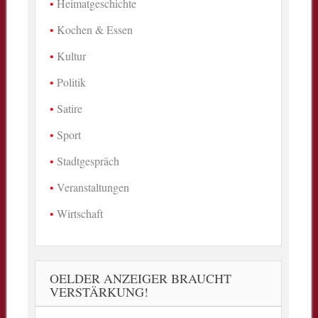
Heimatgeschichte
Kochen & Essen
Kultur
Politik
Satire
Sport
Stadtgespräch
Veranstaltungen
Wirtschaft
OELDER ANZEIGER BRAUCHT
VERSTÄRKUNG!