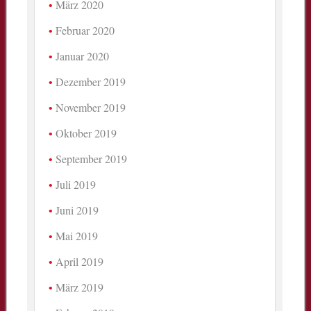
März 2020
Februar 2020
Januar 2020
Dezember 2019
November 2019
Oktober 2019
September 2019
Juli 2019
Juni 2019
Mai 2019
April 2019
März 2019