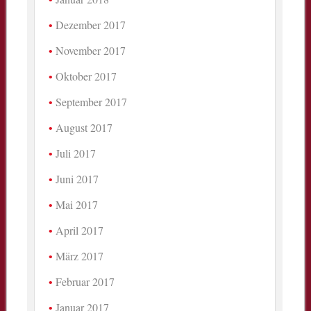
Dezember 2017
November 2017
Oktober 2017
September 2017
August 2017
Juli 2017
Juni 2017
Mai 2017
April 2017
März 2017
Februar 2017
Januar 2017