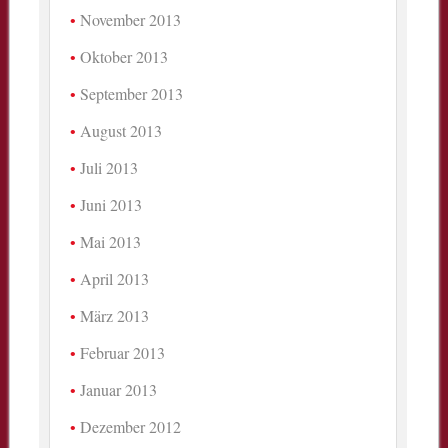
November 2013
Oktober 2013
September 2013
August 2013
Juli 2013
Juni 2013
Mai 2013
April 2013
März 2013
Februar 2013
Januar 2013
Dezember 2012