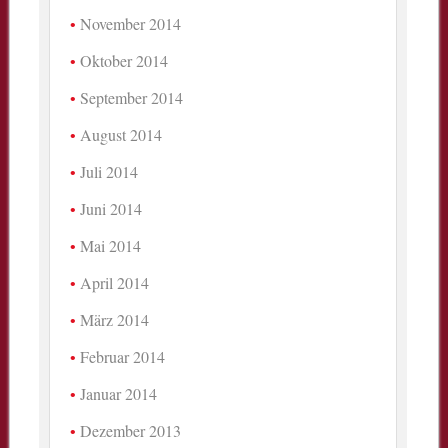
November 2014
Oktober 2014
September 2014
August 2014
Juli 2014
Juni 2014
Mai 2014
April 2014
März 2014
Februar 2014
Januar 2014
Dezember 2013