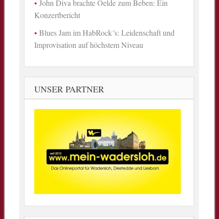
John Diva brachte Oelde zum Beben: Ein
Konzertbericht
Blues Jam im HabRock´s: Leidenschaft und
Improvisation auf höchstem Niveau
UNSER PARTNER