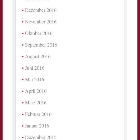
Dezember 2016
November 2016
Oktober 2016
September 2016
August 2016
Juni 2016
Mai 2016
April 2016
März 2016
Februar 2016
Januar 2016
Dezember 2015