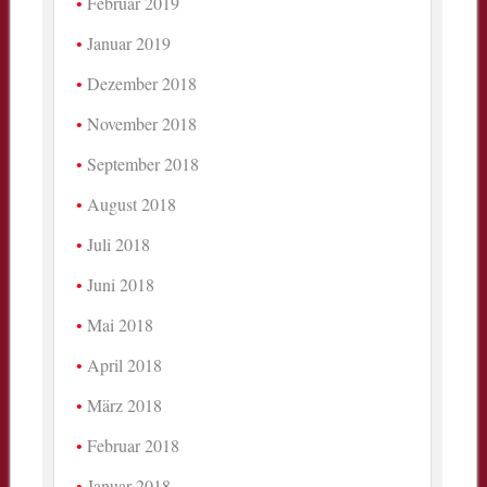
Februar 2019
Januar 2019
Dezember 2018
November 2018
September 2018
August 2018
Juli 2018
Juni 2018
Mai 2018
April 2018
März 2018
Februar 2018
Januar 2018