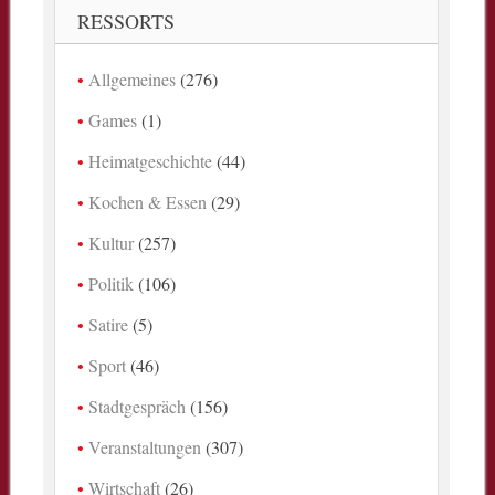
RESSORTS
Allgemeines
(276)
Games
(1)
Heimatgeschichte
(44)
Kochen & Essen
(29)
Kultur
(257)
Politik
(106)
Satire
(5)
Sport
(46)
Stadtgespräch
(156)
Veranstaltungen
(307)
Wirtschaft
(26)