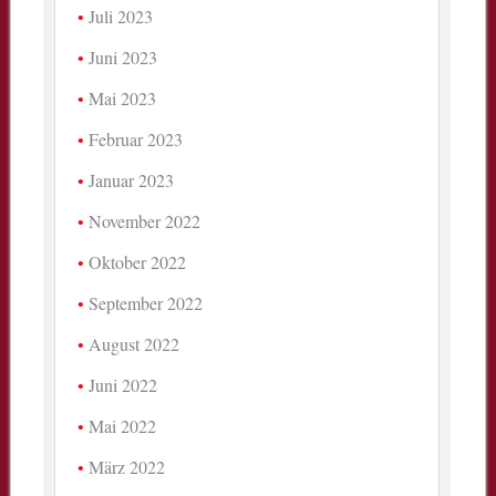
Juli 2023
Juni 2023
Mai 2023
Februar 2023
Januar 2023
November 2022
Oktober 2022
September 2022
August 2022
Juni 2022
Mai 2022
März 2022