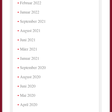
Februar 2022
Januar 2022
September 2021
August 2021
Juni 2021
März 2021
Januar 2021
September 2020
August 2020
Juni 2020
Mai 2020
April 2020