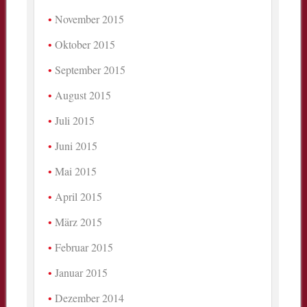
November 2015
Oktober 2015
September 2015
August 2015
Juli 2015
Juni 2015
Mai 2015
April 2015
März 2015
Februar 2015
Januar 2015
Dezember 2014