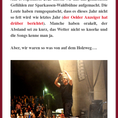
Gefühlen zur Sparkassen-Waldbühne aufgemacht. Die
Leute haben rumgequatscht, dass es dieses Jahr nicht
so fett wird wie letztes Jahr (
der Oelder Anzeiger hat
drüber berichtet
). Manche haben orakelt, der
Abstand sei zu kurz, das Wetter nicht so knorke und
die Songs kenne man ja.
Aber, wir waren so was von auf dem Holzweg….