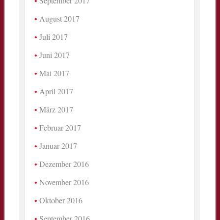
September 2017
August 2017
Juli 2017
Juni 2017
Mai 2017
April 2017
März 2017
Februar 2017
Januar 2017
Dezember 2016
November 2016
Oktober 2016
September 2016