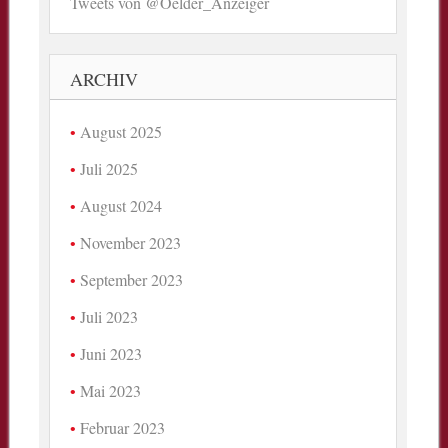
Tweets von @Oelder_Anzeiger
ARCHIV
August 2025
Juli 2025
August 2024
November 2023
September 2023
Juli 2023
Juni 2023
Mai 2023
Februar 2023