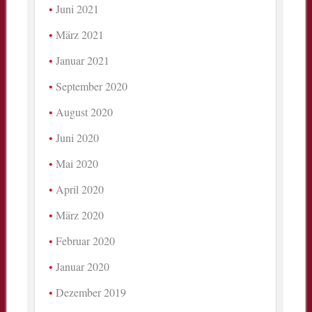
Juni 2021
März 2021
Januar 2021
September 2020
August 2020
Juni 2020
Mai 2020
April 2020
März 2020
Februar 2020
Januar 2020
Dezember 2019