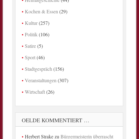
Kochen & Essen
(29)
Kultur
(257)
Politik
(106)
Satire
(5)
Sport
(46)
Stadtgespräch
(156)
Veranstaltungen
(307)
Wirtschaft
(26)
OELDE KOMMENTIERT …
Herbert Strake
zu
Bürgermeisterin überrascht