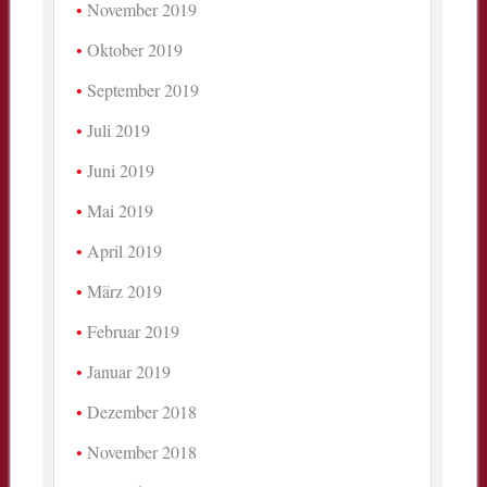
November 2019
Oktober 2019
September 2019
Juli 2019
Juni 2019
Mai 2019
April 2019
März 2019
Februar 2019
Januar 2019
Dezember 2018
November 2018