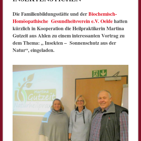
Die Familienbildungsstätte und der
Biochemisch-
Homöopathische Gesundheitsverein e.V. Oelde
hatten
kürzlich in Kooperation die Heilpraktikerin Martina
Gutzeit aus Ahlen zu einem interessanten Vortrag zu
dem Thema: „ Insekten – Sonnenschutz aus der
Natur“, eingeladen.