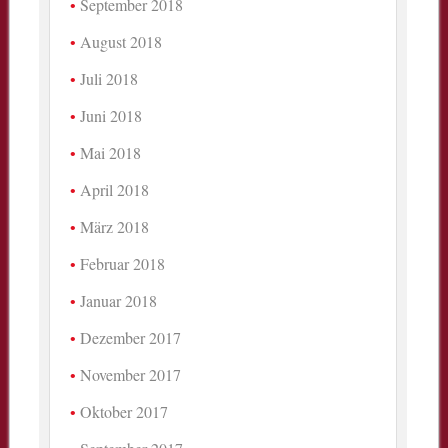
September 2018
August 2018
Juli 2018
Juni 2018
Mai 2018
April 2018
März 2018
Februar 2018
Januar 2018
Dezember 2017
November 2017
Oktober 2017