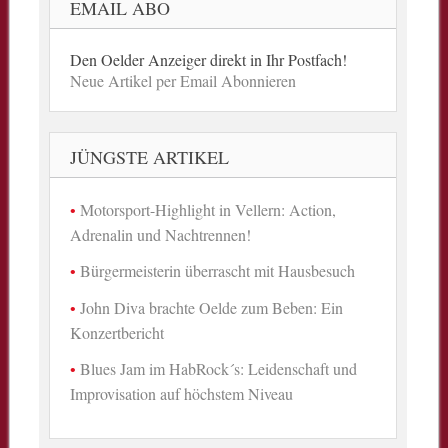
EMAIL ABO
Den Oelder Anzeiger direkt in Ihr Postfach!
Neue Artikel per Email Abonnieren
JÜNGSTE ARTIKEL
Motorsport-Highlight in Vellern: Action,
Adrenalin und Nachtrennen!
Bürgermeisterin überrascht mit Hausbesuch
John Diva brachte Oelde zum Beben: Ein
Konzertbericht
Blues Jam im HabRock´s: Leidenschaft und
Improvisation auf höchstem Niveau