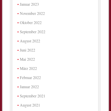
Januar 2023
November 2022
Oktober 2022
September 2022
August 2022
Juni 2022
Mai 2022
März 2022
Februar 2022
Januar 2022
September 2021
August 2021