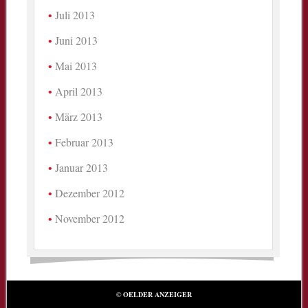
Juli 2013
Juni 2013
Mai 2013
April 2013
März 2013
Februar 2013
Januar 2013
Dezember 2012
November 2012
© OELDER ANZEIGER