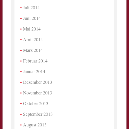
Juli 2014
Juni 2014
Mai 2014
April 2014
März 2014
Februar 2014
Januar 2014
Dezember 2013
November 2013
Oktober 2013
September 2013
August 2013