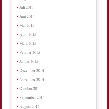
Juli 2015
Juni 2015
Mai 2015
April 2015
März 2015
Februar 2015
Januar 2015
Dezember 2014
November 2014
Oktober 2014
September 2014
August 2014