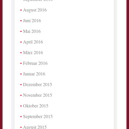
August 2016
Juni 2016
Mai 2016
April 2016
März 2016
Februar 2016
Januar 2016
Dezember 2015
November 2015
Oktober 2015
September 2015
August 2015