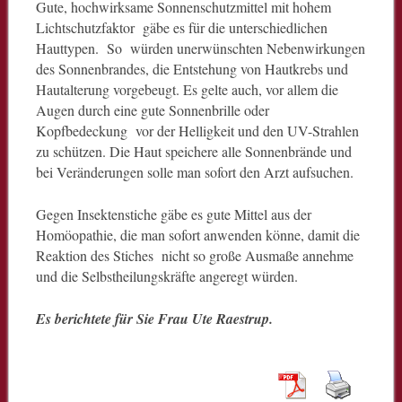
Gute, hochwirksame Sonnenschutzmittel mit hohem
Lichtschutzfaktor gäbe es für die unterschiedlichen
Hauttypen. So würden unerwünschten Nebenwirkungen
des Sonnenbrandes, die Entstehung von Hautkrebs und
Hautalterung vorgebeugt. Es gelte auch, vor allem die
Augen durch eine gute Sonnenbrille oder
Kopfbedeckung vor der Helligkeit und den UV-Strahlen
zu schützen. Die Haut speichere alle Sonnenbrände und
bei Veränderungen solle man sofort den Arzt aufsuchen.
Gegen Insektenstiche gäbe es gute Mittel aus der
Homöopathie, die man sofort anwenden könne, damit die
Reaktion des Stiches nicht so große Ausmaße annehme
und die Selbstheilungskräfte angeregt würden.
Es berichtete für Sie Frau Ute Raestrup.