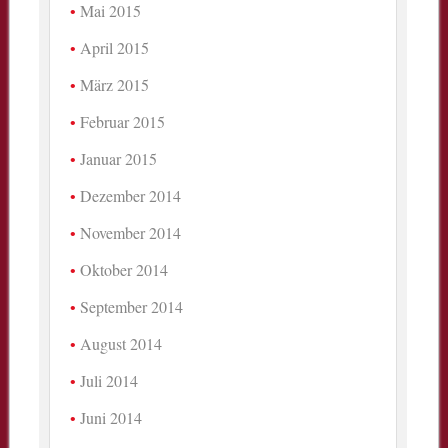
Mai 2015
April 2015
März 2015
Februar 2015
Januar 2015
Dezember 2014
November 2014
Oktober 2014
September 2014
August 2014
Juli 2014
Juni 2014