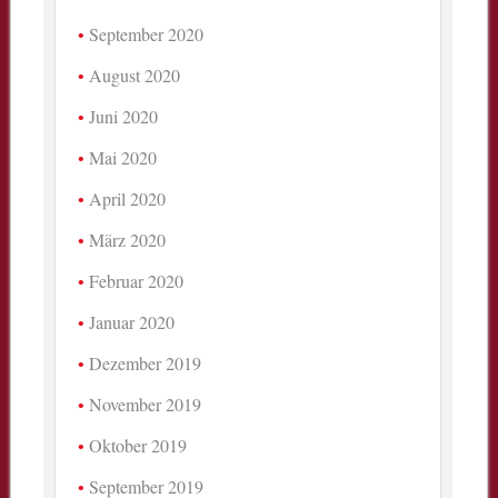
September 2020
August 2020
Juni 2020
Mai 2020
April 2020
März 2020
Februar 2020
Januar 2020
Dezember 2019
November 2019
Oktober 2019
September 2019