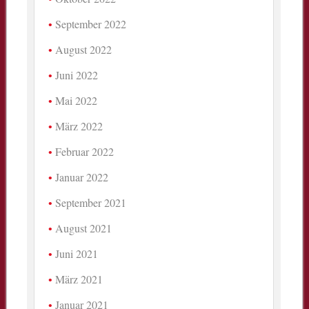
September 2022
August 2022
Juni 2022
Mai 2022
März 2022
Februar 2022
Januar 2022
September 2021
August 2021
Juni 2021
März 2021
Januar 2021