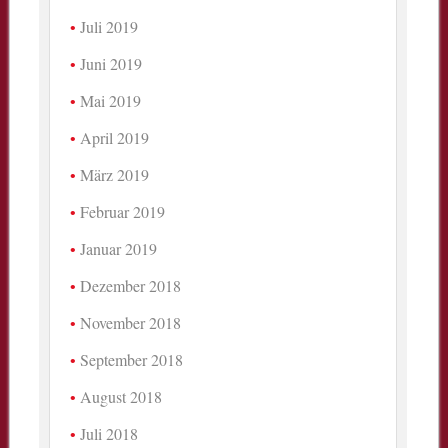
Juli 2019
Juni 2019
Mai 2019
April 2019
März 2019
Februar 2019
Januar 2019
Dezember 2018
November 2018
September 2018
August 2018
Juli 2018