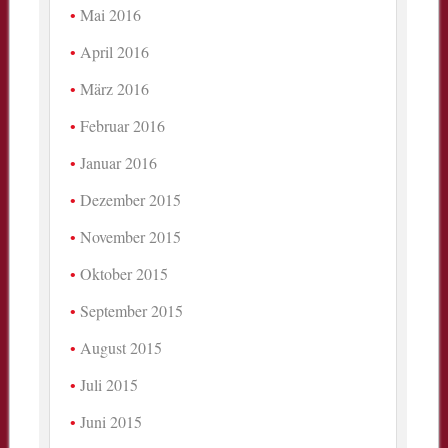
Mai 2016
April 2016
März 2016
Februar 2016
Januar 2016
Dezember 2015
November 2015
Oktober 2015
September 2015
August 2015
Juli 2015
Juni 2015