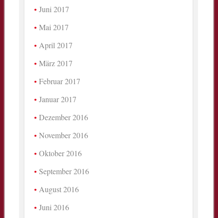
Juni 2017
Mai 2017
April 2017
März 2017
Februar 2017
Januar 2017
Dezember 2016
November 2016
Oktober 2016
September 2016
August 2016
Juni 2016