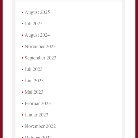
August 2025
Juli 2025
August 2024
November 2023
September 2023
Juli 2023
Juni 2023
Mai 2023
Februar 2023
Januar 2023
November 2022
Oktober 2022