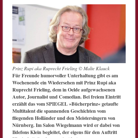
Prinz Rupi aka Ruprecht Frieling © Malte Klauck
Für Freunde humorvoller Unterhaltung gibt es am
Wochenende ein Wiedersehen mit Prinz Rupi aka
Ruprecht Frieling, dem in Oelde aufgewachsenen
Autor, Journalist und Comedian. Bei freiem Eintritt
erzählt das vom SPIEGEL »Bücherprinz« getaufte
Multitalent die spannenden Geschichten vom
fliegenden Holländer und den Meistersingern von
Nürnberg. Im Salon Wiegelmann wird er dabei von
Ildefons Klein begleitet, der eigens für den Auftritt