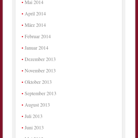
Mai 2014
April 2014
März 2014
Februar 2014
Januar 2014
Dezember 2013
November 2013
Oktober 2013
September 2013
August 2013
Juli 2013
Juni 2013