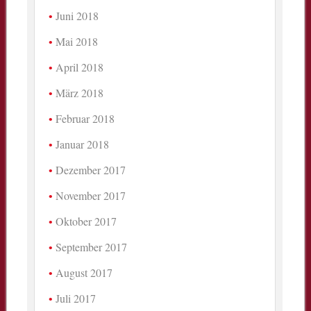
Juni 2018
Mai 2018
April 2018
März 2018
Februar 2018
Januar 2018
Dezember 2017
November 2017
Oktober 2017
September 2017
August 2017
Juli 2017