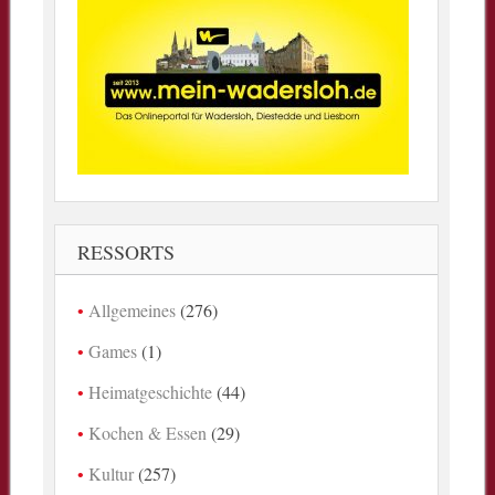
RESSORTS
Allgemeines
(276)
Games
(1)
Heimatgeschichte
(44)
Kochen & Essen
(29)
Kultur
(257)