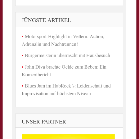
JÜNGSTE ARTIKEL
Motorsport-Highlight in Vellern: Action,
Adrenalin und Nachtrennen!
Bürgermeisterin überrascht mit Hausbesuch
John Diva brachte Oelde zum Beben: Ein
Konzertbericht
Blues Jam im HabRock´s: Leidenschaft und
Improvisation auf höchstem Niveau
UNSER PARTNER