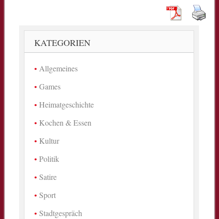
KATEGORIEN
Allgemeines
Games
Heimatgeschichte
Kochen & Essen
Kultur
Politik
Satire
Sport
Stadtgespräch