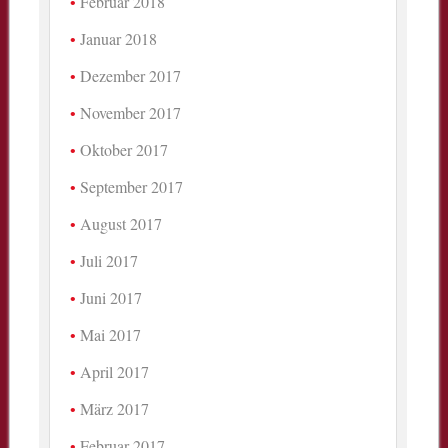
Februar 2018
Januar 2018
Dezember 2017
November 2017
Oktober 2017
September 2017
August 2017
Juli 2017
Juni 2017
Mai 2017
April 2017
März 2017
Februar 2017