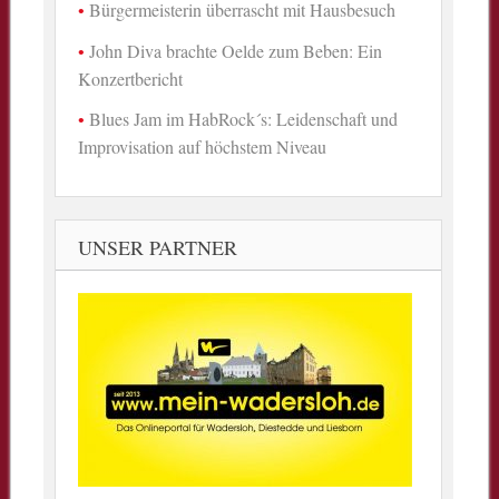
Bürgermeisterin überrascht mit Hausbesuch
John Diva brachte Oelde zum Beben: Ein
Konzertbericht
Blues Jam im HabRock´s: Leidenschaft und
Improvisation auf höchstem Niveau
UNSER PARTNER