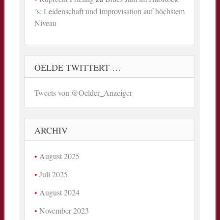
´s: Leidenschaft und Improvisation auf höchstem
Niveau
OELDE TWITTERT …
Tweets von @Oelder_Anzeiger
ARCHIV
August 2025
Juli 2025
August 2024
November 2023