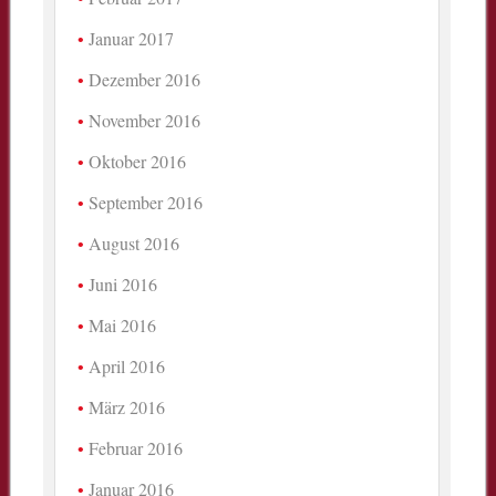
Januar 2017
Dezember 2016
November 2016
Oktober 2016
September 2016
August 2016
Juni 2016
Mai 2016
April 2016
März 2016
Februar 2016
Januar 2016