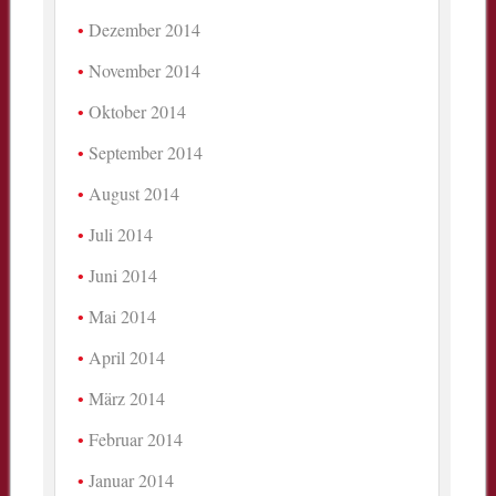
Dezember 2014
November 2014
Oktober 2014
September 2014
August 2014
Juli 2014
Juni 2014
Mai 2014
April 2014
März 2014
Februar 2014
Januar 2014