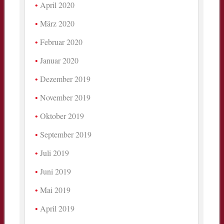
April 2020
März 2020
Februar 2020
Januar 2020
Dezember 2019
November 2019
Oktober 2019
September 2019
Juli 2019
Juni 2019
Mai 2019
April 2019