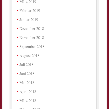
März 2019
Februar 2019
Januar 2019
Dezember 2018
November 2018
September 2018
August 2018
Juli 2018
Juni 2018
Mai 2018
April 2018
März 2018