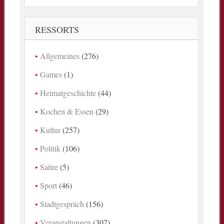
RESSORTS
Allgemeines
(276)
Games
(1)
Heimatgeschichte
(44)
Kochen & Essen
(29)
Kultur
(257)
Politik
(106)
Satire
(5)
Sport
(46)
Stadtgespräch
(156)
Veranstaltungen
(307)