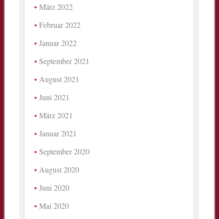
März 2022
Februar 2022
Januar 2022
September 2021
August 2021
Juni 2021
März 2021
Januar 2021
September 2020
August 2020
Juni 2020
Mai 2020