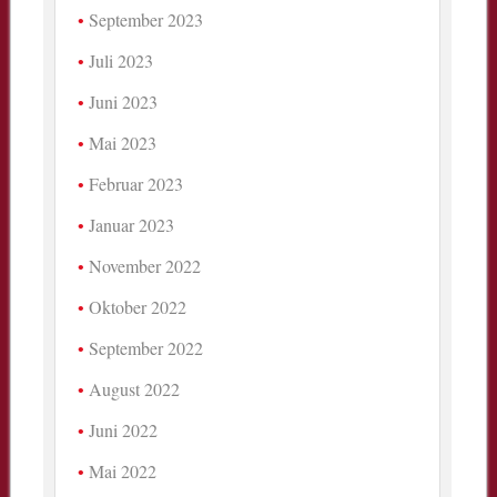
September 2023
Juli 2023
Juni 2023
Mai 2023
Februar 2023
Januar 2023
November 2022
Oktober 2022
September 2022
August 2022
Juni 2022
Mai 2022