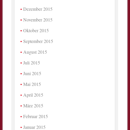
Dezember 2015
November 2015
Oktober 2015
September 2015
August 2015
Juli 2015
Juni 2015
Mai 2015
April 2015
März 2015
Februar 2015
Januar 2015