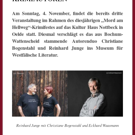
Am Sonntag, 4. November, findet die bereits dritte
Veranstaltung im Rahmen des diesjährigen „Mord am
Hellweg“-Krimifestes auf das Kultur Haus Nottbeck in
Oelde statt. Diesmal verschlägt es das aus Bochum-
Wattenscheid stammende Autorenduo Christiane
Bogenstahl und Reinhard Junge ins Museum für
Westfälische Literatur.
Reinhard Junge mit Christiane Bogenstahl und Eckhard Waasmann