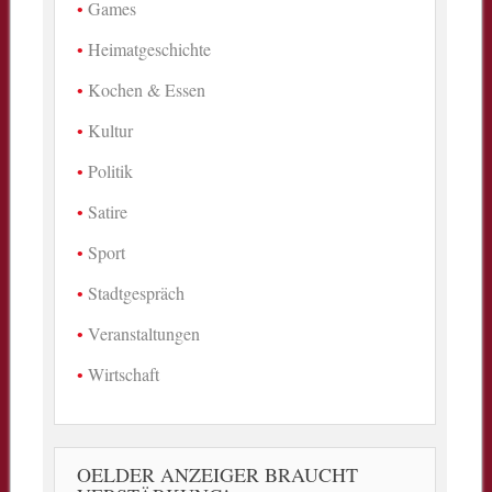
Games
Heimatgeschichte
Kochen & Essen
Kultur
Politik
Satire
Sport
Stadtgespräch
Veranstaltungen
Wirtschaft
OELDER ANZEIGER BRAUCHT