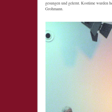
gesungen und gelernt. Kostüme wurden herg
Grohmann.