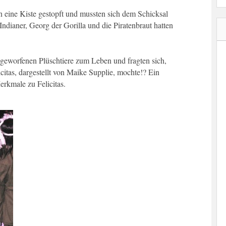
 eine Kiste gestopft und mussten sich dem Schicksal
ndianer, Georg der Gorilla und die Piratenbraut hatten
geworfenen Plüschtiere zum Leben und fragten sich,
citas, dargestellt von Maike Supplie, mochte!? Ein
erkmale zu Felicitas.