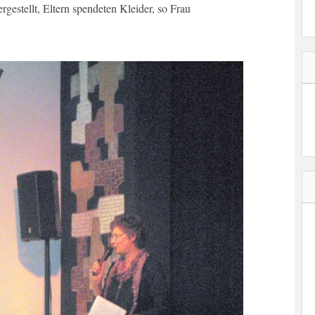
estellt, Eltern spendeten Kleider, so Frau