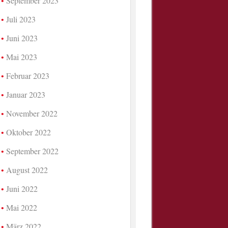
September 2023
Juli 2023
Juni 2023
Mai 2023
Februar 2023
Januar 2023
November 2022
Oktober 2022
September 2022
August 2022
Juni 2022
Mai 2022
März 2022