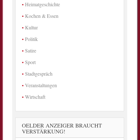
Heimatgeschichte
Kochen & Essen
Kultur
Politik
Satire
Sport
Stadtgespräch
Veranstaltungen
Wirtschaft
OELDER ANZEIGER BRAUCHT
VERSTÄRKUNG!