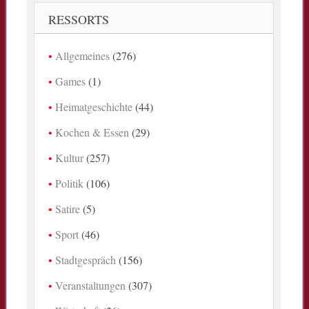
RESSORTS
Allgemeines
(276)
Games
(1)
Heimatgeschichte
(44)
Kochen & Essen
(29)
Kultur
(257)
Politik
(106)
Satire
(5)
Sport
(46)
Stadtgespräch
(156)
Veranstaltungen
(307)