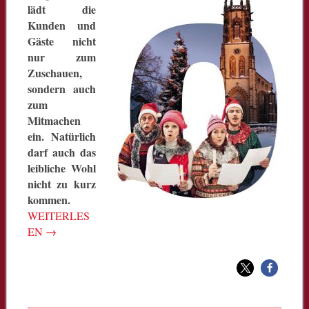
lädt die
Kunden und
Gäste nicht
nur zum
Zuschauen,
sondern auch
zum
Mitmachen
ein. Natürlich
darf auch das
leibliche Wohl
nicht zu kurz
kommen.
WEITERLES
EN
→