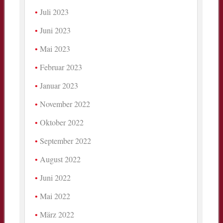
Juli 2023
Juni 2023
Mai 2023
Februar 2023
Januar 2023
November 2022
Oktober 2022
September 2022
August 2022
Juni 2022
Mai 2022
März 2022