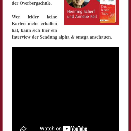
der Overbergschule.
Wer leider keine
Karten mehr erhalten
hat, kann sich hier ein
Interview der Sendung alpha & omega anschauen.