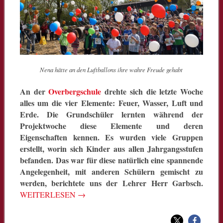
Nena hätte an den Luftballons ihre wahre Freude gehabt
An der
Overbergschule
drehte sich die letzte Woche
alles um die vier Elemente: Feuer, Wasser, Luft und
Erde. Die Grundschüler lernten während der
Projektwoche diese Elemente und deren
Eigenschaften kennen. Es wurden viele Gruppen
erstellt, worin sich Kinder aus allen Jahrgangsstufen
befanden. Das war für diese natürlich eine spannende
Angelegenheit, mit anderen Schülern gemischt zu
werden, berichtete uns der Lehrer Herr Garbsch.
WEITERLESEN
→