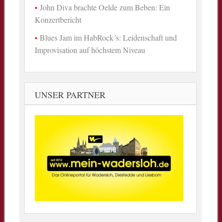
John Diva brachte Oelde zum Beben: Ein
Konzertbericht
Blues Jam im HabRock´s: Leidenschaft und
Improvisation auf höchstem Niveau
UNSER PARTNER