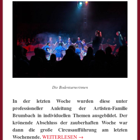
Die Bodenturnerinnen
In der letzten Woche wurden diese unter
professioneller Anleitung der Artisten-Familie
Brumbach in individuellen Themen ausgebildet. Der
krönende Abschluss der zauberhaften Woche war
dann die große Circusaufführung am letzten
Wochenende.
WEITERLESEN
→