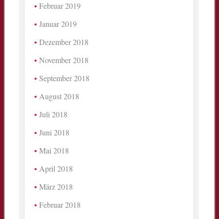
Februar 2019
Januar 2019
Dezember 2018
November 2018
September 2018
August 2018
Juli 2018
Juni 2018
Mai 2018
April 2018
März 2018
Februar 2018