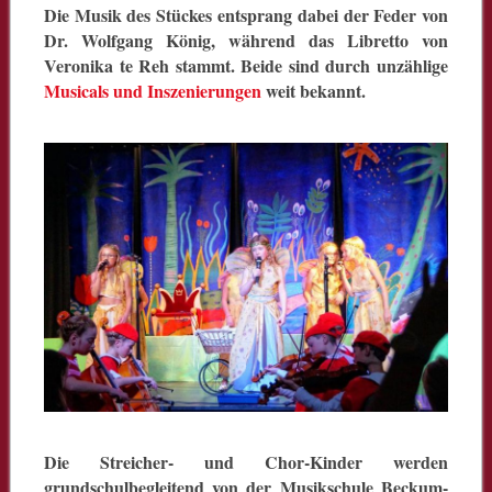
Die Musik des Stückes entsprang dabei der Feder von
Dr. Wolfgang König, während das Libretto von
Veronika te Reh stammt. Beide sind durch unzählige
Musicals und Inszenierungen
weit bekannt.
Die Streicher- und Chor-Kinder werden
grundschulbegleitend von der Musikschule Beckum-