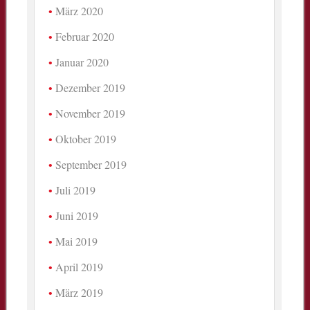
März 2020
Februar 2020
Januar 2020
Dezember 2019
November 2019
Oktober 2019
September 2019
Juli 2019
Juni 2019
Mai 2019
April 2019
März 2019