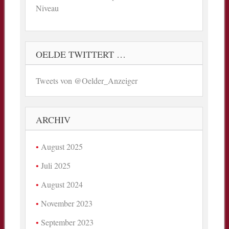
Niveau
OELDE TWITTERT …
Tweets von @Oelder_Anzeiger
ARCHIV
August 2025
Juli 2025
August 2024
November 2023
September 2023