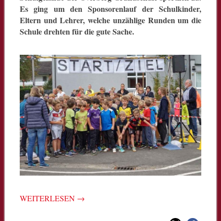
Es ging um den Sponsorenlauf der Schulkinder,
Eltern und Lehrer, welche unzählige Runden um die
Schule drehten für die gute Sache.
WEITERLESEN
→