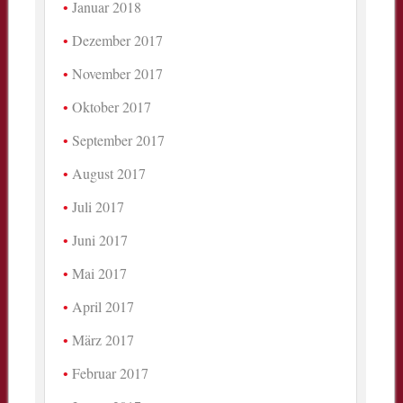
Januar 2018
Dezember 2017
November 2017
Oktober 2017
September 2017
August 2017
Juli 2017
Juni 2017
Mai 2017
April 2017
März 2017
Februar 2017