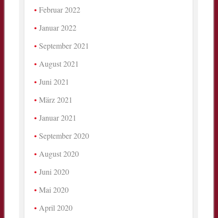
Februar 2022
Januar 2022
September 2021
August 2021
Juni 2021
März 2021
Januar 2021
September 2020
August 2020
Juni 2020
Mai 2020
April 2020