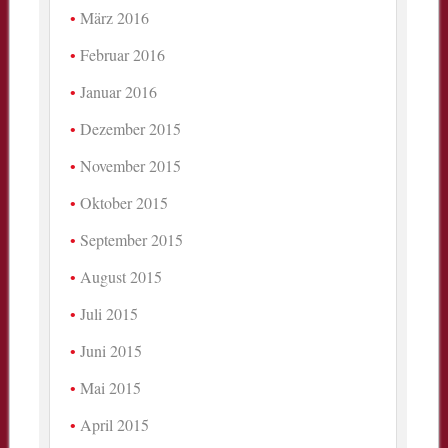
März 2016
Februar 2016
Januar 2016
Dezember 2015
November 2015
Oktober 2015
September 2015
August 2015
Juli 2015
Juni 2015
Mai 2015
April 2015