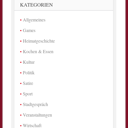
KATEGORIEN
Allgemeines
Games
Heimatgeschichte
Kochen & Essen
Kultur
Politik
Satire
Sport
Stadtgespräch
Veranstaltungen
Wirtschaft