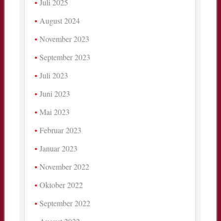
Juli 2025
August 2024
November 2023
September 2023
Juli 2023
Juni 2023
Mai 2023
Februar 2023
Januar 2023
November 2022
Oktober 2022
September 2022