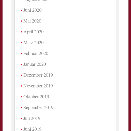
Juni 2020
Mai 2020
April 2020
März 2020
Februar 2020
Januar 2020
Dezember 2019
November 2019
Oktober 2019
September 2019
Juli 2019
Juni 2019