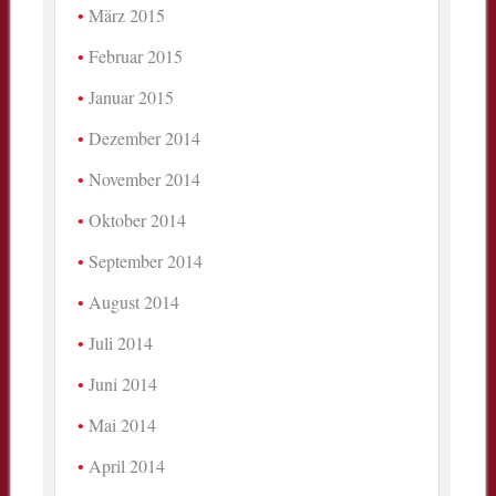
März 2015
Februar 2015
Januar 2015
Dezember 2014
November 2014
Oktober 2014
September 2014
August 2014
Juli 2014
Juni 2014
Mai 2014
April 2014