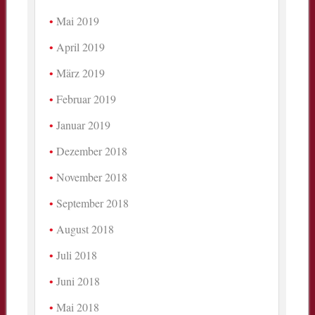
Mai 2019
April 2019
März 2019
Februar 2019
Januar 2019
Dezember 2018
November 2018
September 2018
August 2018
Juli 2018
Juni 2018
Mai 2018