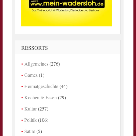
RESSORTS
Allgemeines
(276)
Games
(1)
Heimatgeschichte
(44)
Kochen & Essen
(29)
Kultur
(257)
Politik
(106)
Satire
(5)