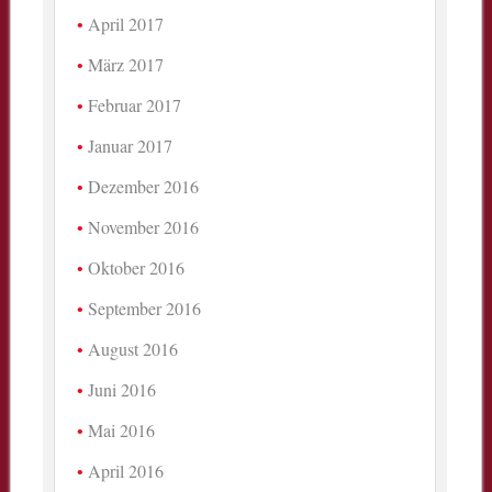
April 2017
März 2017
Februar 2017
Januar 2017
Dezember 2016
November 2016
Oktober 2016
September 2016
August 2016
Juni 2016
Mai 2016
April 2016