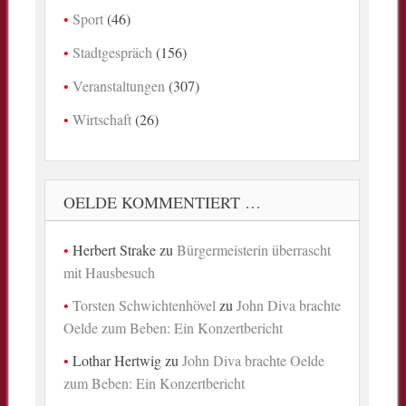
Sport
(46)
Stadtgespräch
(156)
Veranstaltungen
(307)
Wirtschaft
(26)
OELDE KOMMENTIERT …
Herbert Strake
zu
Bürgermeisterin überrascht
mit Hausbesuch
Torsten Schwichtenhövel
zu
John Diva brachte
Oelde zum Beben: Ein Konzertbericht
Lothar Hertwig
zu
John Diva brachte Oelde
zum Beben: Ein Konzertbericht