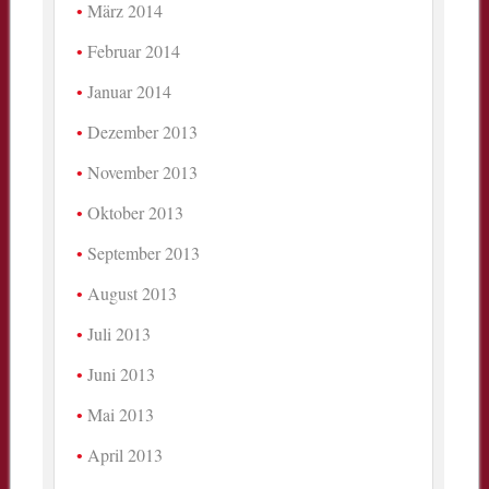
März 2014
Februar 2014
Januar 2014
Dezember 2013
November 2013
Oktober 2013
September 2013
August 2013
Juli 2013
Juni 2013
Mai 2013
April 2013