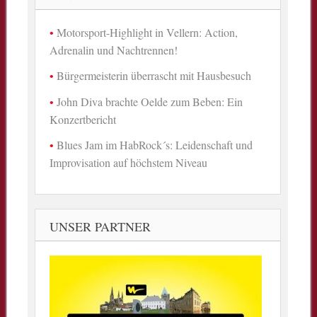
Motorsport-Highlight in Vellern: Action,
Adrenalin und Nachtrennen!
Bürgermeisterin überrascht mit Hausbesuch
John Diva brachte Oelde zum Beben: Ein
Konzertbericht
Blues Jam im HabRock´s: Leidenschaft und
Improvisation auf höchstem Niveau
UNSER PARTNER