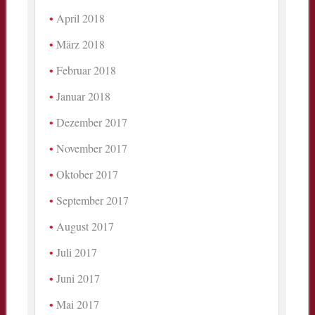
April 2018
März 2018
Februar 2018
Januar 2018
Dezember 2017
November 2017
Oktober 2017
September 2017
August 2017
Juli 2017
Juni 2017
Mai 2017