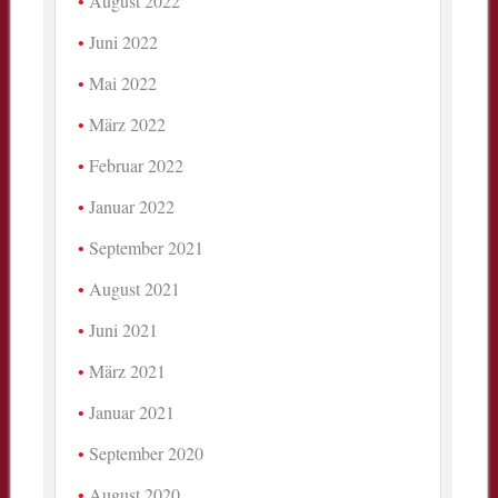
August 2022
Juni 2022
Mai 2022
März 2022
Februar 2022
Januar 2022
September 2021
August 2021
Juni 2021
März 2021
Januar 2021
September 2020
August 2020