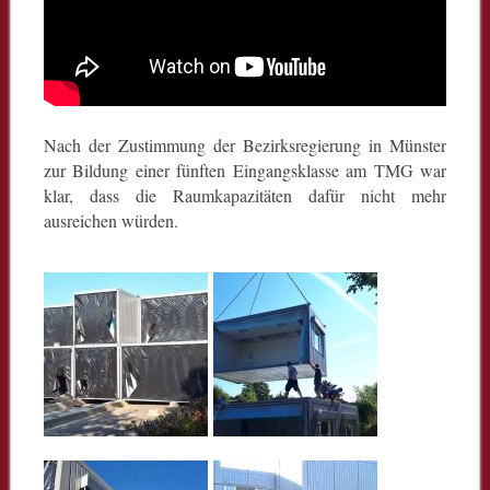
Nach der Zustimmung der Bezirksregierung in Münster
zur Bildung einer fünften Eingangsklasse am TMG war
klar, dass die Raumkapazitäten dafür nicht mehr
ausreichen würden.