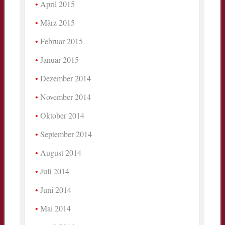
April 2015
März 2015
Februar 2015
Januar 2015
Dezember 2014
November 2014
Oktober 2014
September 2014
August 2014
Juli 2014
Juni 2014
Mai 2014