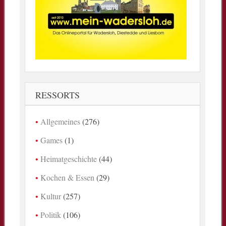
RESSORTS
Allgemeines
(276)
Games
(1)
Heimatgeschichte
(44)
Kochen & Essen
(29)
Kultur
(257)
Politik
(106)