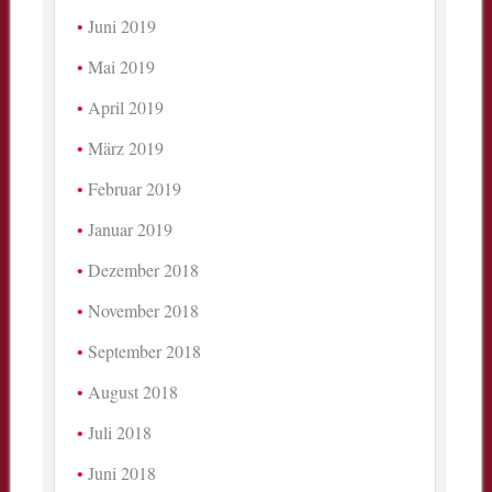
Juni 2019
Mai 2019
April 2019
März 2019
Februar 2019
Januar 2019
Dezember 2018
November 2018
September 2018
August 2018
Juli 2018
Juni 2018