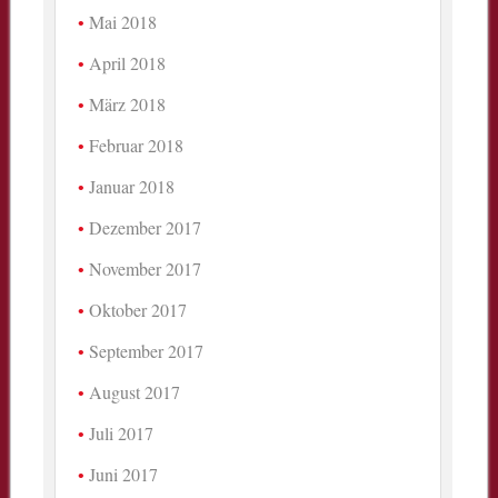
Mai 2018
April 2018
März 2018
Februar 2018
Januar 2018
Dezember 2017
November 2017
Oktober 2017
September 2017
August 2017
Juli 2017
Juni 2017