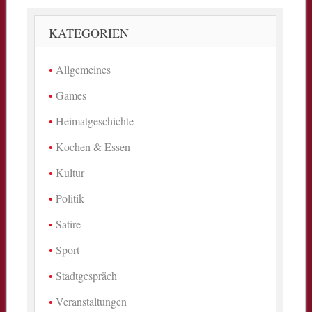
KATEGORIEN
Allgemeines
Games
Heimatgeschichte
Kochen & Essen
Kultur
Politik
Satire
Sport
Stadtgespräch
Veranstaltungen