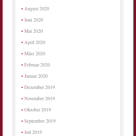
August 2020
Juni 2020
Mai 2020
April 2020
März 2020
Februar 2020
Januar 2020
Dezember 2019
November 2019
Oktober 2019
September 2019
Juli 2019