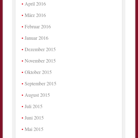
April 2016
März 2016
Februar 2016
Januar 2016
Dezember 2015
November 2015
Oktober 2015
September 2015
August 2015
Juli 2015
Juni 2015
Mai 2015