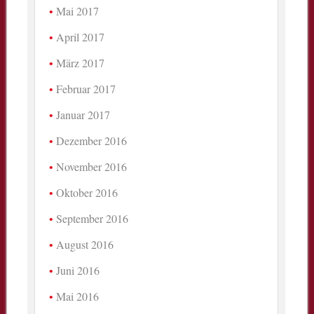
Mai 2017
April 2017
März 2017
Februar 2017
Januar 2017
Dezember 2016
November 2016
Oktober 2016
September 2016
August 2016
Juni 2016
Mai 2016