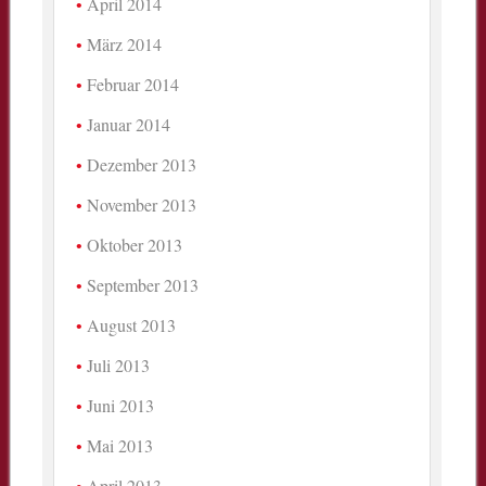
April 2014
März 2014
Februar 2014
Januar 2014
Dezember 2013
November 2013
Oktober 2013
September 2013
August 2013
Juli 2013
Juni 2013
Mai 2013
April 2013