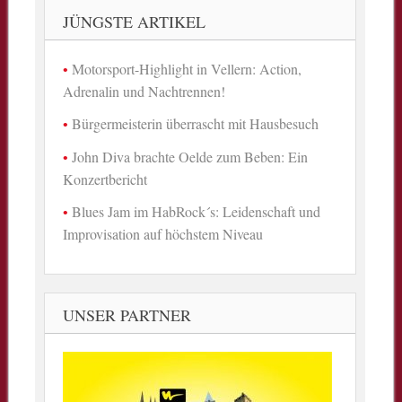
JÜNGSTE ARTIKEL
Motorsport-Highlight in Vellern: Action,
Adrenalin und Nachtrennen!
Bürgermeisterin überrascht mit Hausbesuch
John Diva brachte Oelde zum Beben: Ein
Konzertbericht
Blues Jam im HabRock´s: Leidenschaft und
Improvisation auf höchstem Niveau
UNSER PARTNER