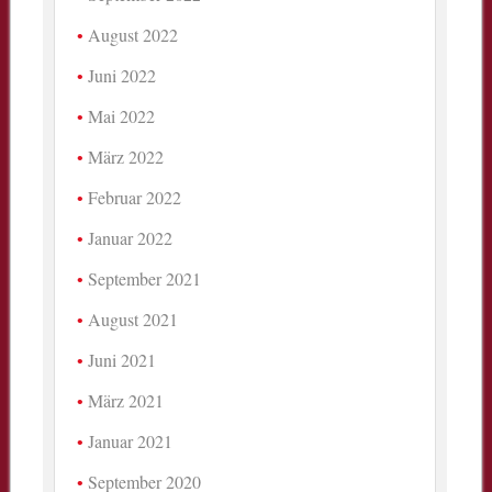
August 2022
Juni 2022
Mai 2022
März 2022
Februar 2022
Januar 2022
September 2021
August 2021
Juni 2021
März 2021
Januar 2021
September 2020