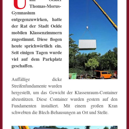
Thomas-Morus-
Gymnasium
entgegenzuwirken, hatte
der Rat der Stadt Oelde
mobilen Klassenzimmern
zugestimmt. Diese flogen
heute sprichwörtlich ein.
Seit einigen Tagen wurde
viel auf dem Parkplatz
geschaffen.
Auffällige dicke
Streifenfundamente wurden
hergestellt, um das Gewicht der Klassenraum-Container
abzustützen. Diese Container wurden gestern auf den
Fundamenten installiert. Mit einem großen Kran
schwebten die Blech-Behausungen an Ort und Stelle.