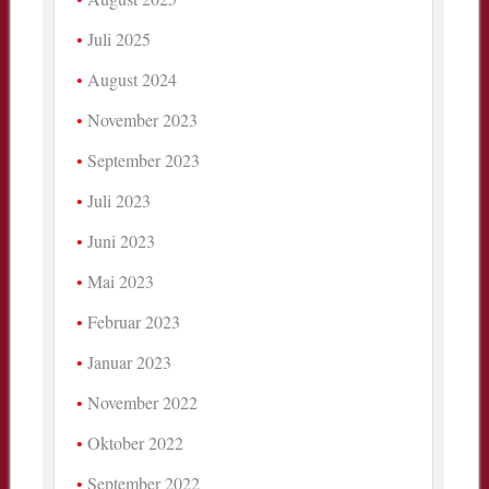
Juli 2025
August 2024
November 2023
September 2023
Juli 2023
Juni 2023
Mai 2023
Februar 2023
Januar 2023
November 2022
Oktober 2022
September 2022