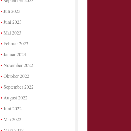
September 2023
Juli 2023
Juni 2023
Mai 2023
Februar 2023
Januar 2023
November 2022
Oktober 2022
September 2022
August 2022
Juni 2022
Mai 2022
März 2022