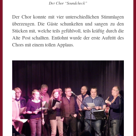
Der Chor “Soundcheck”
Der Chor konnte mit vier unterschiedlichen Stimmlagen
überzeugen. Die Gäste schunkelten und sangen zu den
Stücken mit, welche teils gefühlvoll, teils kräftig durch die
Alte Post schallten. Entlohnt wurde der erste Auftritt des
Chors mit einem tollen Applaus.