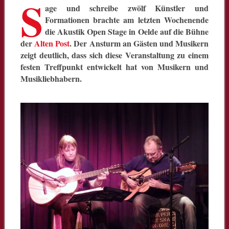
S
age und schreibe zwölf Künstler und
Formationen brachte am letzten Wochenende
die Akustik Open Stage in Oelde auf die Bühne
der
Alten Post
. Der Ansturm an Gästen und Musikern
zeigt deutlich, dass sich diese Veranstaltung zu einem
festen Treffpunkt entwickelt hat von Musikern und
Musikliebhabern.