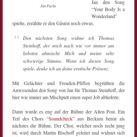
Jan den Song
Jan Fuchs
“Your Body Is a
Wonderland”
spielte, erzählte er den Gästen noch etwas.
Den nächsten Song widme ich Thomas
Steinhoff, der mich nach wie vor immer am
liebsten abmischt. Mich und meine sehr
schwierige Stimme. Wenn ich diesen Song
spiele, denke ich an deine erotische Präsenz.
Mit Gelächter und Freuden-Pfiffen begrüßten die
Anwesenden den Song von Jan für Thomas Steinhoff, der
hier wie immer am Mischpult einen super Job ablieferte.
Dann wurde es eng auf der Bühne der Alten Post. Ein
Teil des Chors “
Soundcheck
” aus Beckum betrat als
nächstes die Bühne. Der Chor, welcher noch recht jung
ist, wird durch Martin Bischoff geleitet und widmet sich