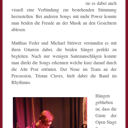
sie es dabei auch
visuell eine Verbindung zur bestehenden Stimmung
herzustellen. Bei anderen Songs mit mehr Power konnte
man beiden die Freude an der Musik an den Gesichtern
ablesen.
Matthias Feder und Michael Strüwer verstanden es mit
ihren Gitarren dabei, die beiden Sänger perfekt zu
begleiten. Nach nur wenigen Saitenanschlägen konnte
man direkt die Songs erkennen welche kurz darauf durch
die Alte Post ertönten. Der Neue im Team an der
Percussion, Tristan Claves, hielt dabei die Band im
Rhythmus.
Hängen
geblieben
ist, dass die
Gäste der
Open Stage