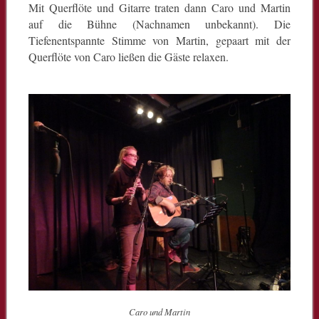
Mit Querflöte und Gitarre traten dann Caro und Martin
auf die Bühne (Nachnamen unbekannt). Die
Tiefenentspannte Stimme von Martin, gepaart mit der
Querflöte von Caro ließen die Gäste relaxen.
Caro und Martin