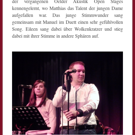
der vergangenen Oelder Akustik Open Stages
kennengelernt, wo Matthias das Talent der jungen Dame
aufgefallen war. Das junge Stimmwunder sang
gemeinsam mit Manuel im Duett einen sehr gefühlvollen
Song. Eileen sang dabei über Wolkenkratzer und stieg
dabei mit ihrer Stimme in andere Sphären auf.