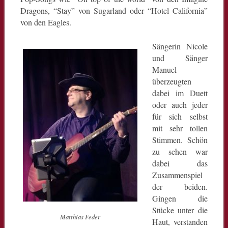
Dragons, “Stay” von Sugarland oder “Hotel California”
von den Eagles.
Sängerin Nicole
und Sänger
Manuel
überzeugten
dabei im Duett
oder auch jeder
für sich selbst
mit sehr tollen
Stimmen. Schön
zu sehen war
dabei das
Zusammenspiel
der beiden.
Gingen die
Stücke unter die
Matthias Feder
Haut, verstanden