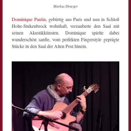
Markus Draeger
Dominique Paulin
, gebürtig aus Paris und nun in Schloß
Holte-Stukenbrock wohnhaft, verzauberte den Saal mit
seinen Akustikkünsten. Dominique spielte dabei
wunderschön sanfte, vom perfekten Fingerstyle geprägte
Stücke in den Saal der Alten Post hinein.