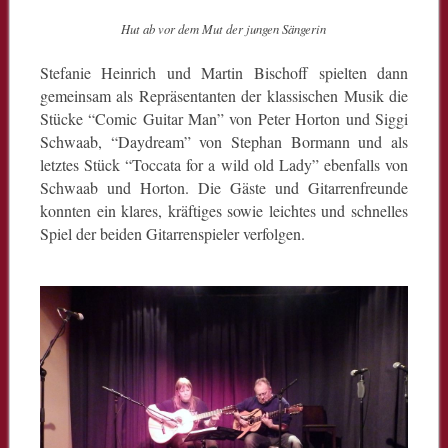
Hut ab vor dem Mut der jungen Sängerin
Stefanie Heinrich und Martin Bischoff spielten dann
gemeinsam als Repräsentanten der klassischen Musik die
Stücke “Comic Guitar Man” von Peter Horton und Siggi
Schwaab, “Daydream” von Stephan Bormann und als
letztes Stück “Toccata for a wild old Lady” ebenfalls von
Schwaab und Horton. Die Gäste und Gitarrenfreunde
konnten ein klares, kräftiges sowie leichtes und schnelles
Spiel der beiden Gitarrenspieler verfolgen.