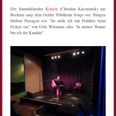
Der Stammkünstler
Könich
(Christian Kaczmarek) aus
Beckum sang dem Oelder Publikum Songs vor. Hängen
blieben Passagen wie “So stelle ich mir Politiker beim
Ficken vor” von Götz Wiemann oder “In meiner Wanne
bin ich der Kapitän”.