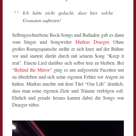
Ich hätte nicht gedacht, dass hier solche
Granaten auftreten!
Selbstgeschriebene Rock-Songs und Balladen gab es dann
vom Singer und Songwriter
Markus Draeger
. Ohne
großes Rumgequatsche stellte er sich kurz auf der Bühne
vor und startete direkt durch mit seinem Song “Keep it
real”. Einem Lied darüber sich selbst treu zu bleiben. Bei
“
Behind the Mirror
” ging es um aufgesetzte Facetten um
zu überleben und sich seine eigenen Fehler vor Augen zu
halten. Markus machte mit dem Titel “Our Life” deutlich,
dass man seine eigenen Ziele und Träume verfolgen soll.
Ehrlich und gerade heraus kamen dabei die Songs von
Draeger rüber.