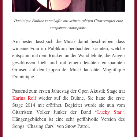
Dominique Pauline verschaffte mit seinem ruhigen Gitarrenspiel eine
entspannte Atmosphäre.
Am besten lässt sich die Musik damit beschreiben, dass
wir eine Frau im Publikum beobachten konnten, welche
entspannt mit dem Rücken an der Wand lehnte, die Augen
geschlossen hielt und mit einem leichten entspannten
Grinsen auf den Lippen der Musik lauschte. Magnifique
Dominique !
Passend zum ersten Jahrestag der Open Akustik Stage trat
Karina Rolf
wieder auf die Bühne. Sie hatte die erste
Stage 2014 mit eröffnet. Begleitet wurde sie nun vom
Gitarristen Volker Junker der Band “
Lucky Star
“.
Hängengeblieben ist eine sehr gefühlvolle Version des
Songs “Chasing Cars” von Snow Patrol.