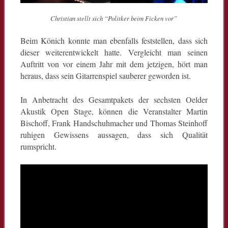
Christian stellt sich “Politker beim Ficken vor”
Beim Könich konnte man ebenfalls feststellen, dass sich
dieser weiterentwickelt hatte. Vergleicht man seinen
Auftritt von vor einem Jahr mit dem jetzigen, hört man
heraus, dass sein Gitarrenspiel sauberer geworden ist.
In Anbetracht des Gesamtpakets der sechsten Oelder
Akustik Open Stage, können die Veranstalter Martin
Bischoff, Frank Handschuhmacher und Thomas Steinhoff
ruhigen Gewissens aussagen, dass sich Qualität
rumspricht.