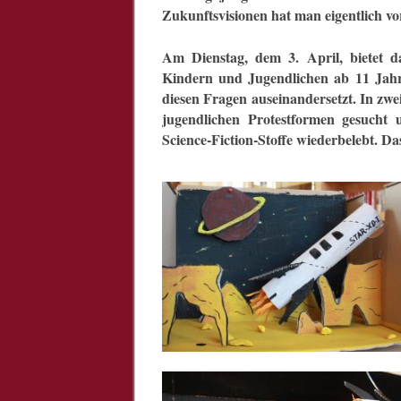
Zukunftsvisionen hat man eigentlich vo
Am Dienstag, dem 3. April, bietet 
Kindern und Jugendlichen ab 11 Jahr
diesen Fragen auseinandersetzt. In zw
jugendlichen Protestformen gesucht u
Science-Fiction-Stoffe wiederbelebt. D