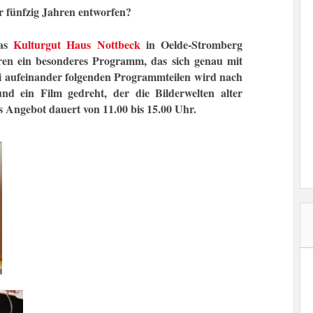
r fünfzig Jahren entworfen?
das
Kulturgut Haus Nottbeck
in Oelde-Stromberg
en ein besonderes Programm, das sich genau mit
ei aufeinander folgenden Programmteilen wird nach
nd ein Film gedreht, der die Bilderwelten alter
as Angebot dauert von 11.00 bis 15.00 Uhr.