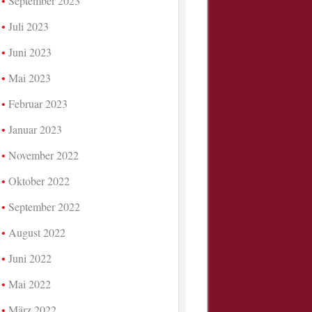
September 2023
Juli 2023
Juni 2023
Mai 2023
Februar 2023
Januar 2023
November 2022
Oktober 2022
September 2022
August 2022
Juni 2022
Mai 2022
März 2022