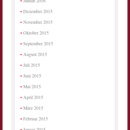
Januar 2016
Dezember 2015
November 2015
Oktober 2015
September 2015
August 2015
Juli 2015
Juni 2015
Mai 2015
April 2015
März 2015
Februar 2015
Januar 2015