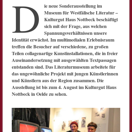
D
ie neue Sonderausstellung im
Museum für Westfälische Literatur –
Kulturgut Haus Nottbeck beschäftigt
sich mit der Frage, aus welchen
Spannungsverhältnissen unsere
Identität erwächst. Im multimedialen Erlebnisraum
treffen die Besucher auf verschiedene, zu großen
Teilen collagenartige Kunstinstallationen, die in freier
Auseinandersetzung mit ausgewählten Textpassagen
entstanden sind. Das Literaturmuseum arbeitete für
das ungewöhnliche Projekt mit jungen Künstlerinnen
und Künstlern aus der Region zusammen. Die
Ausstellung ist bis zum 4. August im Kulturgut Haus
Nottbeck in Oelde zu sehen.