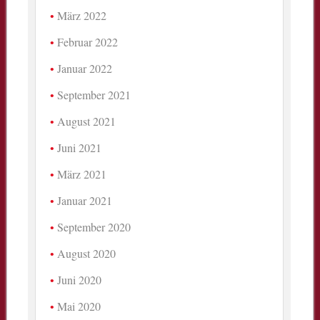
März 2022
Februar 2022
Januar 2022
September 2021
August 2021
Juni 2021
März 2021
Januar 2021
September 2020
August 2020
Juni 2020
Mai 2020