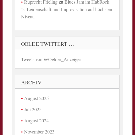
Ruprecht Frieling
zu
Blues Jam im HabRock
´s: Leidenschaft und Improvisation auf höchstem
Niveau
OELDE TWITTERT …
Tweets von @Oelder_Anzeiger
ARCHIV
August 2025
Juli 2025
August 2024
November 2023