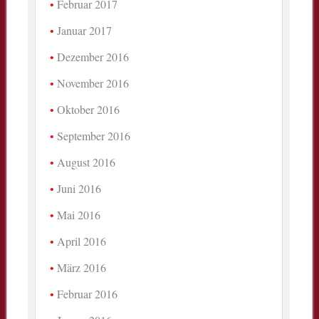
Februar 2017
Januar 2017
Dezember 2016
November 2016
Oktober 2016
September 2016
August 2016
Juni 2016
Mai 2016
April 2016
März 2016
Februar 2016