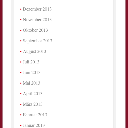
Dezember 2013
November 2013
Oktober 2013
September 2013
August 2013
Juli 2013
Juni 2013
Mai 2013
April 2013
März 2013
Februar 2013
Januar 2013