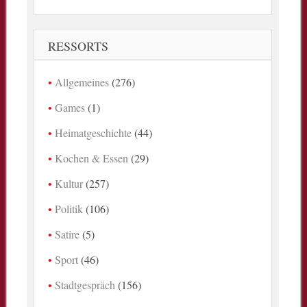
RESSORTS
Allgemeines
(276)
Games
(1)
Heimatgeschichte
(44)
Kochen & Essen
(29)
Kultur
(257)
Politik
(106)
Satire
(5)
Sport
(46)
Stadtgespräch
(156)