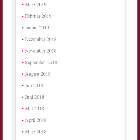
März 2019
Februar 2019
Januar 2019
Dezember 2018
November 2018
September 2018
August 2018
Juli 2018
Juni 2018
Mai 2018
April 2018
März 2018