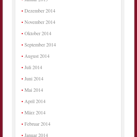
Dezember 2014
November 2014
Oktober 2014
September 2014
August 2014
Juli 2014
Juni 2014
Mai 2014
April 2014
März 2014
Februar 2014
Januar 2014