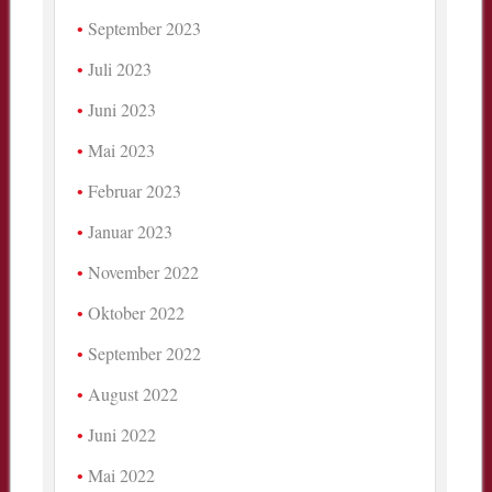
September 2023
Juli 2023
Juni 2023
Mai 2023
Februar 2023
Januar 2023
November 2022
Oktober 2022
September 2022
August 2022
Juni 2022
Mai 2022