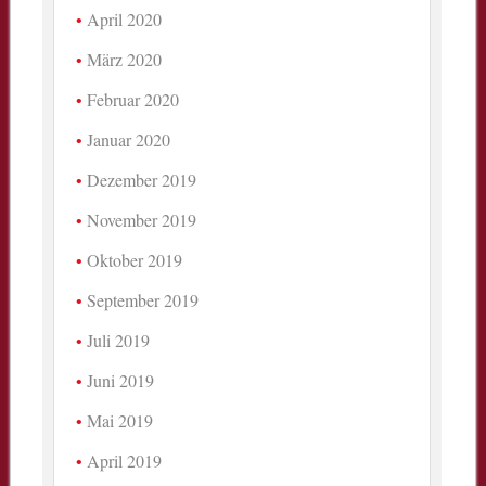
April 2020
März 2020
Februar 2020
Januar 2020
Dezember 2019
November 2019
Oktober 2019
September 2019
Juli 2019
Juni 2019
Mai 2019
April 2019