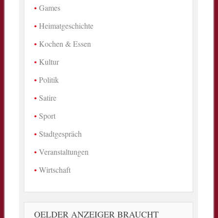
Games
Heimatgeschichte
Kochen & Essen
Kultur
Politik
Satire
Sport
Stadtgespräch
Veranstaltungen
Wirtschaft
OELDER ANZEIGER BRAUCHT