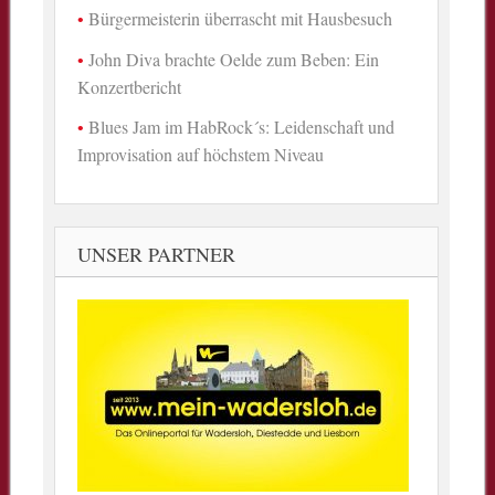
Bürgermeisterin überrascht mit Hausbesuch
John Diva brachte Oelde zum Beben: Ein
Konzertbericht
Blues Jam im HabRock´s: Leidenschaft und
Improvisation auf höchstem Niveau
UNSER PARTNER