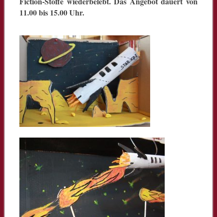
Fiction-Stoffe wiederbelebt. Das Angebot dauert von
11.00 bis 15.00 Uhr.