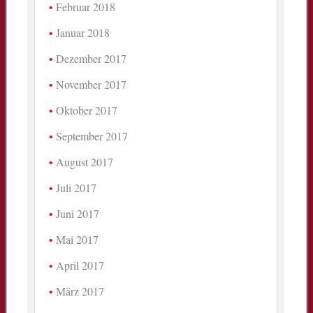
Februar 2018
Januar 2018
Dezember 2017
November 2017
Oktober 2017
September 2017
August 2017
Juli 2017
Juni 2017
Mai 2017
April 2017
März 2017