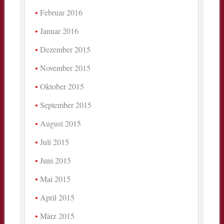
Februar 2016
Januar 2016
Dezember 2015
November 2015
Oktober 2015
September 2015
August 2015
Juli 2015
Juni 2015
Mai 2015
April 2015
März 2015