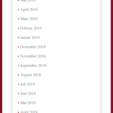
April 2019
März 2019
Februar 2019
Januar 2019
Dezember 2018
November 2018
September 2018
August 2018
Juli 2018
Juni 2018
Mai 2018
April 2018