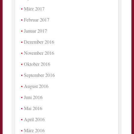
März 2017
Februar 2017
Januar 2017
Dezember 2016
November 2016
Oktober 2016
September 2016
August 2016
Juni 2016
Mai 2016
April 2016
März 2016