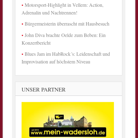
Motorsport-Highlight in Vellern: Action,
Adrenalin und Nachtrennen!
Bürgermeisterin überrascht mit Hausbesuch
John Diva brachte Oelde zum Beben: Ein
Konzertbericht
Blues Jam im HabRock´s: Leidenschaft und
Improvisation auf höchstem Niveau
UNSER PARTNER