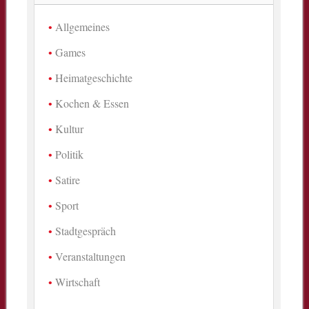
Allgemeines
Games
Heimatgeschichte
Kochen & Essen
Kultur
Politik
Satire
Sport
Stadtgespräch
Veranstaltungen
Wirtschaft