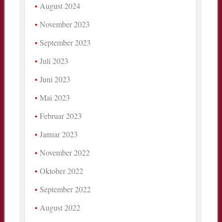
August 2024
November 2023
September 2023
Juli 2023
Juni 2023
Mai 2023
Februar 2023
Januar 2023
November 2022
Oktober 2022
September 2022
August 2022