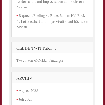
Leidenschaft und Improvisation auf höchstem
Niveau
Ruprecht Frieling
zu
Blues Jam im HabRock
´s: Leidenschaft und Improvisation auf höchstem
Niveau
OELDE TWITTERT …
Tweets von @Oelder_Anzeiger
ARCHIV
August 2025
Juli 2025