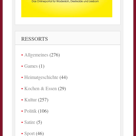
RESSORTS
Allgemeines
(276)
Games
(1)
Heimatgeschichte
(44)
Kochen & Essen
(29)
Kultur
(257)
Politik
(106)
Satire
(5)
Sport
(46)