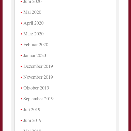
Juni 2020
Mai 2020
April 2020
März 2020
Februar 2020
Januar 2020
Dezember 2019
November 2019
Oktober 2019
September 2019
Juli 2019
Juni 2019
Mai 2019