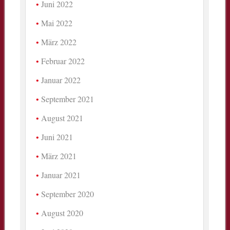
Juni 2022
Mai 2022
März 2022
Februar 2022
Januar 2022
September 2021
August 2021
Juni 2021
März 2021
Januar 2021
September 2020
August 2020