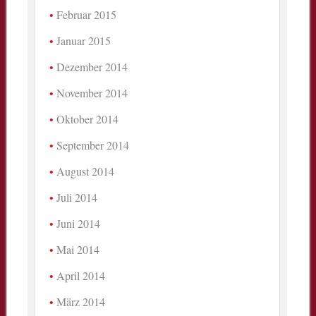
Februar 2015
Januar 2015
Dezember 2014
November 2014
Oktober 2014
September 2014
August 2014
Juli 2014
Juni 2014
Mai 2014
April 2014
März 2014