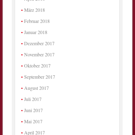
März 2018
Februar 2018
Januar 2018
Dezember 2017
November 2017
Oktober 2017
September 2017
August 2017
Juli 2017
Juni 2017
Mai 2017
April 2017