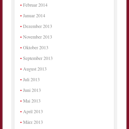
Februar 2014
Januar 2014
Dezember 2013
November 2013
Oktober 2013
September 2013
August 2013
Juli 2013
Juni 2013
Mai 2013
April 2013
März 2013