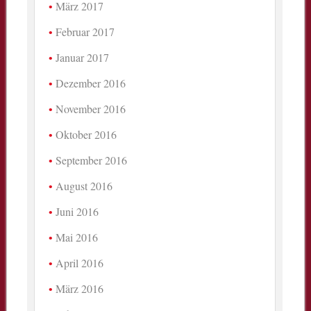
März 2017
Februar 2017
Januar 2017
Dezember 2016
November 2016
Oktober 2016
September 2016
August 2016
Juni 2016
Mai 2016
April 2016
März 2016