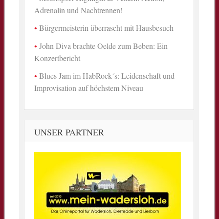
Adrenalin und Nachtrennen!
Bürgermeisterin überrascht mit Hausbesuch
John Diva brachte Oelde zum Beben: Ein
Konzertbericht
Blues Jam im HabRock´s: Leidenschaft und
Improvisation auf höchstem Niveau
UNSER PARTNER