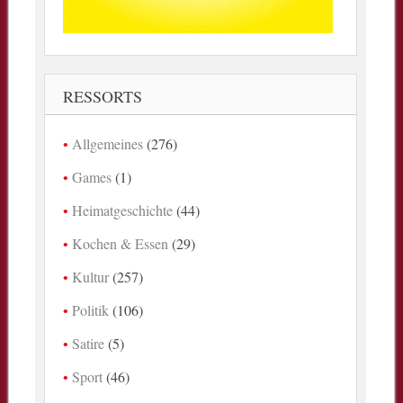
RESSORTS
Allgemeines
(276)
Games
(1)
Heimatgeschichte
(44)
Kochen & Essen
(29)
Kultur
(257)
Politik
(106)
Satire
(5)
Sport
(46)