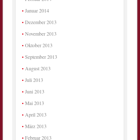
Januar 2014
Dezember 2013
November 2013
Oktober 2013
September 2013
August 2013
Juli 2013
Juni 2013
Mai 2013
April 2013
März 2013
Februar 2013