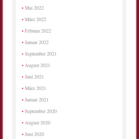
Mai 2022
März 2022
Februar 2022
Januar 2022
September 2021
August 2021
Juni 2021
März 2021
Januar 2021
September 2020
August 2020
Juni 2020