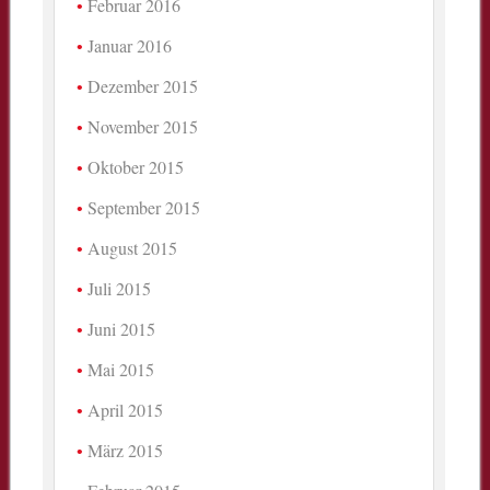
Februar 2016
Januar 2016
Dezember 2015
November 2015
Oktober 2015
September 2015
August 2015
Juli 2015
Juni 2015
Mai 2015
April 2015
März 2015