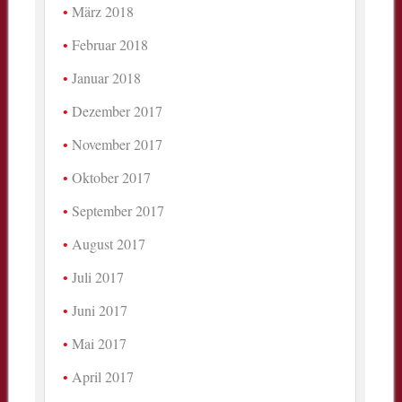
März 2018
Februar 2018
Januar 2018
Dezember 2017
November 2017
Oktober 2017
September 2017
August 2017
Juli 2017
Juni 2017
Mai 2017
April 2017