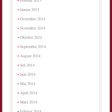
Februar 2015
Januar 2015
Dezember 2014
November 2014
Oktober 2014
September 2014
August 2014
Juli 2014
Juni 2014
Mai 2014
April 2014
März 2014
Februar 2014