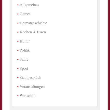
Allgemeines
Games
Heimatgeschichte
Kochen & Essen
Kultur
Politik
Satire
Sport
Stadtgespräch
Veranstaltungen
Wirtschaft