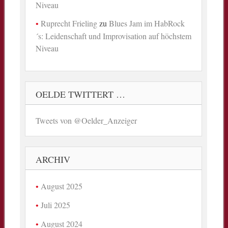
Niveau
Ruprecht Frieling
zu
Blues Jam im HabRock
´s: Leidenschaft und Improvisation auf höchstem
Niveau
OELDE TWITTERT …
Tweets von @Oelder_Anzeiger
ARCHIV
August 2025
Juli 2025
August 2024