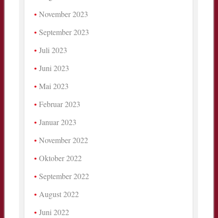
November 2023
September 2023
Juli 2023
Juni 2023
Mai 2023
Februar 2023
Januar 2023
November 2022
Oktober 2022
September 2022
August 2022
Juni 2022