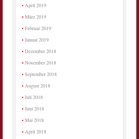
April 2019
März 2019
Februar 2019
Januar 2019
Dezember 2018
November 2018
September 2018
August 2018
Juli 2018
Juni 2018
Mai 2018
April 2018