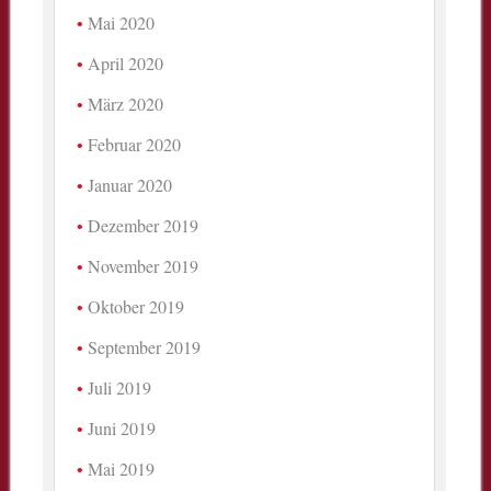
Mai 2020
April 2020
März 2020
Februar 2020
Januar 2020
Dezember 2019
November 2019
Oktober 2019
September 2019
Juli 2019
Juni 2019
Mai 2019