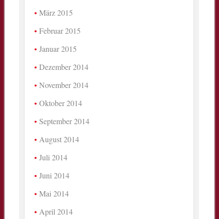
März 2015
Februar 2015
Januar 2015
Dezember 2014
November 2014
Oktober 2014
September 2014
August 2014
Juli 2014
Juni 2014
Mai 2014
April 2014