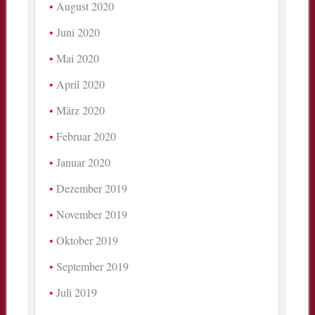
August 2020
Juni 2020
Mai 2020
April 2020
März 2020
Februar 2020
Januar 2020
Dezember 2019
November 2019
Oktober 2019
September 2019
Juli 2019