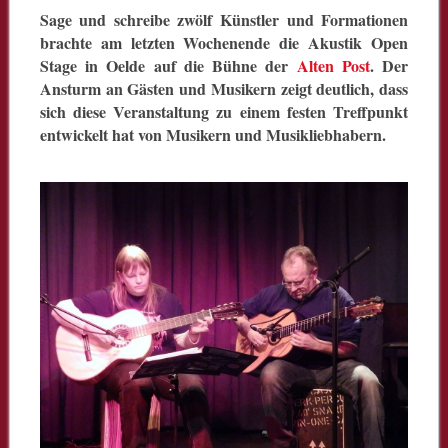
Sage und schreibe zwölf Künstler und Formationen
brachte am letzten Wochenende die Akustik Open
Stage in Oelde auf die Bühne der
Alten Post
. Der
Ansturm an Gästen und Musikern zeigt deutlich, dass
sich diese Veranstaltung zu einem festen Treffpunkt
entwickelt hat von Musikern und Musikliebhabern.