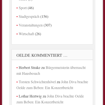
Sport
(46)
Stadtgespräch
(156)
Veranstaltungen
(307)
Wirtschaft
(26)
OELDE KOMMENTIERT …
Herbert Strake
zu
Bürgermeisterin überrascht
mit Hausbesuch
Torsten Schwichtenhövel
zu
John Diva brachte
Oelde zum Beben: Ein Konzertbericht
Lothar Hertwig
zu
John Diva brachte Oelde
zum Beben: Ein Konzertbericht