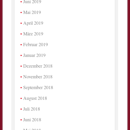
Juni 2019
Mai 2019
April 2019
März 2019
Februar 2019
Januar 2019
Dezember 2018
November 2018
September 2018
August 2018
Juli 2018
Juni 2018