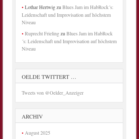
Lothar Hertwig
zu
Blues Jam im HabRock´s:
Leidenschaft und Improvisation auf höchstem
Niveau
Ruprecht Frieling
zu
Blues Jam im HabRock
´s: Leidenschaft und Improvisation auf höchstem
Niveau
OELDE TWITTERT …
Tweets von @Oelder_Anzeiger
ARCHIV
August 2025