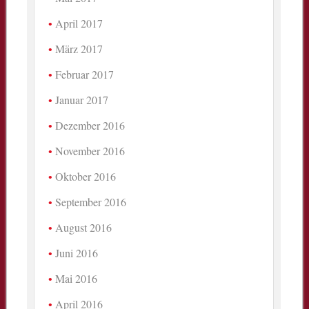
April 2017
März 2017
Februar 2017
Januar 2017
Dezember 2016
November 2016
Oktober 2016
September 2016
August 2016
Juni 2016
Mai 2016
April 2016