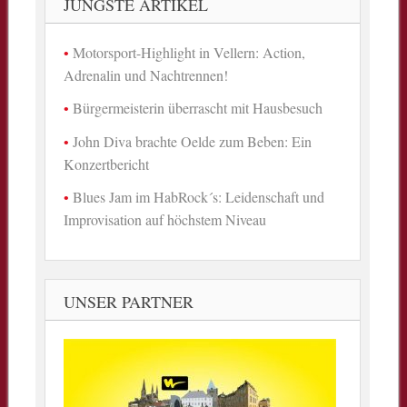
JÜNGSTE ARTIKEL
Motorsport-Highlight in Vellern: Action,
Adrenalin und Nachtrennen!
Bürgermeisterin überrascht mit Hausbesuch
John Diva brachte Oelde zum Beben: Ein
Konzertbericht
Blues Jam im HabRock´s: Leidenschaft und
Improvisation auf höchstem Niveau
UNSER PARTNER