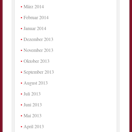
März 2014
Februar 2014
Januar 2014
Dezember 2013
November 2013
Oktober 2013
September 2013
August 2013
Juli 2013
Juni 2013
Mai 2013
April 2013