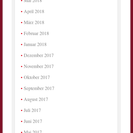
Mai 2018
April 2018
März 2018
Februar 2018
Januar 2018
Dezember 2017
November 2017
Oktober 2017
September 2017
August 2017
Juli 2017
Juni 2017
Mai 2017