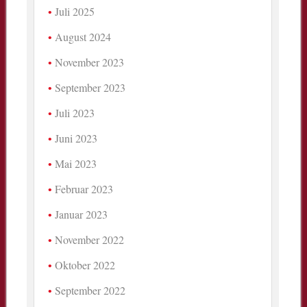
Juli 2025
August 2024
November 2023
September 2023
Juli 2023
Juni 2023
Mai 2023
Februar 2023
Januar 2023
November 2022
Oktober 2022
September 2022