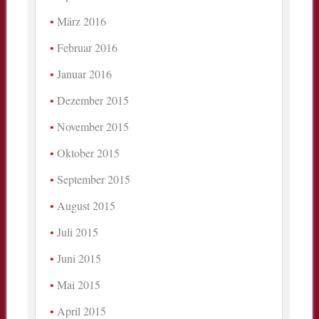
März 2016
Februar 2016
Januar 2016
Dezember 2015
November 2015
Oktober 2015
September 2015
August 2015
Juli 2015
Juni 2015
Mai 2015
April 2015