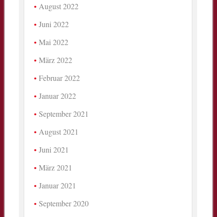
August 2022
Juni 2022
Mai 2022
März 2022
Februar 2022
Januar 2022
September 2021
August 2021
Juni 2021
März 2021
Januar 2021
September 2020