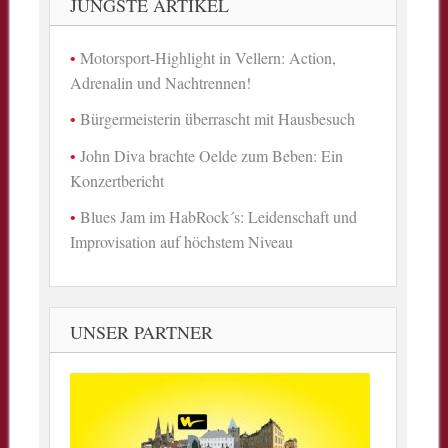
JÜNGSTE ARTIKEL
Motorsport-Highlight in Vellern: Action,
Adrenalin und Nachtrennen!
Bürgermeisterin überrascht mit Hausbesuch
John Diva brachte Oelde zum Beben: Ein
Konzertbericht
Blues Jam im HabRock´s: Leidenschaft und
Improvisation auf höchstem Niveau
UNSER PARTNER