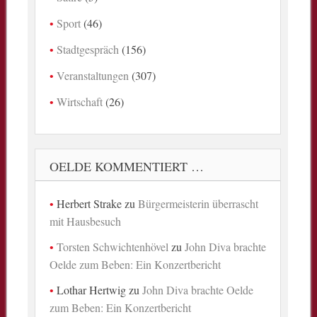
Sport
(46)
Stadtgespräch
(156)
Veranstaltungen
(307)
Wirtschaft
(26)
OELDE KOMMENTIERT …
Herbert Strake
zu
Bürgermeisterin überrascht
mit Hausbesuch
Torsten Schwichtenhövel
zu
John Diva brachte
Oelde zum Beben: Ein Konzertbericht
Lothar Hertwig
zu
John Diva brachte Oelde
zum Beben: Ein Konzertbericht