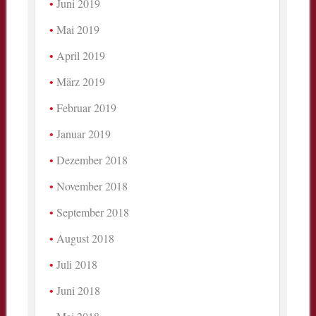
Juni 2019
Mai 2019
April 2019
März 2019
Februar 2019
Januar 2019
Dezember 2018
November 2018
September 2018
August 2018
Juli 2018
Juni 2018