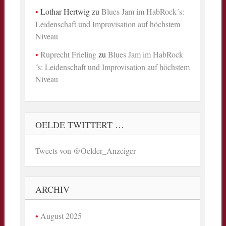
Lothar Hertwig
zu
Blues Jam im HabRock´s:
Leidenschaft und Improvisation auf höchstem
Niveau
Ruprecht Frieling
zu
Blues Jam im HabRock
´s: Leidenschaft und Improvisation auf höchstem
Niveau
OELDE TWITTERT …
Tweets von @Oelder_Anzeiger
ARCHIV
August 2025