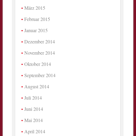
März 2015
Februar 2015
Januar 2015
Dezember 2014
November 2014
Oktober 2014
September 2014
August 2014
Juli 2014
Juni 2014
Mai 2014
April 2014