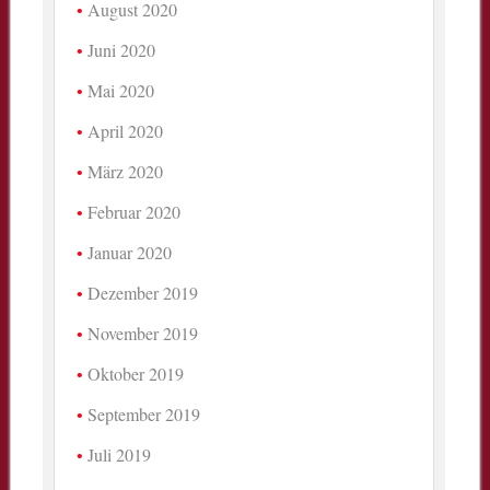
August 2020
Juni 2020
Mai 2020
April 2020
März 2020
Februar 2020
Januar 2020
Dezember 2019
November 2019
Oktober 2019
September 2019
Juli 2019