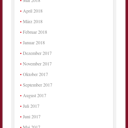
Mai 2018
April 2018
März 2018
Februar 2018
Januar 2018
Dezember 2017
November 2017
Oktober 2017
September 2017
August 2017
Juli 2017
Juni 2017
Mai 2017