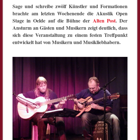
Sage und schreibe zwölf Künstler und Formationen
brachte am letzten Wochenende die Akustik Open
Stage in Oelde auf die Bühne der
Alten Post
. Der
Ansturm an Gästen und Musikern zeigt deutlich, dass
sich diese Veranstaltung zu einem festen Treffpunkt
entwickelt hat von Musikern und Musikliebhabern.