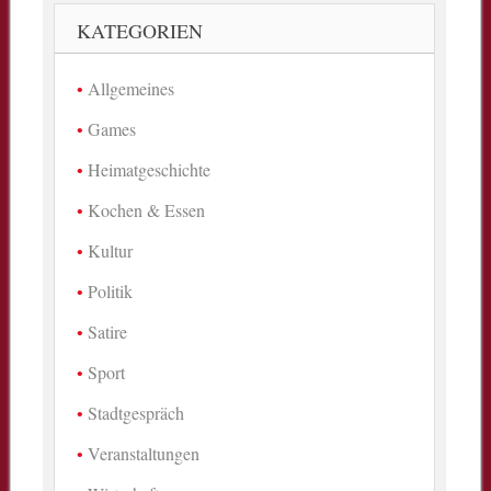
KATEGORIEN
Allgemeines
Games
Heimatgeschichte
Kochen & Essen
Kultur
Politik
Satire
Sport
Stadtgespräch
Veranstaltungen