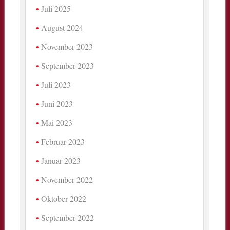
Juli 2025
August 2024
November 2023
September 2023
Juli 2023
Juni 2023
Mai 2023
Februar 2023
Januar 2023
November 2022
Oktober 2022
September 2022