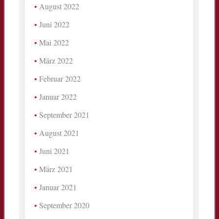
August 2022
Juni 2022
Mai 2022
März 2022
Februar 2022
Januar 2022
September 2021
August 2021
Juni 2021
März 2021
Januar 2021
September 2020