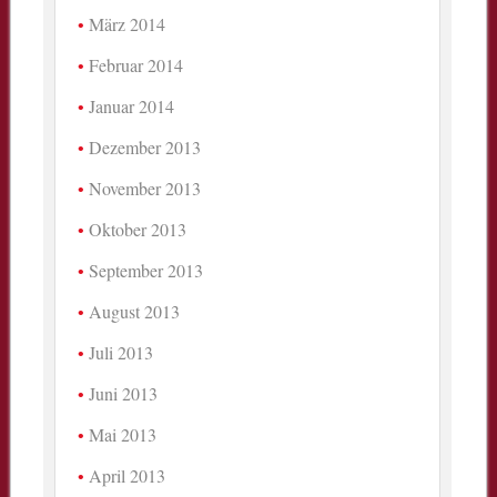
März 2014
Februar 2014
Januar 2014
Dezember 2013
November 2013
Oktober 2013
September 2013
August 2013
Juli 2013
Juni 2013
Mai 2013
April 2013