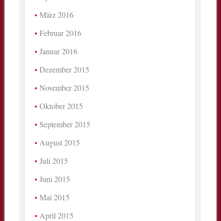
März 2016
Februar 2016
Januar 2016
Dezember 2015
November 2015
Oktober 2015
September 2015
August 2015
Juli 2015
Juni 2015
Mai 2015
April 2015