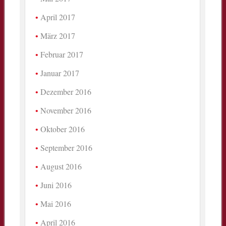
April 2017
März 2017
Februar 2017
Januar 2017
Dezember 2016
November 2016
Oktober 2016
September 2016
August 2016
Juni 2016
Mai 2016
April 2016