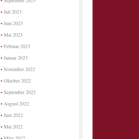
September 2023
Juli 2023
Juni 2023
Mai 2023
Februar 2023
Januar 2023
November 2022
Oktober 2022
September 2022
August 2022
Juni 2022
Mai 2022
März 2022