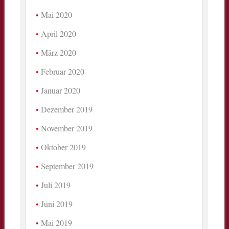
Mai 2020
April 2020
März 2020
Februar 2020
Januar 2020
Dezember 2019
November 2019
Oktober 2019
September 2019
Juli 2019
Juni 2019
Mai 2019