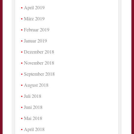
April 2019
März 2019
Februar 2019
Januar 2019
Dezember 2018
November 2018
September 2018
August 2018
Juli 2018
Juni 2018
Mai 2018
April 2018