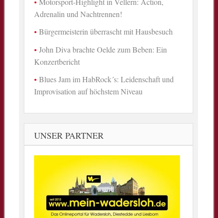
Motorsport-Highlight in Vellern: Action,
Adrenalin und Nachtrennen!
Bürgermeisterin überrascht mit Hausbesuch
John Diva brachte Oelde zum Beben: Ein
Konzertbericht
Blues Jam im HabRock´s: Leidenschaft und
Improvisation auf höchstem Niveau
UNSER PARTNER