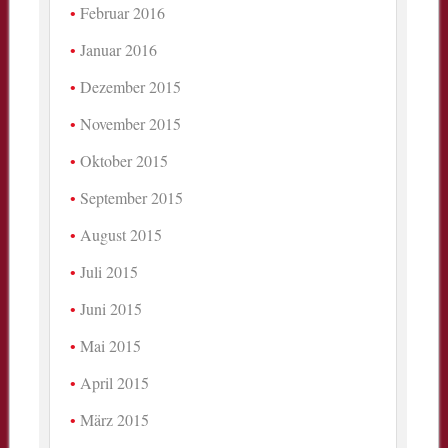
Februar 2016
Januar 2016
Dezember 2015
November 2015
Oktober 2015
September 2015
August 2015
Juli 2015
Juni 2015
Mai 2015
April 2015
März 2015