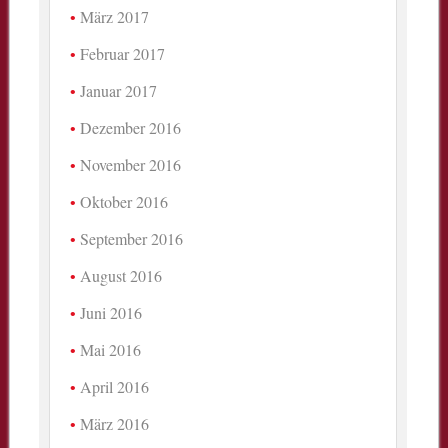
März 2017
Februar 2017
Januar 2017
Dezember 2016
November 2016
Oktober 2016
September 2016
August 2016
Juni 2016
Mai 2016
April 2016
März 2016