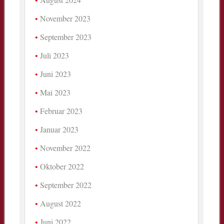
November 2023
September 2023
Juli 2023
Juni 2023
Mai 2023
Februar 2023
Januar 2023
November 2022
Oktober 2022
September 2022
August 2022
Juni 2022