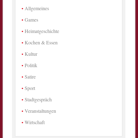
Allgemeines
Games
Heimatgeschichte
Kochen & Essen
Kultur
Politik
Satire
Sport
Stadtgespräch
Veranstaltungen
Wirtschaft