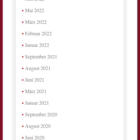
Mai 2022
März 2022
Februar 2022
Januar 2022
September 2021
August 2021
Juni 2021
März 2021
Januar 2021
September 2020
August 2020
Juni 2020