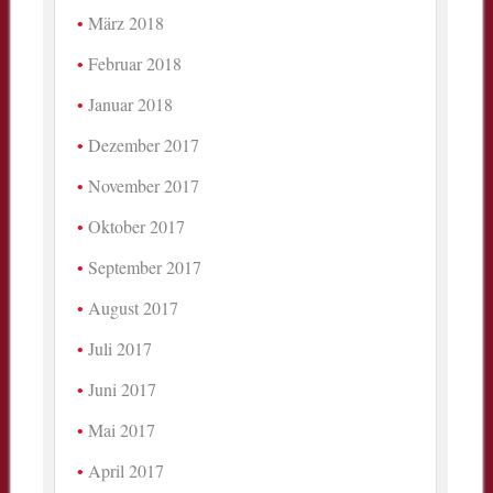
März 2018
Februar 2018
Januar 2018
Dezember 2017
November 2017
Oktober 2017
September 2017
August 2017
Juli 2017
Juni 2017
Mai 2017
April 2017