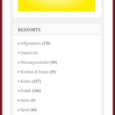
RESSORTS
Allgemeines
(276)
Games
(1)
Heimatgeschichte
(44)
Kochen & Essen
(29)
Kultur
(257)
Politik
(106)
Satire
(5)
Sport
(46)