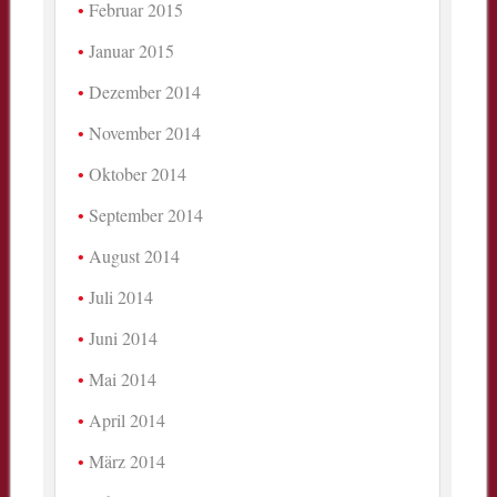
Februar 2015
Januar 2015
Dezember 2014
November 2014
Oktober 2014
September 2014
August 2014
Juli 2014
Juni 2014
Mai 2014
April 2014
März 2014