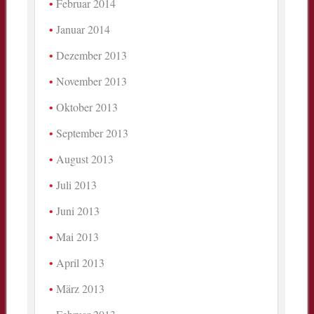
Februar 2014
Januar 2014
Dezember 2013
November 2013
Oktober 2013
September 2013
August 2013
Juli 2013
Juni 2013
Mai 2013
April 2013
März 2013