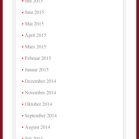
Juli 2015
Juni 2015
Mai 2015
April 2015
März 2015
Februar 2015
Januar 2015
Dezember 2014
November 2014
Oktober 2014
September 2014
August 2014
Juli 2014