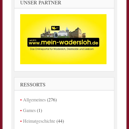
UNSER PARTNER
RESSORTS
Allgemeines
(276)
Games
(1)
Heimatgeschichte
(44)