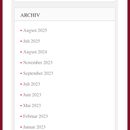
ARCHIV
August 2025
Juli 2025
August 2024
November 2023
September 2023
Juli 2023
Juni 2023
Mai 2023
Februar 2023
Januar 2023