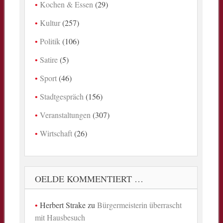
Kochen & Essen
(29)
Kultur
(257)
Politik
(106)
Satire
(5)
Sport
(46)
Stadtgespräch
(156)
Veranstaltungen
(307)
Wirtschaft
(26)
OELDE KOMMENTIERT …
Herbert Strake
zu
Bürgermeisterin überrascht
mit Hausbesuch