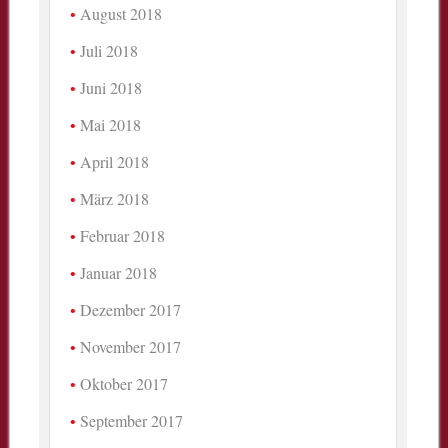
August 2018
Juli 2018
Juni 2018
Mai 2018
April 2018
März 2018
Februar 2018
Januar 2018
Dezember 2017
November 2017
Oktober 2017
September 2017