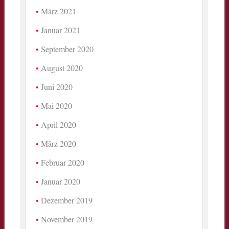
März 2021
Januar 2021
September 2020
August 2020
Juni 2020
Mai 2020
April 2020
März 2020
Februar 2020
Januar 2020
Dezember 2019
November 2019