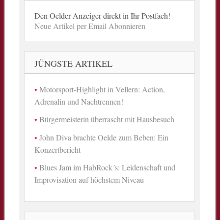
Den Oelder Anzeiger direkt in Ihr Postfach!
Neue Artikel per Email Abonnieren
JÜNGSTE ARTIKEL
Motorsport-Highlight in Vellern: Action,
Adrenalin und Nachtrennen!
Bürgermeisterin überrascht mit Hausbesuch
John Diva brachte Oelde zum Beben: Ein
Konzertbericht
Blues Jam im HabRock´s: Leidenschaft und
Improvisation auf höchstem Niveau