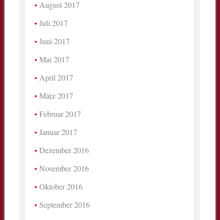
August 2017
Juli 2017
Juni 2017
Mai 2017
April 2017
März 2017
Februar 2017
Januar 2017
Dezember 2016
November 2016
Oktober 2016
September 2016