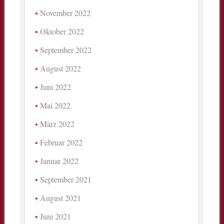
November 2022
Oktober 2022
September 2022
August 2022
Juni 2022
Mai 2022
März 2022
Februar 2022
Januar 2022
September 2021
August 2021
Juni 2021