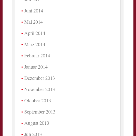
Juni 2014
Mai 2014
April 2014
März 2014
Februar 2014
Januar 2014
Dezember 2013
November 2013
Oktober 2013
September 2013
August 2013
Juli 2013