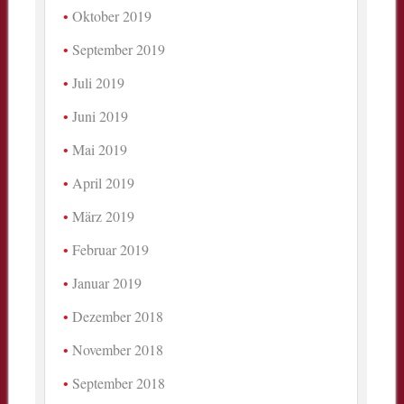
Oktober 2019
September 2019
Juli 2019
Juni 2019
Mai 2019
April 2019
März 2019
Februar 2019
Januar 2019
Dezember 2018
November 2018
September 2018