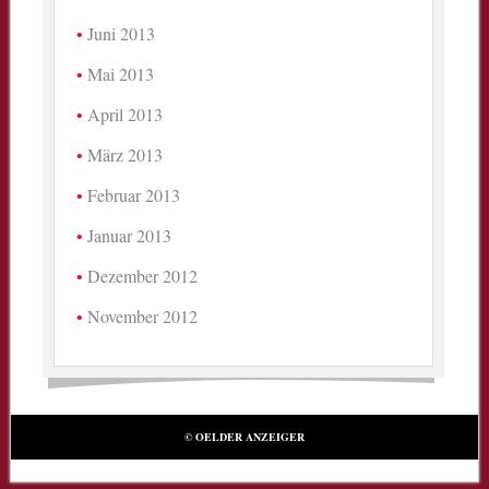
Juni 2013
Mai 2013
April 2013
März 2013
Februar 2013
Januar 2013
Dezember 2012
November 2012
© OELDER ANZEIGER