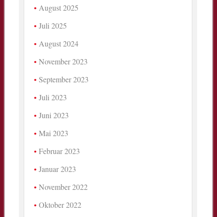
August 2025
Juli 2025
August 2024
November 2023
September 2023
Juli 2023
Juni 2023
Mai 2023
Februar 2023
Januar 2023
November 2022
Oktober 2022