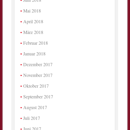
Mai 2018
April 2018
März 2018
Februar 2018
Januar 2018
Dezember 2017
November 2017
Oktober 2017
September 2017
August 2017
Juli 2017
Juni 2017