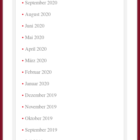
September 2020
August 2020
Juni 2020
Mai 2020
April 2020
März 2020
Februar 2020
Januar 2020
Dezember 2019
November 2019
Oktober 2019
September 2019