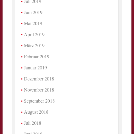
Juli 2019
Juni 2019
Mai 2019
April 2019
März 2019
Februar 2019
Januar 2019
Dezember 2018
November 2018
September 2018
August 2018
Juli 2018
Juni 2018