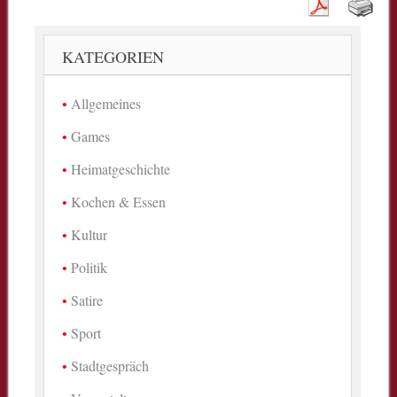
KATEGORIEN
Allgemeines
Games
Heimatgeschichte
Kochen & Essen
Kultur
Politik
Satire
Sport
Stadtgespräch