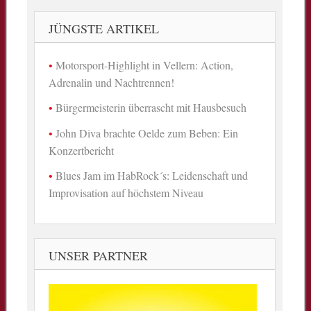
JÜNGSTE ARTIKEL
Motorsport-Highlight in Vellern: Action,
Adrenalin und Nachtrennen!
Bürgermeisterin überrascht mit Hausbesuch
John Diva brachte Oelde zum Beben: Ein
Konzertbericht
Blues Jam im HabRock´s: Leidenschaft und
Improvisation auf höchstem Niveau
UNSER PARTNER