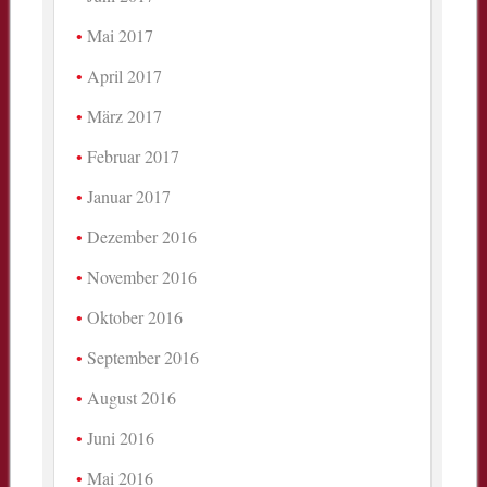
Mai 2017
April 2017
März 2017
Februar 2017
Januar 2017
Dezember 2016
November 2016
Oktober 2016
September 2016
August 2016
Juni 2016
Mai 2016