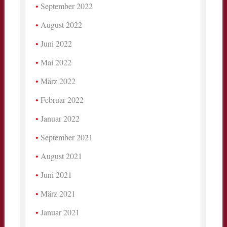
September 2022
August 2022
Juni 2022
Mai 2022
März 2022
Februar 2022
Januar 2022
September 2021
August 2021
Juni 2021
März 2021
Januar 2021