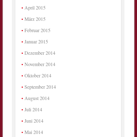
April 2015
März 2015
Februar 2015
Januar 2015
Dezember 2014
November 2014
Oktober 2014
September 2014
August 2014
Juli 2014
Juni 2014
Mai 2014