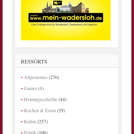
RESSORTS
Allgemeines
(276)
Games
(1)
Heimatgeschichte
(44)
Kochen & Essen
(29)
Kultur
(257)
Politik
(106)