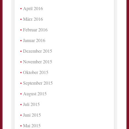
April 2016
März 2016
Februar 2016
Januar 2016
Dezember 2015
November 2015
Oktober 2015
September 2015
August 2015
Juli 2015
Juni 2015
Mai 2015