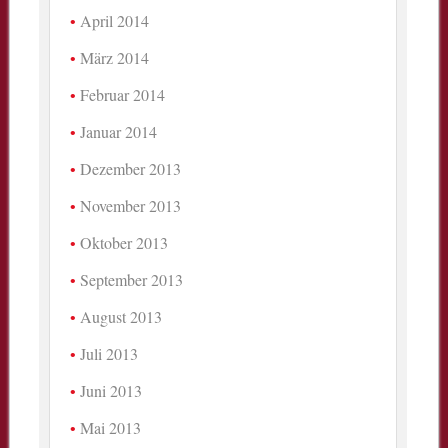
April 2014
März 2014
Februar 2014
Januar 2014
Dezember 2013
November 2013
Oktober 2013
September 2013
August 2013
Juli 2013
Juni 2013
Mai 2013