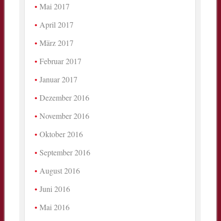
Mai 2017
April 2017
März 2017
Februar 2017
Januar 2017
Dezember 2016
November 2016
Oktober 2016
September 2016
August 2016
Juni 2016
Mai 2016