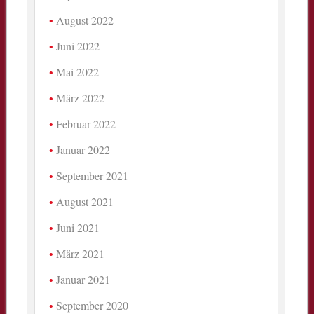
August 2022
Juni 2022
Mai 2022
März 2022
Februar 2022
Januar 2022
September 2021
August 2021
Juni 2021
März 2021
Januar 2021
September 2020