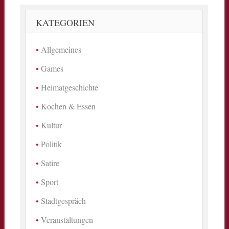
KATEGORIEN
Allgemeines
Games
Heimatgeschichte
Kochen & Essen
Kultur
Politik
Satire
Sport
Stadtgespräch
Veranstaltungen