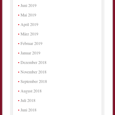
Juni 2019
Mai 2019
April 2019
März 2019
Februar 2019
Januar 2019
Dezember 2018
November 2018
September 2018
August 2018
Juli 2018
Juni 2018