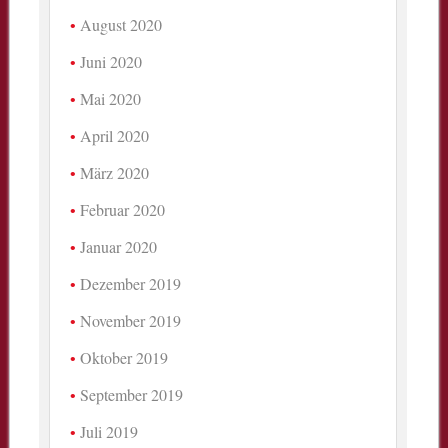
August 2020
Juni 2020
Mai 2020
April 2020
März 2020
Februar 2020
Januar 2020
Dezember 2019
November 2019
Oktober 2019
September 2019
Juli 2019