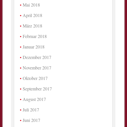
Mai 2018
April 2018
März 2018
Februar 2018
Januar 2018
Dezember 2017
November 2017
Oktober 2017
September 2017
August 2017
Juli 2017
Juni 2017