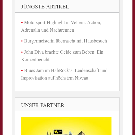
JÜNGSTE ARTIKEL
Motorsport-Highlight in Vellern: Action,
Adrenalin und Nachtrennen!
Bürgermeisterin überrascht mit Hausbesuch
John Diva brachte Oelde zum Beben: Ein
Konzertbericht
Blues Jam im HabRock´s: Leidenschaft und
Improvisation auf höchstem Niveau
UNSER PARTNER