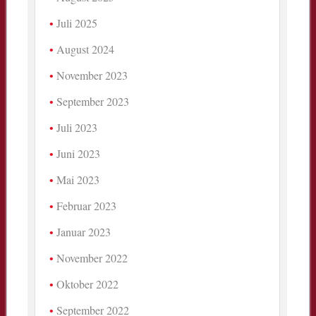
Juli 2025
August 2024
November 2023
September 2023
Juli 2023
Juni 2023
Mai 2023
Februar 2023
Januar 2023
November 2022
Oktober 2022
September 2022