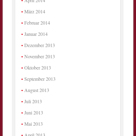
April 2014
März 2014
Februar 2014
Januar 2014
Dezember 2013
November 2013
Oktober 2013
September 2013
August 2013
Juli 2013
Juni 2013
Mai 2013
April 2013