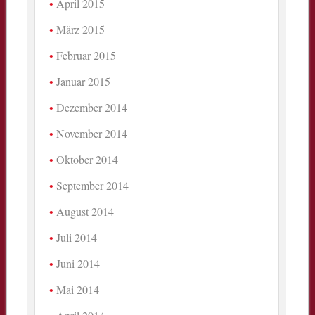
April 2015
März 2015
Februar 2015
Januar 2015
Dezember 2014
November 2014
Oktober 2014
September 2014
August 2014
Juli 2014
Juni 2014
Mai 2014