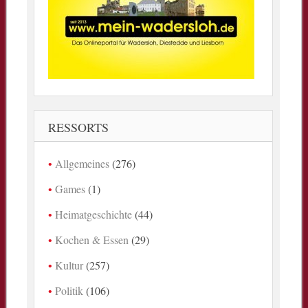
RESSORTS
Allgemeines
(276)
Games
(1)
Heimatgeschichte
(44)
Kochen & Essen
(29)
Kultur
(257)
Politik
(106)