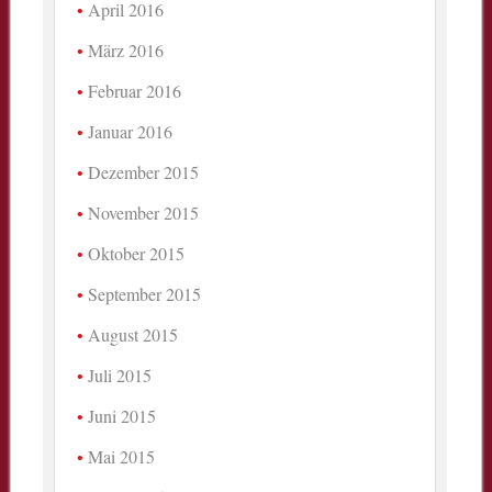
April 2016
März 2016
Februar 2016
Januar 2016
Dezember 2015
November 2015
Oktober 2015
September 2015
August 2015
Juli 2015
Juni 2015
Mai 2015