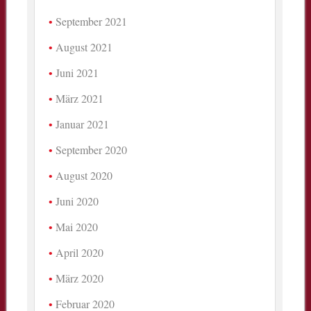
September 2021
August 2021
Juni 2021
März 2021
Januar 2021
September 2020
August 2020
Juni 2020
Mai 2020
April 2020
März 2020
Februar 2020