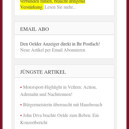
verbunden fühlen, braucht dringend
Verstärkung.
Lesen Sie mehr...
EMAIL ABO
Den Oelder Anzeiger direkt in Ihr Postfach!
Neue Artikel per Email Abonnieren
JÜNGSTE ARTIKEL
Motorsport-Highlight in Vellern: Action,
Adrenalin und Nachtrennen!
Bürgermeisterin überrascht mit Hausbesuch
John Diva brachte Oelde zum Beben: Ein
Konzertbericht