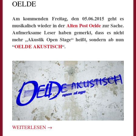
OELDE
Am kommenden Freitag, den 05.06.2015 geht es
musikalisch wieder in der
Alten Post Oelde
zur Sache.
Aufmerksame Leser haben gemerkt, dass es nicht
mehr „Akustik Open Stage“ heißt, sondern ab nun
“
OELDE AKUSTISCH
“.
WEITERLESEN
→