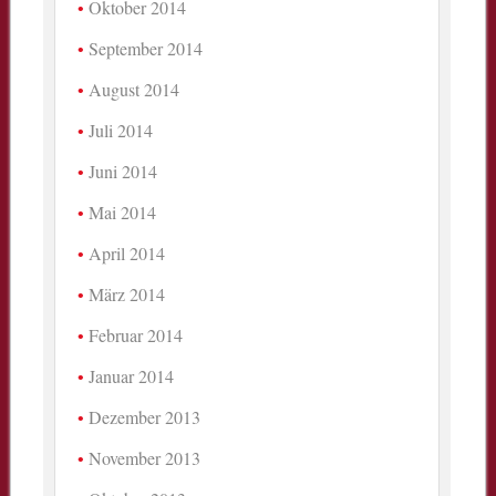
Oktober 2014
September 2014
August 2014
Juli 2014
Juni 2014
Mai 2014
April 2014
März 2014
Februar 2014
Januar 2014
Dezember 2013
November 2013