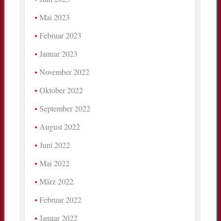
Mai 2023
Februar 2023
Januar 2023
November 2022
Oktober 2022
September 2022
August 2022
Juni 2022
Mai 2022
März 2022
Februar 2022
Januar 2022