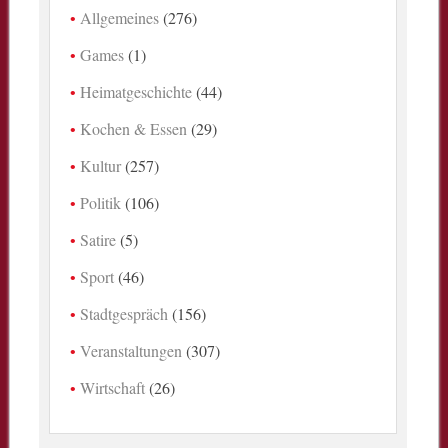
Allgemeines
(276)
Games
(1)
Heimatgeschichte
(44)
Kochen & Essen
(29)
Kultur
(257)
Politik
(106)
Satire
(5)
Sport
(46)
Stadtgespräch
(156)
Veranstaltungen
(307)
Wirtschaft
(26)