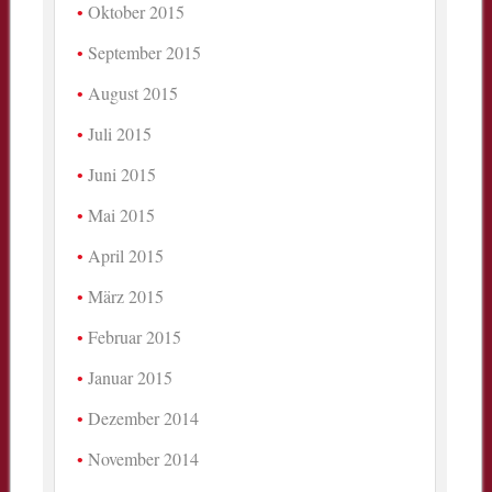
Oktober 2015
September 2015
August 2015
Juli 2015
Juni 2015
Mai 2015
April 2015
März 2015
Februar 2015
Januar 2015
Dezember 2014
November 2014