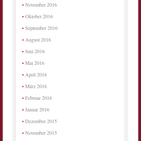
November 2016
Oktober 2016
September 2016
August 2016
Juni 2016
Mai 2016
April 2016
März 2016
Februar 2016
Januar 2016
Dezember 2015
November 2015