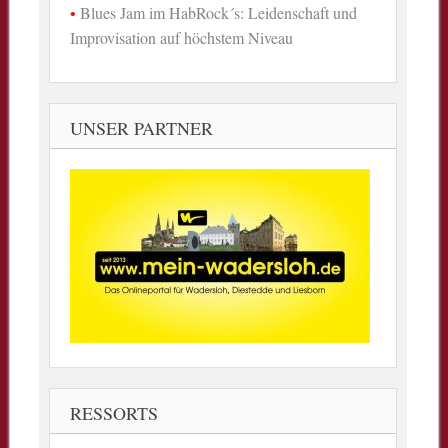
Blues Jam im HabRock´s: Leidenschaft und
Improvisation auf höchstem Niveau
UNSER PARTNER
RESSORTS