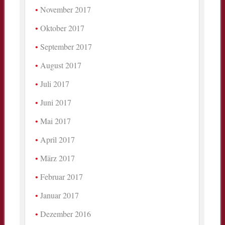
November 2017
Oktober 2017
September 2017
August 2017
Juli 2017
Juni 2017
Mai 2017
April 2017
März 2017
Februar 2017
Januar 2017
Dezember 2016