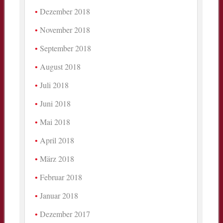
Dezember 2018
November 2018
September 2018
August 2018
Juli 2018
Juni 2018
Mai 2018
April 2018
März 2018
Februar 2018
Januar 2018
Dezember 2017