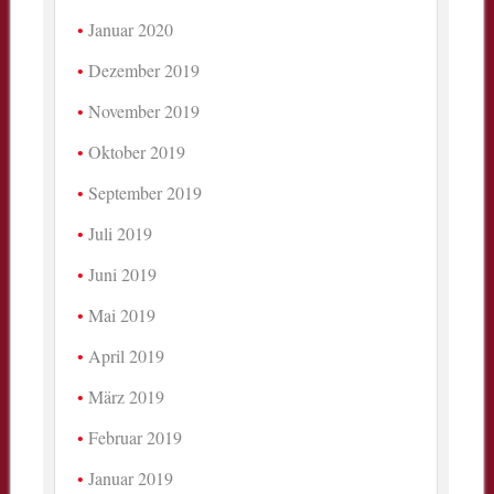
Januar 2020
Dezember 2019
November 2019
Oktober 2019
September 2019
Juli 2019
Juni 2019
Mai 2019
April 2019
März 2019
Februar 2019
Januar 2019