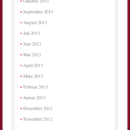
Oktober 2013
September 2013
August 2013
Juli 2013
Juni 2013
Mai 2013
April 2013
März 2013
Februar 2013
Januar 2013
Dezember 2012
November 2012