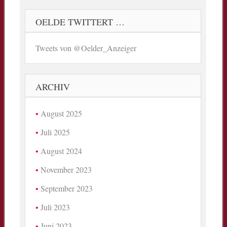
OELDE TWITTERT …
Tweets von @Oelder_Anzeiger
ARCHIV
August 2025
Juli 2025
August 2024
November 2023
September 2023
Juli 2023
Juni 2023