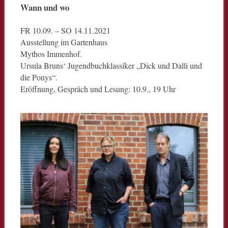
Wann und wo
FR 10.09. – SO 14.11.2021
Ausstellung im Gartenhaus
Mythos Immenhof.
Ursula Bruns‘ Jugendbuchklassiker „Dick und Dalli und
die Ponys“.
Eröffnung, Gespräch und Lesung: 10.9., 19 Uhr