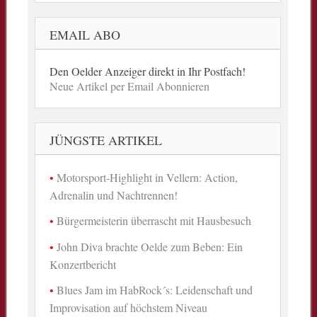
EMAIL ABO
Den Oelder Anzeiger direkt in Ihr Postfach!
Neue Artikel per Email Abonnieren
JÜNGSTE ARTIKEL
Motorsport-Highlight in Vellern: Action,
Adrenalin und Nachtrennen!
Bürgermeisterin überrascht mit Hausbesuch
John Diva brachte Oelde zum Beben: Ein
Konzertbericht
Blues Jam im HabRock´s: Leidenschaft und
Improvisation auf höchstem Niveau