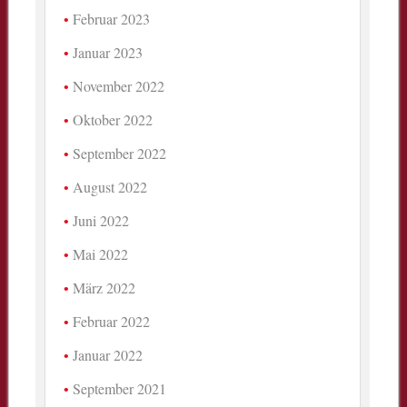
Februar 2023
Januar 2023
November 2022
Oktober 2022
September 2022
August 2022
Juni 2022
Mai 2022
März 2022
Februar 2022
Januar 2022
September 2021