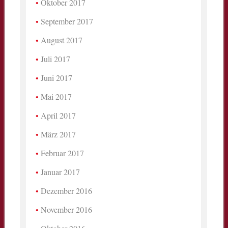
Oktober 2017
September 2017
August 2017
Juli 2017
Juni 2017
Mai 2017
April 2017
März 2017
Februar 2017
Januar 2017
Dezember 2016
November 2016