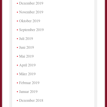
Dezember 2019
November 2019
Oktober 2019
September 2019
Juli 2019
Juni 2019
Mai 2019
April 2019
März 2019
Februar 2019
Januar 2019
Dezember 2018