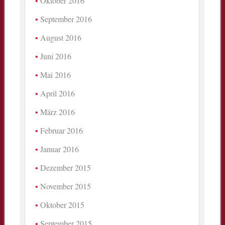
Oktober 2016
September 2016
August 2016
Juni 2016
Mai 2016
April 2016
März 2016
Februar 2016
Januar 2016
Dezember 2015
November 2015
Oktober 2015
September 2015