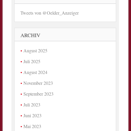
Tweets von @Oelder_Anzeiger
ARCHIV
August 2025
Juli 2025
August 2024
November 2023
September 2023
Juli 2023
Juni 2023
Mai 2023