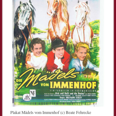
Plakat Mädels vom Immenhof (c) Beate Fehrecke