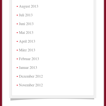
August 2013
Juli 2013
Juni 2013
Mai 2013
April 2013
März 2013
Februar 2013
Januar 2013
Dezember 2012
November 2012