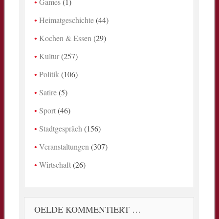
Games
(1)
Heimatgeschichte
(44)
Kochen & Essen
(29)
Kultur
(257)
Politik
(106)
Satire
(5)
Sport
(46)
Stadtgespräch
(156)
Veranstaltungen
(307)
Wirtschaft
(26)
OELDE KOMMENTIERT …