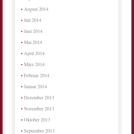
August 2014
Juli 2014
Juni 2014
Mai 2014
April 2014
März 2014
Februar 2014
Januar 2014
Dezember 2013
November 2013
Oktober 2013
September 2013