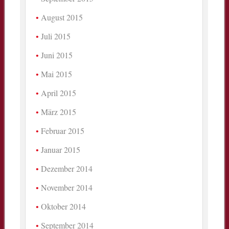
August 2015
Juli 2015
Juni 2015
Mai 2015
April 2015
März 2015
Februar 2015
Januar 2015
Dezember 2014
November 2014
Oktober 2014
September 2014