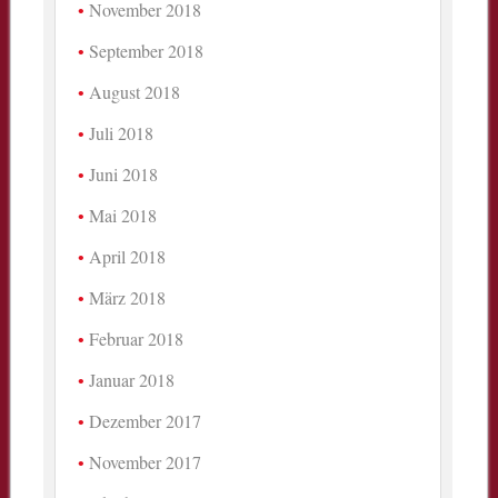
November 2018
September 2018
August 2018
Juli 2018
Juni 2018
Mai 2018
April 2018
März 2018
Februar 2018
Januar 2018
Dezember 2017
November 2017