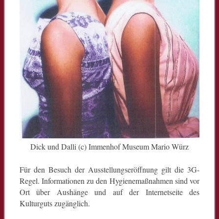
Dick und Dalli (c) Immenhof Museum Mario Würz
Für den Besuch der Ausstellungseröffnung gilt die 3G-
Regel. Informationen zu den Hygienemaßnahmen sind vor
Ort über Aushänge und auf der Internetseite des
Kulturguts zugänglich.