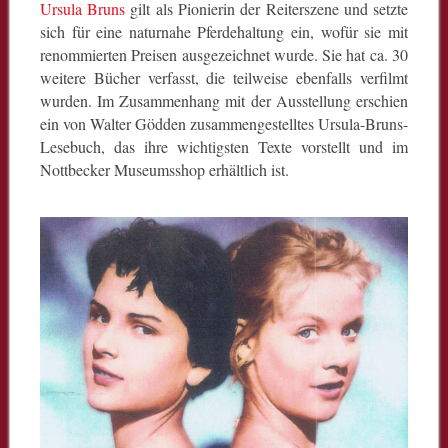
Ursula Bruns
gilt als Pionierin der Reiterszene und setzte
sich für eine naturnahe Pferdehaltung ein, wofür sie mit
renommierten Preisen ausgezeichnet wurde. Sie hat ca. 30
weitere Bücher verfasst, die teilweise ebenfalls verfilmt
wurden. Im Zusammenhang mit der Ausstellung erschien
ein von Walter Gödden zusammengestelltes Ursula-Bruns-
Lesebuch, das ihre wichtigsten Texte vorstellt und im
Nottbecker Museumsshop erhältlich ist.