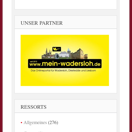
UNSER PARTNER
RESSORTS
Allgemeines
(276)