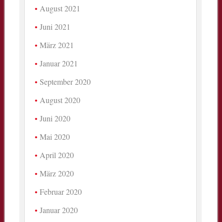
August 2021
Juni 2021
März 2021
Januar 2021
September 2020
August 2020
Juni 2020
Mai 2020
April 2020
März 2020
Februar 2020
Januar 2020