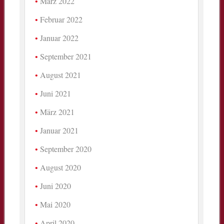
März 2022
Februar 2022
Januar 2022
September 2021
August 2021
Juni 2021
März 2021
Januar 2021
September 2020
August 2020
Juni 2020
Mai 2020
April 2020