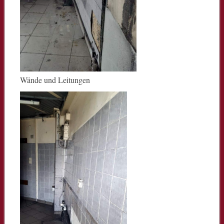
Wände und Leitungen