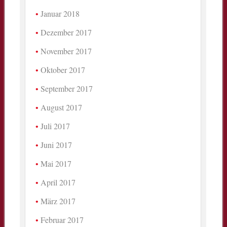
Januar 2018
Dezember 2017
November 2017
Oktober 2017
September 2017
August 2017
Juli 2017
Juni 2017
Mai 2017
April 2017
März 2017
Februar 2017