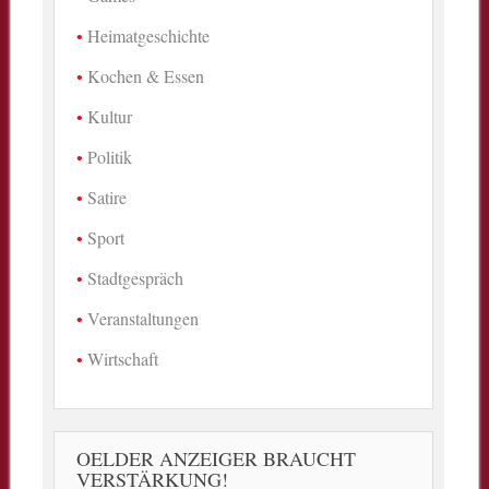
Heimatgeschichte
Kochen & Essen
Kultur
Politik
Satire
Sport
Stadtgespräch
Veranstaltungen
Wirtschaft
OELDER ANZEIGER BRAUCHT
VERSTÄRKUNG!