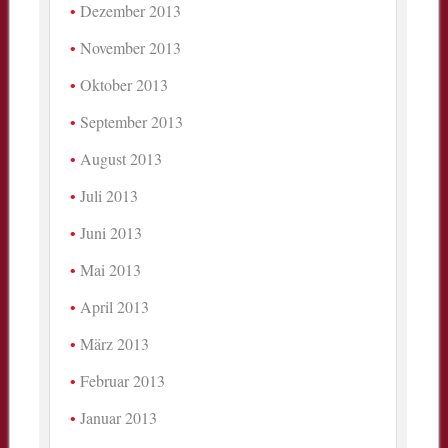
Dezember 2013
November 2013
Oktober 2013
September 2013
August 2013
Juli 2013
Juni 2013
Mai 2013
April 2013
März 2013
Februar 2013
Januar 2013