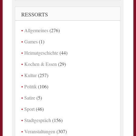
RESSORTS
Allgemeines
(276)
Games
(1)
Heimatgeschichte
(44)
Kochen & Essen
(29)
Kultur
(257)
Politik
(106)
Satire
(5)
Sport
(46)
Stadtgespräch
(156)
Veranstaltungen
(307)