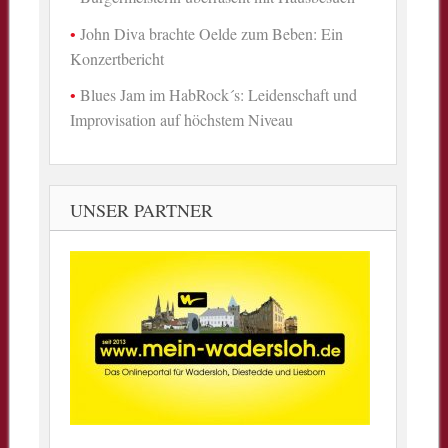
John Diva brachte Oelde zum Beben: Ein
Konzertbericht
Blues Jam im HabRock´s: Leidenschaft und
Improvisation auf höchstem Niveau
UNSER PARTNER