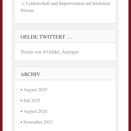
´s: Leidenschaft und Improvisation auf höchstem
Niveau
OELDE TWITTERT …
Tweets von @Oelder_Anzeiger
ARCHIV
August 2025
Juli 2025
August 2024
November 2023