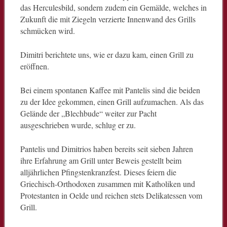
das Herculesbild, sondern zudem ein Gemälde, welches in
Zukunft die mit Ziegeln verzierte Innenwand des Grills
schmücken wird.
Dimitri berichtete uns, wie er dazu kam, einen Grill zu
eröffnen.
Bei einem spontanen Kaffee mit Pantelis sind die beiden
zu der Idee gekommen, einen Grill aufzumachen. Als das
Gelände der „Blechbude“ weiter zur Pacht
ausgeschrieben wurde, schlug er zu.
Pantelis und Dimitrios haben bereits seit sieben Jahren
ihre Erfahrung am Grill unter Beweis gestellt beim
alljährlichen Pfingstenkranzfest. Dieses feiern die
Griechisch-Orthodoxen zusammen mit Katholiken und
Protestanten in Oelde und reichen stets Delikatessen vom
Grill.