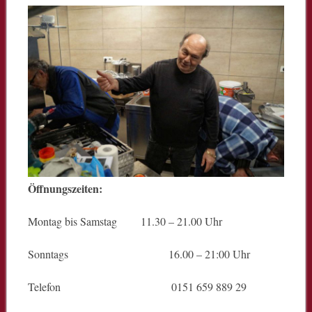
Öffnungszeiten:
Montag bis Samstag 11.30 – 21.00 Uhr
Sonntags 16.00 – 21:00 Uhr
Telefon 0151 659 889 29