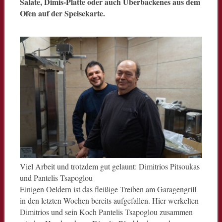
Salate, Dimis-Platte oder auch Überbackenes aus dem
Ofen auf der Speisekarte.
Viel Arbeit und trotzdem gut gelaunt: Dimitrios Pitsoukas
und Pantelis Tsapoglou
Einigen Oeldern ist das fleißige Treiben am Garagengrill
in den letzten Wochen bereits aufgefallen. Hier werkelten
Dimitrios und sein Koch Pantelis Tsapoglou zusammen