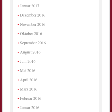
Januar 2017
Dezember 2016
November 2016
Oktober 2016
September 2016
August 2016
Juni 2016
Mai 2016
April 2016
März 2016
Februar 2016
Januar 2016