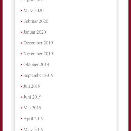
März 2020
Februar 2020
Januar 2020
Dezember 2019
November 2019
Oktober 2019
September 2019
Juli 2019
Juni 2019
Mai 2019
April 2019
März 2019