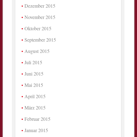
Dezember 2015
November 2015
Oktober 2015
September 2015
August 2015
Juli 2015
Juni 2015
Mai 2015
April 2015
März 2015
Februar 2015
Januar 2015