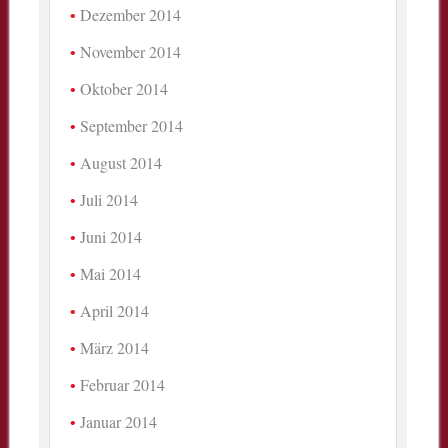
Dezember 2014
November 2014
Oktober 2014
September 2014
August 2014
Juli 2014
Juni 2014
Mai 2014
April 2014
März 2014
Februar 2014
Januar 2014