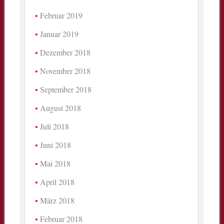
Februar 2019
Januar 2019
Dezember 2018
November 2018
September 2018
August 2018
Juli 2018
Juni 2018
Mai 2018
April 2018
März 2018
Februar 2018