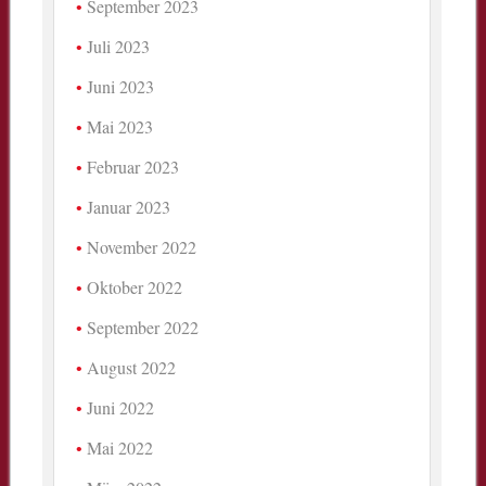
September 2023
Juli 2023
Juni 2023
Mai 2023
Februar 2023
Januar 2023
November 2022
Oktober 2022
September 2022
August 2022
Juni 2022
Mai 2022