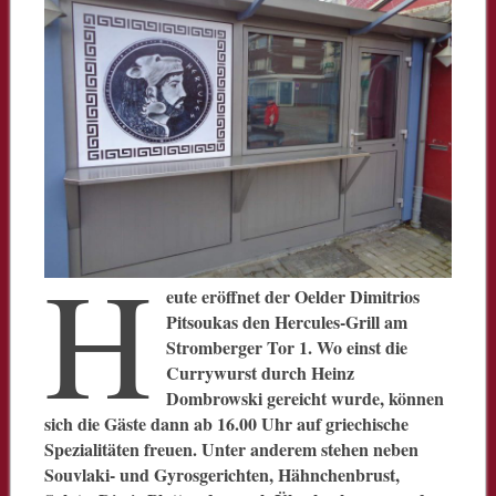
H
eute eröffnet der Oelder Dimitrios
Pitsoukas den Hercules-Grill am
Stromberger Tor 1. Wo einst die
Currywurst durch Heinz
Dombrowski gereicht wurde, können
sich die Gäste dann ab 16.00 Uhr auf griechische
Spezialitäten freuen. Unter anderem stehen neben
Souvlaki- und Gyrosgerichten, Hähnchenbrust,