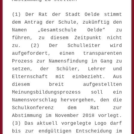
(1) Der Rat der Stadt Oelde stimmt
dem Antrag der Schule, zukünftig den
Namen „Gesamtschule Oelde“ zu
führen, zu diesem Zeitpunkt nicht
zu. (2) Der Schulleiter wird
aufgefordert, einen transparenten
Prozess zur Namensfindung in Gang zu
setzen, der Schüler, Lehrer und
Elternschaft mit einbezieht. Aus
diesem breit aufgestellten
Meinungsbildungsprozess soll ein
Namensvorschlag hervorgehen, den die
Schulkonferenz dem Rat zur
Abstimmung im November 2018 vorlegt.
(3) Das aktuell vorgelegte Logo darf
bis zur endgültigen Entscheidung im