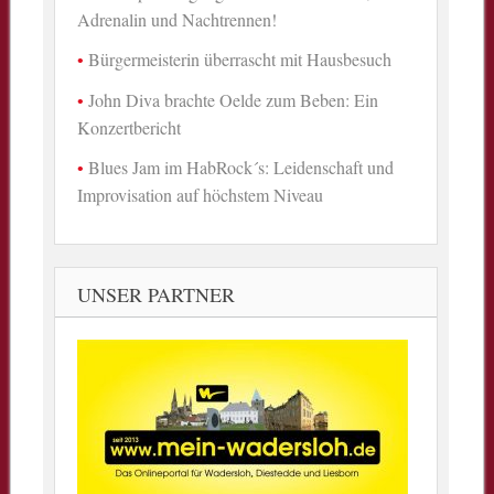
Adrenalin und Nachtrennen!
Bürgermeisterin überrascht mit Hausbesuch
John Diva brachte Oelde zum Beben: Ein
Konzertbericht
Blues Jam im HabRock´s: Leidenschaft und
Improvisation auf höchstem Niveau
UNSER PARTNER