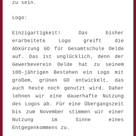
zu sein.
Logo:
Einzigartigkeit! Das bisher
erarbeitete Logo greift die
Abkürzung GO für Gesamtschule Oelde
auf. Das ist unglücklich, denn der
Gewerbeverein Oelde hat zu seinem
100-jährigen Bestehen ein Logo mit
großem, grünen GO entwickelt, das
auch heute noch genutzt wird. Daher
lehnen wir eine dauerhafte Nutzung
des Logos ab. Für eine Übergangszeit
bis zum November stimmen wir einer
Nutzung im Sinne eines
Entgegenkommens zu.