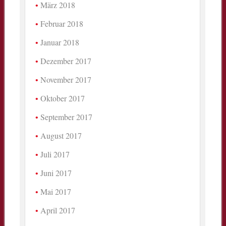
März 2018
Februar 2018
Januar 2018
Dezember 2017
November 2017
Oktober 2017
September 2017
August 2017
Juli 2017
Juni 2017
Mai 2017
April 2017