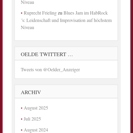
Niveau
Ruprecht Frieling
zu
Blues Jam im HabRock
´s: Leidenschaft und Improvisation auf höchstem
Niveau
OELDE TWITTERT …
Tweets von @Oelder_Anzeiger
ARCHIV
August 2025
Juli 2025
August 2024