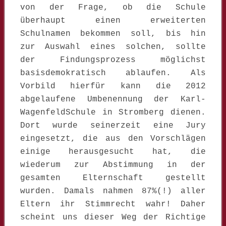
von der Frage, ob die Schule
überhaupt einen erweiterten
Schulnamen bekommen soll, bis hin
zur Auswahl eines solchen, sollte
der Findungsprozess möglichst
basisdemokratisch ablaufen. Als
Vorbild hierfür kann die 2012
abgelaufene Umbenennung der Karl-
WagenfeldSchule in Stromberg dienen.
Dort wurde seinerzeit eine Jury
eingesetzt, die aus den Vorschlägen
einige herausgesucht hat, die
wiederum zur Abstimmung in der
gesamten Elternschaft gestellt
wurden. Damals nahmen 87%(!) aller
Eltern ihr Stimmrecht wahr! Daher
scheint uns dieser Weg der Richtige