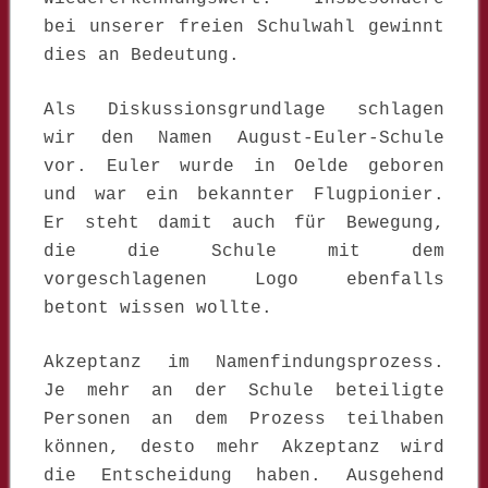
bei unserer freien Schulwahl gewinnt
dies an Bedeutung.
Als Diskussionsgrundlage schlagen
wir den Namen August-Euler-Schule
vor. Euler wurde in Oelde geboren
und war ein bekannter Flugpionier.
Er steht damit auch für Bewegung,
die die Schule mit dem
vorgeschlagenen Logo ebenfalls
betont wissen wollte.
Akzeptanz im Namenfindungsprozess.
Je mehr an der Schule beteiligte
Personen an dem Prozess teilhaben
können, desto mehr Akzeptanz wird
die Entscheidung haben. Ausgehend