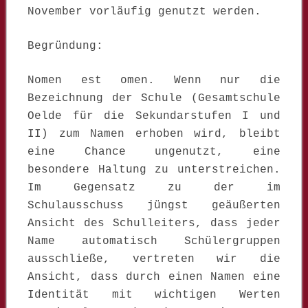
November vorläufig genutzt werden.
Begründung:
Nomen est omen. Wenn nur die
Bezeichnung der Schule (Gesamtschule
Oelde für die Sekundarstufen I und
II) zum Namen erhoben wird, bleibt
eine Chance ungenutzt, eine
besondere Haltung zu unterstreichen.
Im Gegensatz zu der im
Schulausschuss jüngst geäußerten
Ansicht des Schulleiters, dass jeder
Name automatisch Schülergruppen
ausschließe, vertreten wir die
Ansicht, dass durch einen Namen eine
Identität mit wichtigen Werten