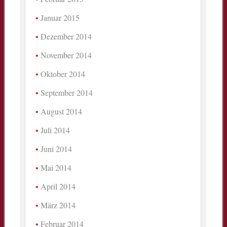
Januar 2015
Dezember 2014
November 2014
Oktober 2014
September 2014
August 2014
Juli 2014
Juni 2014
Mai 2014
April 2014
März 2014
Februar 2014