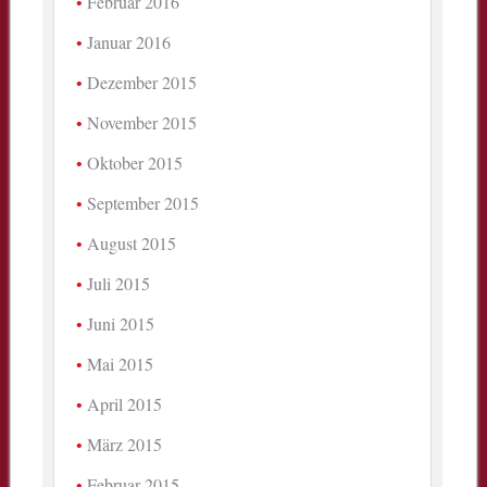
Februar 2016
Januar 2016
Dezember 2015
November 2015
Oktober 2015
September 2015
August 2015
Juli 2015
Juni 2015
Mai 2015
April 2015
März 2015
Februar 2015