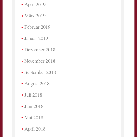
April 2019
März 2019
Februar 2019
Januar 2019
Dezember 2018
November 2018
September 2018
August 2018
Juli 2018
Juni 2018
Mai 2018
April 2018