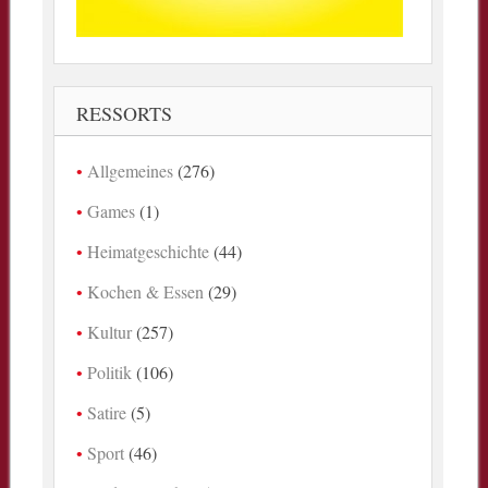
RESSORTS
Allgemeines
(276)
Games
(1)
Heimatgeschichte
(44)
Kochen & Essen
(29)
Kultur
(257)
Politik
(106)
Satire
(5)
Sport
(46)