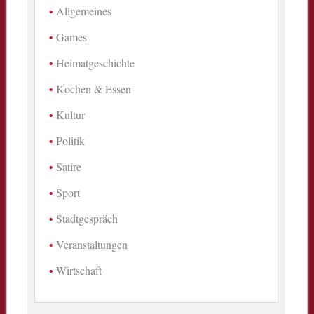
Allgemeines
Games
Heimatgeschichte
Kochen & Essen
Kultur
Politik
Satire
Sport
Stadtgespräch
Veranstaltungen
Wirtschaft