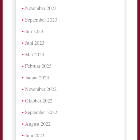
November 2023
September 2023
Juli 2023
Juni 2023
Mai 2023
Februar 2023
Januar 2023
November 2022
Oktober 2022
September 2022
August 2022
Juni 2022