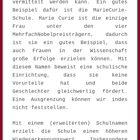
vermittelt werden kann. Ein gutes
Beispiel dafür ist die MarieCurie-
Schule. Marie Curie ist die einzige
Frau unter den vier
MehrfachNobelpreisträgern, dadurch
ist sie ein gutes Beispiel, dass
auch Frauen in der Wissenschaft
große Erfolge erzielen können. Mit
diesem Namen beweist eine schulische
Einrichtung, dass sie keine
Vorurteile hat und beide
Geschlechter gleichwertig fördert.
Eine Ausgrenzung können wir indes
nicht feststellen.
Mit einem (erweiterten) Schulnamen
erzielt die Schule einen höheren
Wiedererkennungswert. Insbesondere