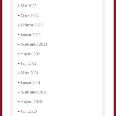
Mai 2022
März 2022
Februar 2022
Januar 2022
September 2021
August 2021
Juni 2021
März 2021
Januar 2021
September 2020
August 2020
Juni 2020