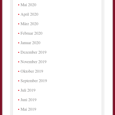
Mai 2020
April 2020
März 2020
Februar 2020
Januar 2020
Dezember 2019
November 2019
Oktober 2019
September 2019
Juli 2019
Juni 2019
Mai 2019