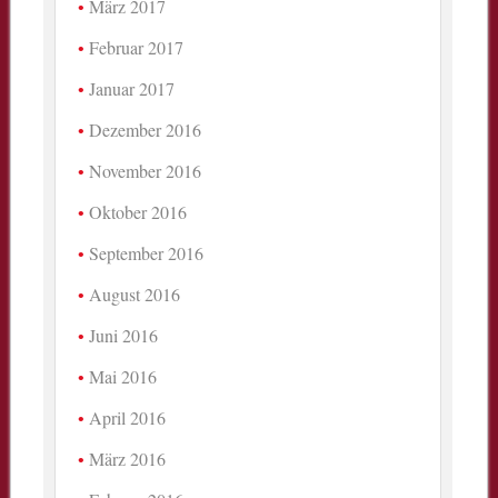
März 2017
Februar 2017
Januar 2017
Dezember 2016
November 2016
Oktober 2016
September 2016
August 2016
Juni 2016
Mai 2016
April 2016
März 2016