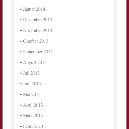
Januar 2014
Dezember 2013
November 2013
Oktober 2013
September 2013
August 2013
Juli 2013
Juni 2013
Mai 2013
April 2013
März 2013
Februar 2013