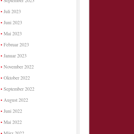
September 2023
Juli 2023
Juni 2023
Mai 2023
Februar 2023
Januar 2023
November 2022
Oktober 2022
September 2022
August 2022
Juni 2022
Mai 2022
März 2022