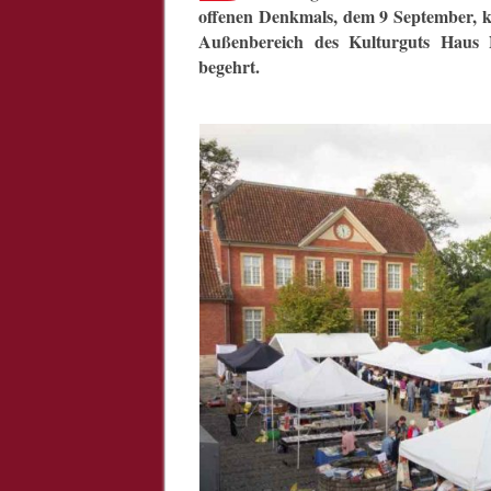
offenen Denkmals, dem 9 September, k
Außenbereich des Kulturguts Haus N
begehrt.