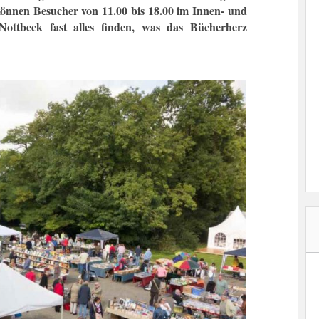
önnen Besucher von 11.00 bis 18.00 im Innen- und
ottbeck fast alles finden, was das Bücherherz