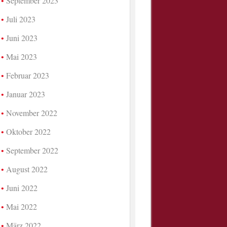
September 2023
Juli 2023
Juni 2023
Mai 2023
Februar 2023
Januar 2023
November 2022
Oktober 2022
September 2022
August 2022
Juni 2022
Mai 2022
März 2022